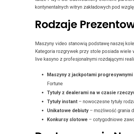
kontynentalnych witryn zakładowych pod wzglę
Rodzaje Prezento
Maszyny video stanowią podstawę naszej kolek
Kategoria rozgrywek przy stole posiada wiele 
live kasyno z profesjonalnymi rozdającymi real
Maszyny z jackpotami progresywnymi
Fortune
Tytuły z dealerami na w czasie rzecz
Tytuły instant
– nowoczesne tytuły rodza
Unikatowe debiuty
– możliwość grania 
Konkursy slotowe
– cotygodniowe zawo