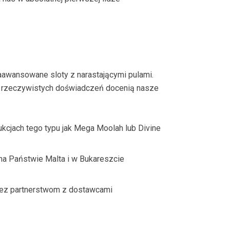
aawansowane sloty z narastającymi pulami.
icy rzeczywistych doświadczeń docenią nasze
kcjach tego typu jak Mega Moolah lub Divine
a Państwie Malta i w Bukareszcie
zez partnerstwom z dostawcami