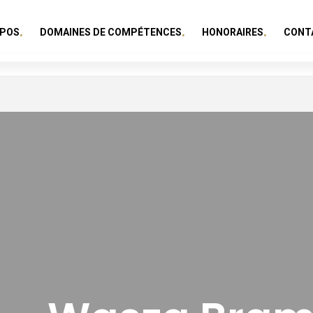
OPOS
DOMAINES DE COMPÉTENCES
HONORAIRES
CONT