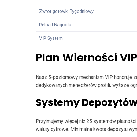
Zwrot gotówki Tygodniowy
Reload Nagroda
VIP System
Plan Wierności VI
Nasz 5-poziomowy mechanizm VIP honoruje zaa
dedykowanych menedżerów profili, wyższe ogr
Systemy Depozytów 
Przyjmujemy więcej niż 25 systemów płatności 
waluty cyfrowe. Minimalna kwota depozytu wy