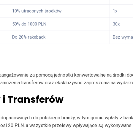
10% utraconych środków
1x
50% do 1000 PLN
30x
Do 20% rakeback
Bez wyma
P
ngażowanie za pomocą jednostki konwertowalne na środki doda
aniczenia transferów oraz ekskluzywne zaproszenia na wydarze
i Transferów
dopasowanych do polskiego branży, w tym gronie wpłaty z banku
nosi 20 PLN, a wszystkie przelewy wpływające są wykonywane 