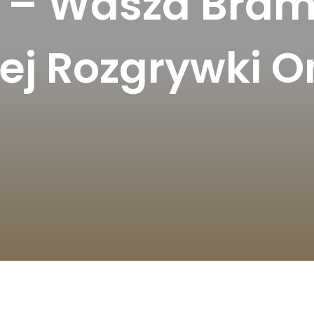
 – Wasza Bram
ej Rozgrywki O