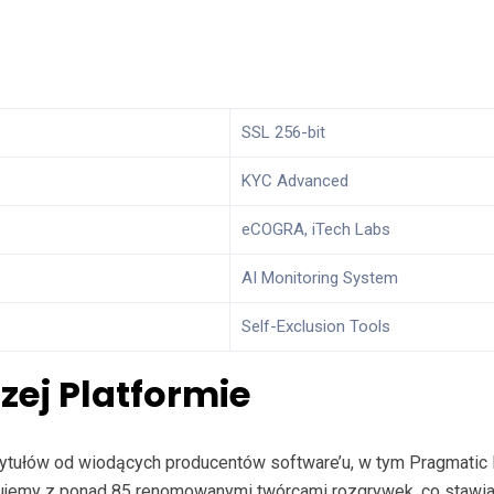
SSL 256-bit
KYC Advanced
eCOGRA, iTech Labs
AI Monitoring System
Self-Exclusion Tools
zej Platformie
tytułów od wiodących producentów software’u, w tym Pragmatic P
rujemy z ponad 85 renomowanymi twórcami rozgrywek, co stawia 