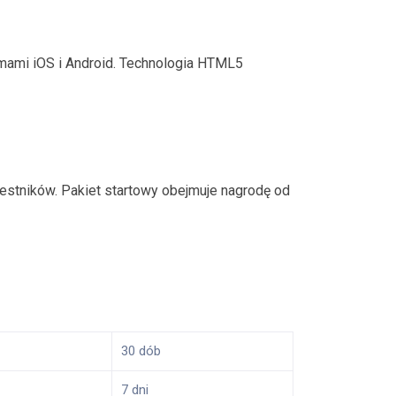
rmami iOS i Android. Technologia HTML5
estników. Pakiet startowy obejmuje nagrodę od
30 dób
7 dni