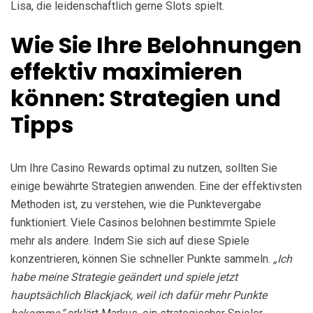
Lisa, die leidenschaftlich gerne Slots spielt.
Wie Sie Ihre Belohnungen
effektiv maximieren
können: Strategien und
Tipps
Um Ihre Casino Rewards optimal zu nutzen, sollten Sie
einige bewährte Strategien anwenden. Eine der effektivsten
Methoden ist, zu verstehen, wie die Punktevergabe
funktioniert. Viele Casinos belohnen bestimmte Spiele
mehr als andere. Indem Sie sich auf diese Spiele
konzentrieren, können Sie schneller Punkte sammeln.
„Ich
habe meine Strategie geändert und spiele jetzt
hauptsächlich Blackjack, weil ich dafür mehr Punkte