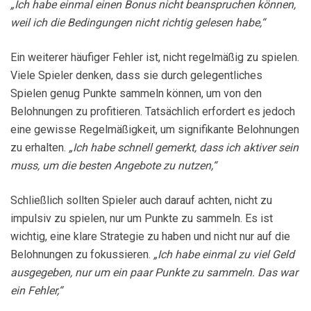
„Ich habe einmal einen Bonus nicht beanspruchen können,
weil ich die Bedingungen nicht richtig gelesen habe,“
Ein weiterer häufiger Fehler ist, nicht regelmäßig zu spielen.
Viele Spieler denken, dass sie durch gelegentliches
Spielen genug Punkte sammeln können, um von den
Belohnungen zu profitieren. Tatsächlich erfordert es jedoch
eine gewisse Regelmäßigkeit, um signifikante Belohnungen
zu erhalten.
„Ich habe schnell gemerkt, dass ich aktiver sein
muss, um die besten Angebote zu nutzen,“
Schließlich sollten Spieler auch darauf achten, nicht zu
impulsiv zu spielen, nur um Punkte zu sammeln. Es ist
wichtig, eine klare Strategie zu haben und nicht nur auf die
Belohnungen zu fokussieren.
„Ich habe einmal zu viel Geld
ausgegeben, nur um ein paar Punkte zu sammeln. Das war
ein Fehler,“