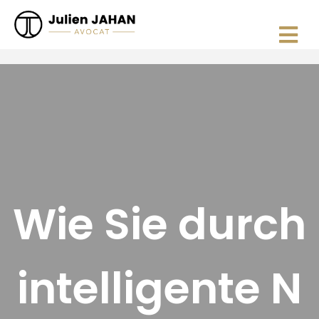
Wie Sie durch
intelligente N