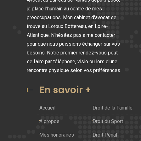
je place l'humain au centre de mes
préoccupations. Mon cabinet d'avocat se
trouve au Loroux Bottereau, en Loire-
Atlantique. N'hésitez pas à me contacter
pour que nous puissions échanger sur vos
besoins. Notre premier rendez-vous peut
se faire par téléphone, visio ou lors d'une
rencontre physique selon vos préférences.
En savoir +
Accueil
Droit de la Famille
A propos
Droit du Sport
Mes honoraires
Droit Pénal