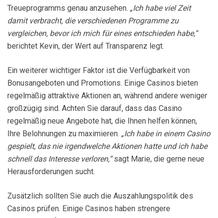
Treueprogramms genau anzusehen.
„Ich habe viel Zeit
damit verbracht, die verschiedenen Programme zu
vergleichen, bevor ich mich für eines entschieden habe,“
berichtet Kevin, der Wert auf Transparenz legt.
Ein weiterer wichtiger Faktor ist die Verfügbarkeit von
Bonusangeboten und Promotions. Einige Casinos bieten
regelmäßig attraktive Aktionen an, während andere weniger
großzügig sind. Achten Sie darauf, dass das Casino
regelmäßig neue Angebote hat, die Ihnen helfen können,
Ihre Belohnungen zu maximieren.
„Ich habe in einem Casino
gespielt, das nie irgendwelche Aktionen hatte und ich habe
schnell das Interesse verloren,“
sagt Marie, die gerne neue
Herausforderungen sucht.
Zusätzlich sollten Sie auch die Auszahlungspolitik des
Casinos prüfen. Einige Casinos haben strengere