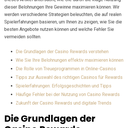
dieser Belohnungen Ihre Gewinne maximieren können. Wir
werden verschiedene Strategien beleuchten, die auf realen
Spielerfahrungen basieren, um Ihnen zu zeigen, wie Sie die
besten Angebote nutzen können und welche Fehler Sie
vermeiden sollten.
Die Grundlagen der Casino Rewards verstehen
Wie Sie Ihre Belohnungen effektiv maximieren können
Die Rolle von Treueprogrammen in Online-Casinos
Tipps zur Auswahl des richtigen Casinos für Rewards
Spielerfahrungen: Erfolgsgeschichten und Tipps
Häufige Fehler bei der Nutzung von Casino Rewards
Zukunft der Casino Rewards und digitale Trends
Die Grundlagen der