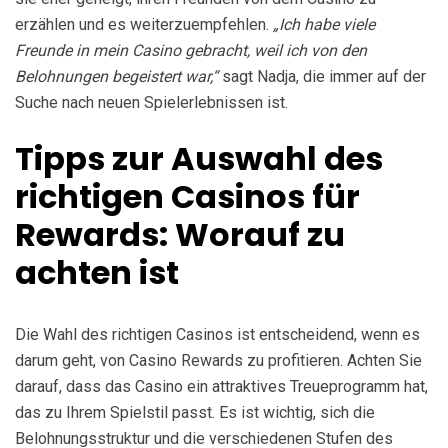
erzählen und es weiterzuempfehlen.
„Ich habe viele
Freunde in mein Casino gebracht, weil ich von den
Belohnungen begeistert war,“
sagt Nadja, die immer auf der
Suche nach neuen Spielerlebnissen ist.
Tipps zur Auswahl des
richtigen Casinos für
Rewards: Worauf zu
achten ist
Die Wahl des richtigen Casinos ist entscheidend, wenn es
darum geht, von Casino Rewards zu profitieren. Achten Sie
darauf, dass das Casino ein attraktives Treueprogramm hat,
das zu Ihrem Spielstil passt. Es ist wichtig, sich die
Belohnungsstruktur und die verschiedenen Stufen des