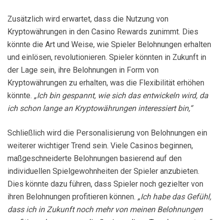
Zusätzlich wird erwartet, dass die Nutzung von
Kryptowährungen in den Casino Rewards zunimmt. Dies
könnte die Art und Weise, wie Spieler Belohnungen erhalten
und einlösen, revolutionieren. Spieler könnten in Zukunft in
der Lage sein, ihre Belohnungen in Form von
Kryptowährungen zu erhalten, was die Flexibilität erhöhen
könnte.
„Ich bin gespannt, wie sich das entwickeln wird, da
ich schon lange an Kryptowährungen interessiert bin,“
Schließlich wird die Personalisierung von Belohnungen ein
weiterer wichtiger Trend sein. Viele Casinos beginnen,
maßgeschneiderte Belohnungen basierend auf den
individuellen Spielgewohnheiten der Spieler anzubieten.
Dies könnte dazu führen, dass Spieler noch gezielter von
ihren Belohnungen profitieren können.
„Ich habe das Gefühl,
dass ich in Zukunft noch mehr von meinen Belohnungen