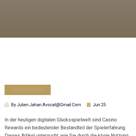
Uncategorized
By Julien.jahan.avocat@gmail.com
Jun 25
In der heutigen digitalen Glücksspielwelt sind Casino
Rewards ein bedeutender Bestandteil der Spielerfahrung.
Dieses Artikel untersucht, wie Sie durch die kluge Nutzung