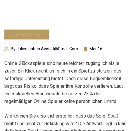
Uncategorized
By Julien.jahan.avocat@gmail.com
Mar 16
Online‑Glücksspiele sind heute leichter zugänglich als je
zuvor. Ein Klick reicht, um sich in ein Spiel zu stürzen, das
sofortige Unterhaltung bietet. Doch diese Bequemlichkeit
birgt das Risiko, dass Spieler ihre Kontrolle verlieren. Laut
einer aktuellen Branchenstudie setzen 23 % der
regelmäßigen Online‑Spieler keine persönlichen Limits.
Wie können Sie also sicherstellen, dass das Spiel Spaß
bleibt und nicht zur Belastung wird? Die Antwort liegt in klar