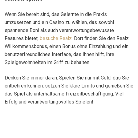
Wenn Sie bereit sind, das Gelernte in die Praxis
umzusetzen und ein Casino zu wählen, das sowohl
spannende Boni als auch verantwortungsbewusste
Features bietet,
besuche Realz
. Dort finden Sie den Realz
Willkommensbonus, einen Bonus ohne Einzahlung und ein
benutzerfreundliches Interface, das Ihnen hilft, Ihre
Spielgewohnheiten im Griff zu behalten.
Denken Sie immer daran: Spielen Sie nur mit Geld, das Sie
entbehren können, setzen Sie klare Limits und genießen Sie
das Spiel als unterhaltsame Freizeitbeschäftigung. Viel
Erfolg und verantwortungsvolles Spielen!