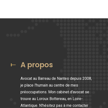
A propos
Avocat au Barreau de Nantes depuis 2008,
je place l'humain au centre de mes
préoccupations. Mon cabinet d'avocat se
trouve au Loroux Bottereau, en Loire-
Atlantique. N'hésitez pas à me contacter