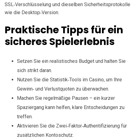
SSL‑Verschlüsselung und dieselben Sicherheitsprotokolle
wie die Desktop‑Version.
Praktische Tipps für ein
sicheres Spielerlebnis
Setzen Sie ein realistisches Budget und halten Sie
sich strikt daran.
Nutzen Sie die Statistik‑Tools im Casino, um Ihre
Gewinn‑ und Verlustquoten zu überwachen.
Machen Sie regelmäßige Pausen – ein kurzer
Spaziergang kann helfen, klare Entscheidungen zu
treffen.
Aktivieren Sie die Zwei‑Faktor‑Authentifizierung für
zusätzlichen Kontoschutz.