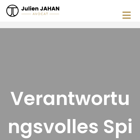
Verantwortu
ngsvolles Spi