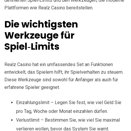
definierten Spiel‑Limits und den Werkzeugen, die moderne
Plattformen wie Realz Casino bereitstellen.
Die wichtigsten
Werkzeuge für
Spiel‑Limits
Realz Casino hat ein umfassendes Set an Funktionen
entwickelt, das Spielern hilft, ihr Spielverhalten zu steuern.
Diese Werkzeuge sind sowohl für Anfänger als auch für
erfahrene Spieler geeignet.
Einzahlungslimit – Legen Sie fest, wie viel Geld Sie
pro Tag, Woche oder Monat einzahlen dürfen.
Verlustlimit – Bestimmen Sie, wie viel Sie maximal
verlieren wollen, bevor das System Sie warnt.