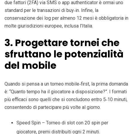
due fattori (2FA) via SMS o app authenticator è ormai uno
standard per le transazioni di buy‑in. Infine, la
conservazione dei log per almeno 12 mesi è obbligatoria in
molte giurisdizioni europee, inclusa l’Italia.
3. Progettare tornei che
sfruttano le potenzialità
del mobile
Quando si pensa a un torneo mobile‑first, la prima domanda
è: “Quanto tempo ha il giocatore a disposizione?”. I formati
più efficaci sono quelli che si concludono entro 5‑10 minuti,
consentendo di partecipare più volte al giorno.
Speed Spin – Torneo di slot con 20 spin per
giocatore, premi distribuiti ogni 2 minuti.