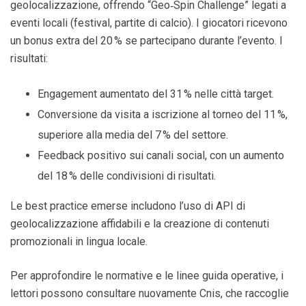
geolocalizzazione, offrendo “Geo‑Spin Challenge” legati a
eventi locali (festival, partite di calcio). I giocatori ricevono
un bonus extra del 20 % se partecipano durante l’evento. I
risultati:
Engagement aumentato del 31 % nelle città target.
Conversione da visita a iscrizione al torneo del 11 %,
superiore alla media del 7 % del settore.
Feedback positivo sui canali social, con un aumento
del 18 % delle condivisioni di risultati.
Le best practice emerse includono l’uso di API di
geolocalizzazione affidabili e la creazione di contenuti
promozionali in lingua locale.
Per approfondire le normative e le linee guida operative, i
lettori possono consultare nuovamente Cnis, che raccoglie