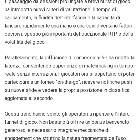
Il passaggio da sessioni prolungate a brevi burst di gioco
ha introdotto nuovi criteri di valutazione. Il tempo di
caricamento, la fluidità dell’interfaccia e la capacità di
lanciare rapidamente una mano o una spin diventano fattori
decisivi, spesso più importanti del tradizionale RTP o della
volatilità del gioco.
Parallelamente, la diffusione di connessioni 5G ha ridotto la
latenza, consentendo esperienze di matchmaking in tempo
reale senza interruzioni. I giocatori ora si aspettano di poter
partecipare a un torneo “on‑the‑go”, ricevere notifiche push
su nuove sfide e vedere la propria posizione in classifica
aggiornata al secondo.
Questi trend hanno spinto gli operatori a ripensare l’intero
funnel di gioco. Non basta più offrire un bonus benvenuto
generoso; è necessario integrare meccaniche di
engagement che sfruttino la natura fragmentata dell’uso