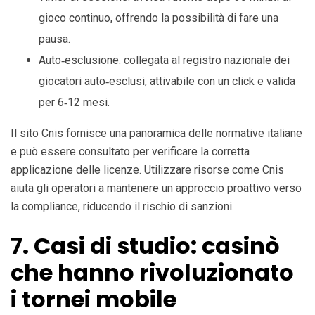
gioco continuo, offrendo la possibilità di fare una
pausa.
Auto‑esclusione: collegata al registro nazionale dei
giocatori auto‑esclusi, attivabile con un click e valida
per 6‑12 mesi.
Il sito Cnis fornisce una panoramica delle normative italiane
e può essere consultato per verificare la corretta
applicazione delle licenze. Utilizzare risorse come Cnis
aiuta gli operatori a mantenere un approccio proattivo verso
la compliance, riducendo il rischio di sanzioni.
7. Casi di studio: casinò
che hanno rivoluzionato
i tornei mobile