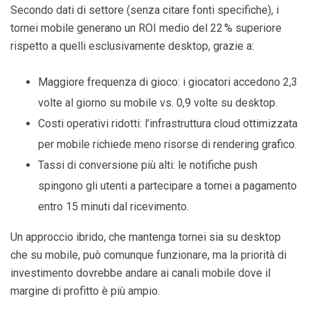
Secondo dati di settore (senza citare fonti specifiche), i
tornei mobile generano un ROI medio del 22 % superiore
rispetto a quelli esclusivamente desktop, grazie a:
Maggiore frequenza di gioco: i giocatori accedono 2,3
volte al giorno su mobile vs. 0,9 volte su desktop.
Costi operativi ridotti: l’infrastruttura cloud ottimizzata
per mobile richiede meno risorse di rendering grafico.
Tassi di conversione più alti: le notifiche push
spingono gli utenti a partecipare a tornei a pagamento
entro 15 minuti dal ricevimento.
Un approccio ibrido, che mantenga tornei sia su desktop
che su mobile, può comunque funzionare, ma la priorità di
investimento dovrebbe andare ai canali mobile dove il
margine di profitto è più ampio.