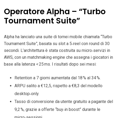
Operatore Alpha – “Turbo
Tournament Suite”
Alpha ha lanciato una suite di tornei mobile chiamata “Turbo
Tournament Suite”, basata su slot a 5‑reel con round di 30
secondi. L’architettura è stata costruita su micro‑servizi in
AWS, con un matchmaking engine che assegna i giocatori in
base alla latenza < 25 ms. I risultati dopo sei mesi:
Retention a 7 giorni aumentata dal 18 % al 34 %.
ARPU salito a €12,5, rispetto a €8,3 del modello
desktop‑only.
Tasso di conversione da utente gratuito a pagante del
9,2 %, grazie a offerte “buy‑in boost” durante le
micro‑sessioni.