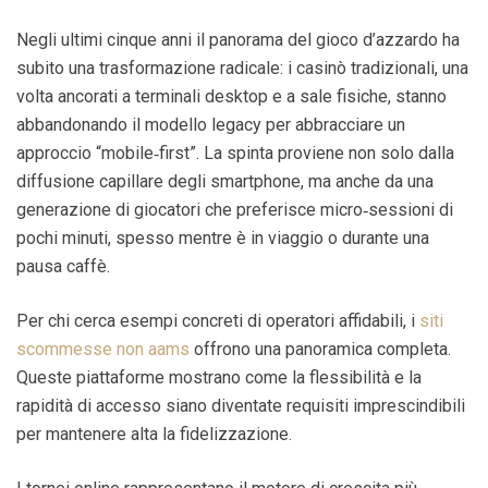
Negli ultimi cinque anni il panorama del gioco d’azzardo ha
subito una trasformazione radicale: i casinò tradizionali, una
volta ancorati a terminali desktop e a sale fisiche, stanno
abbandonando il modello legacy per abbracciare un
approccio “mobile‑first”. La spinta proviene non solo dalla
diffusione capillare degli smartphone, ma anche da una
generazione di giocatori che preferisce micro‑sessioni di
pochi minuti, spesso mentre è in viaggio o durante una
pausa caffè.
Per chi cerca esempi concreti di operatori affidabili, i
siti
scommesse non aams
offrono una panoramica completa.
Queste piattaforme mostrano come la flessibilità e la
rapidità di accesso siano diventate requisiti imprescindibili
per mantenere alta la fidelizzazione.