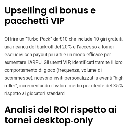
Upselling di bonus e
pacchetti VIP
Offrire un “Turbo Pack” da €10 che include 10 giri gratuiti,
una ricarica del bankroll del 20 % e l’accesso a tornei
esclusivi con payout più alti è un modo efficace per
aumentare l’ARPU. Gli utenti VIP, identificati tramite il loro
comportamento di gioco (frequenza, volume di
scommesse), ricevono inviti personalizzati a eventi “high
roller”, incrementando il valore medio per utente del 35 %
rispetto ai giocatori standard.
Analisi del ROI rispetto ai
tornei desktop‑only