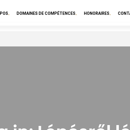
OPOS
DOMAINES DE COMPÉTENCES
HONORAIRES
CONT