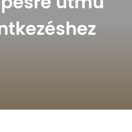
lépésre útmu
entkezéshez