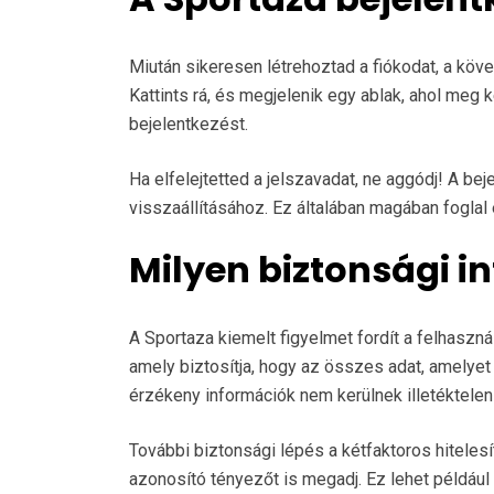
Miután sikeresen létrehoztad a fiókodat, a kö
Kattints rá, és megjelenik egy ablak, ahol meg 
bejelentkezést.
Ha elfelejtetted a jelszavadat, ne aggódj! A beje
visszaállításához. Ez általában magában foglal eg
Milyen biztonsági i
A Sportaza kiemelt figyelmet fordít a felhaszná
amely biztosítja, hogy az összes adat, amelyet
érzékeny információk nem kerülnek illetéktele
További biztonsági lépés a kétfaktoros hiteles
azonosító tényezőt is megadj. Ez lehet például