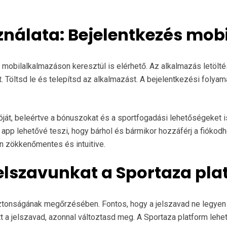
ználata: Bejelentkezés mob
obilalkalmazáson keresztül is elérhető. Az alkalmazás letölté
 Töltsd le és telepítsd az alkalmazást. A bejelentkezési folya
óját, beleértve a bónuszokat és a sportfogadási lehetőségeket 
 app lehetővé teszi, hogy bárhol és bármikor hozzáférj a fiók
an zökkenőmentes és intuitive.
jelszavunkat a Sportaza pl
ztonságának megőrzésében. Fontos, hogy a jelszavad ne legyen 
t a jelszavad, azonnal változtasd meg. A Sportaza platform leh