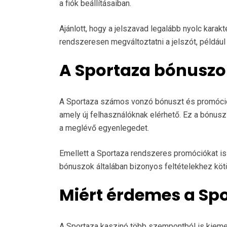
a fiók beállításaiban.
Ajánlott, hogy a jelszavad legalább nyolc kara
rendszeresen megváltoztatni a jelszót, például
A Sportaza bónuszo
A Sportaza számos vonzó bónuszt és promóciót 
amely új felhasználóknak elérhető. Ez a bónus
a meglévő egyenlegedet.
Emellett a Sportaza rendszeres promóciókat is
bónuszok általában bizonyos feltételekhez kötö
Miért érdemes a Spo
A Sportaza kaszinó több szempontból is kiemel