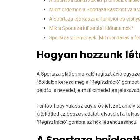
A Sportaza bónuszok és promóciók áttek
Miért érdemes a Sportaza kaszinót válas
A Sportaza élő kaszinó funkciói és előnye
Mik a Sportaza kifizetési időtartamok?
Sportaza vélemények: Mit mondanak a fe
Hogyan hozzunk létr
A Sportaza platformra való regisztráció egysze
főoldalon keresd meg a “Regisztráció” gombot, 
például a nevedet, e-mail címedet és jelszavada
Fontos, hogy válassz egy erős jelszót, amely t
kitöltötted az összes adatot, olvasd el a felha
“Regisztráció” gombra az fiók létrehozásához.
A Sportaza bejelent