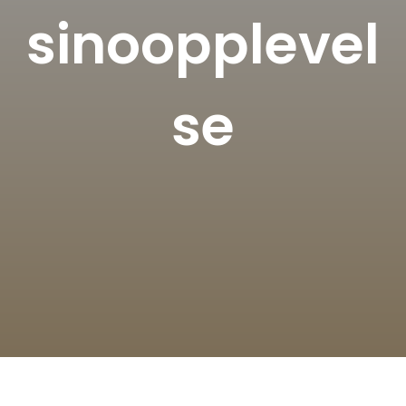
sinoopplevel
se