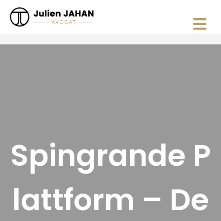
Spingrande P
lattform – De