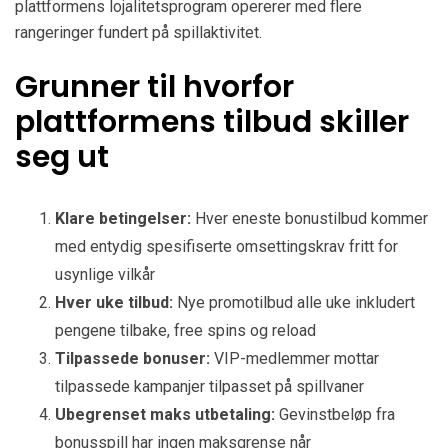
plattformens lojalitetsprogram opererer med flere
rangeringer fundert på spillaktivitet.
Grunner til hvorfor
plattformens tilbud skiller
seg ut
Klare betingelser:
Hver eneste bonustilbud kommer
med entydig spesifiserte omsettingskrav fritt for
usynlige vilkår
Hver uke tilbud:
Nye promotilbud alle uke inkludert
pengene tilbake, free spins og reload
Tilpassede bonuser:
VIP-medlemmer mottar
tilpassede kampanjer tilpasset på spillvaner
Ubegrenset maks utbetaling:
Gevinstbeløp fra
bonusspill har ingen maksgrense når