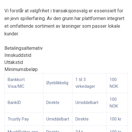
Vi forstår at valgfrihet i transaksjonsvalg er essensielt for
en jevn spillerfaring. Av den grunn har plattformen integrert
et omfattende sortiment av løsninger som passer lokale
kunder.
Betalingsalternativ
Innskuddstid
Uttakstid
Minimumsbeløp
Bankkort
1 til 3
100
Øyeblikkelig
Visa/MC
virkedager
NOK
100
BankID
Direkte
Umiddelbart
NOK
Trustly Pay
Umiddelbart
Direkte
100 kr