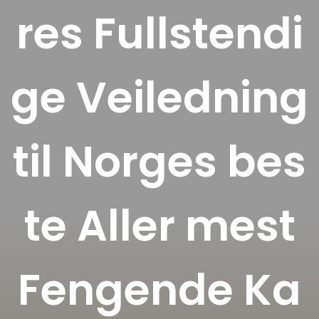
res Fullstendi
ge Veiledning
til Norges bes
te Aller mest
Fengende Ka