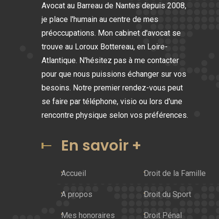
Avocat au Barreau de Nantes depuis 2008,
je place l'humain au centre de mes
préoccupations. Mon cabinet d'avocat se
trouve au Loroux Bottereau, en Loire-
Atlantique. N'hésitez pas à me contacter
pour que nous puissions échanger sur vos
besoins. Notre premier rendez-vous peut
se faire par téléphone, visio ou lors d'une
rencontre physique selon vos préférences.
En savoir +
Accueil
Droit de la Famille
A propos
Droit du Sport
Mes honoraires
Droit Pénal