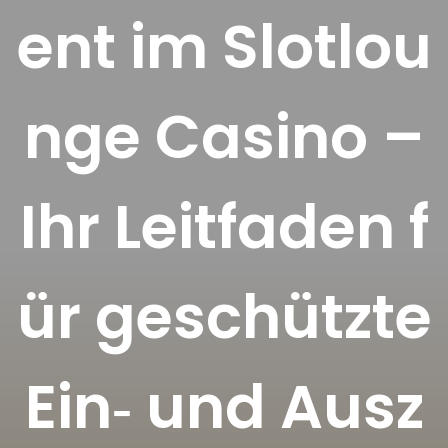
ent im Slotlou
nge Casino –
Ihr Leitfaden f
ür geschützte
Ein‑ und Ausz