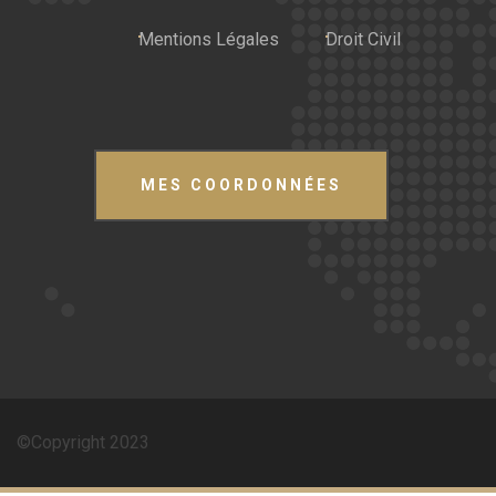
Mentions Légales
Droit Civil
MES COORDONNÉES
©Copyright 2023