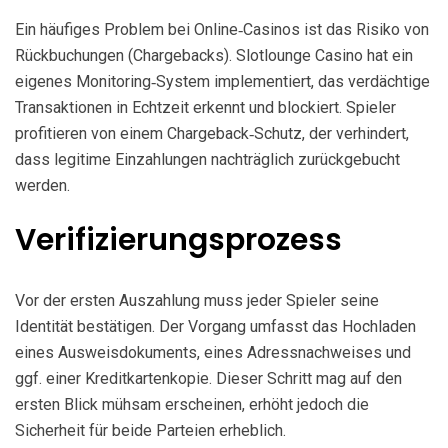
Ein häufiges Problem bei Online‑Casinos ist das Risiko von
Rückbuchungen (Chargebacks). Slotlounge Casino hat ein
eigenes Monitoring‑System implementiert, das verdächtige
Transaktionen in Echtzeit erkennt und blockiert. Spieler
profitieren von einem Chargeback‑Schutz, der verhindert,
dass legitime Einzahlungen nachträglich zurückgebucht
werden.
Verifizierungsprozess
Vor der ersten Auszahlung muss jeder Spieler seine
Identität bestätigen. Der Vorgang umfasst das Hochladen
eines Ausweisdokuments, eines Adressnachweises und
ggf. einer Kreditkartenkopie. Dieser Schritt mag auf den
ersten Blick mühsam erscheinen, erhöht jedoch die
Sicherheit für beide Parteien erheblich.