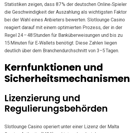
Statistiken zeigen, dass 87 % der deutschen Online‑Spieler
die Geschwindigkeit der Auszahlung als wichtigsten Faktor
bei der Wahl eines Anbieters bewerten. Slotlounge Casino
reagiert darauf mit einem optimierten Prozess, der in der
Regel 24 – 48 Stunden für Banküberweisungen und bis zu
15 Minuten für E‑Wallets benötigt. Diese Zahlen liegen
deutlich über dem Branchendurchschnitt von 3–5 Tagen.
Kernfunktionen und
Sicherheitsmechanismen
Lizenzierung und
Regulierungsbehörden
Slotlounge Casino operiert unter einer Lizenz der Malta