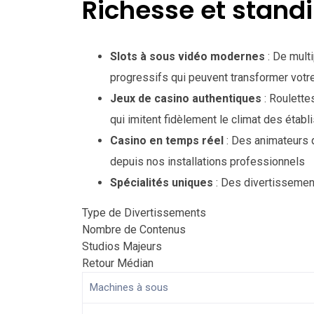
Richesse et stand
Slots à sous vidéo modernes
: De mult
progressifs qui peuvent transformer vot
Jeux de casino authentiques
: Roulette
qui imitent fidèlement le climat des étab
Casino en temps réel
: Des animateurs 
depuis nos installations professionnels
Spécialités uniques
: Des divertissement
Type de Divertissements
Nombre de Contenus
Studios Majeurs
Retour Médian
Machines à sous