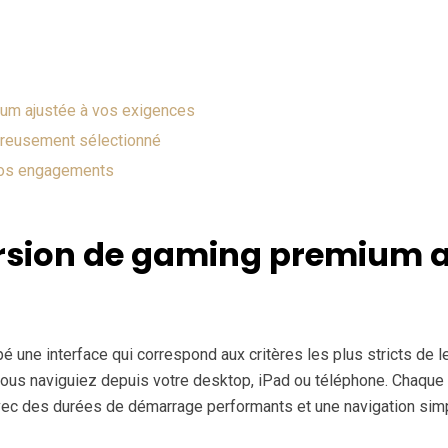
ium ajustée à vos exigences
oureusement sélectionné
nos engagements
rsion de gaming premium a
é une interface qui correspond aux critères les plus stricts de l
ue vous naviguiez depuis votre desktop, iPad ou téléphone. Chaqu
avec des durées de démarrage performants et une navigation sim