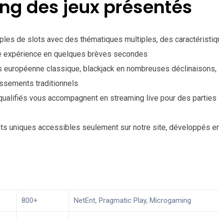
ing des jeux présentés
iples de slots avec des thématiques multiples, des caractéristi
re expérience en quelques brèves secondes
s européenne classique, blackjack en nombreuses déclinaisons, l
lissements traditionnels
qualifiés vous accompagnent en streaming live pour des parties
s uniques accessibles seulement sur notre site, développés en 
800+
NetEnt, Pragmatic Play, Microgaming