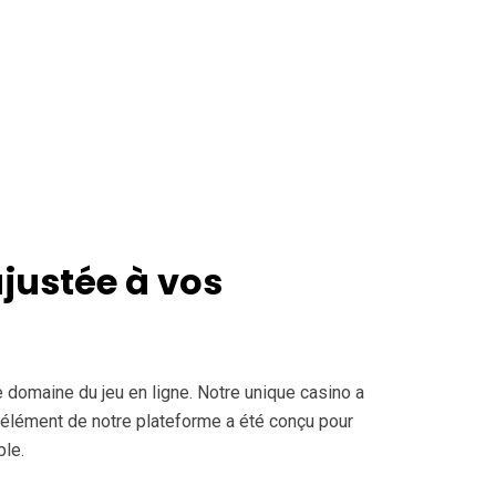
justée à vos
e domaine du jeu en ligne. Notre unique casino a
e élément de notre plateforme a été conçu pour
ple.