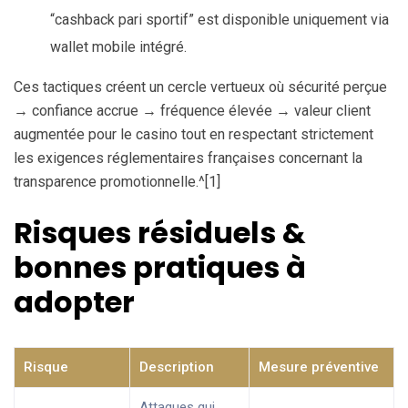
“cashback pari sportif” est disponible uniquement via
wallet mobile intégré.​
Ces tactiques créent un cercle vertueux où sécurité perçue
→ confiance accrue → fréquence élevée → valeur client
augmentée pour le casino tout en respectant strictement
les exigences réglementaires françaises concernant la
transparence promotionnelle.^[1]
Risques résiduels &
bonnes pratiques à
adopter
Risque
Description
Mesure préventive
Attaques qui