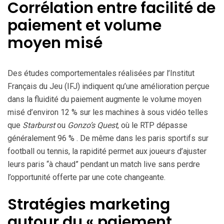
Corrélation entre facilité de
paiement et volume
moyen misé
Des études comportementales réalisées par l’Institut
Français du Jeu (IFJ) indiquent qu’une amélioration perçue
dans la fluidité du paiement augmente le volume moyen
misé d’environ 12 % sur les machines à sous vidéo telles
que
Starburst
ou
Gonzo’s Quest
, où le RTP dépasse
généralement 96 % . De même dans les paris sportifs sur
football ou tennis, la rapidité permet aux joueurs d’ajuster
leurs paris “à chaud” pendant un match live sans perdre
l’opportunité offerte par une cote changeante.​
Stratégies marketing
autour du « paiement