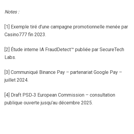
Notes :
[1] Exemple tiré d’une campagne promotionnelle menée par
Casino777 fin 2023.
[2] Étude interne IA FraudDetect™ publiée par SecureTech
Labs.
[3] Communiqué Binance Pay – partenariat Google Pay –
juillet 2024.
[4] Draft PSD‑3 European Commission – consultation
publique ouverte jusqu’au décembre 2025.