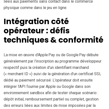
liées aux paiements sans contact dans le commerce
physique comme dans le jeu en ligne.
Intégration côté
opérateur : défis
techniques & conformité
La mise en œuvre d’Apple Pay ou de Google Pay débute
généralement par l’inscription au programme développeur
respectif puis la création d’un identifiant marchand
(« merchant ID ») suivi de la génération d’un certificat SSL
dédié au paiement sécurisé. L’opérateur doit ensuite
intégrer l’API fournie par Apple ou Google dans son
environnement sandbox afin de tester chaque scénario :
dépôt initial, remboursement partiel ou complet, gestion
des erreurs liées aux limites de mise imposées par la