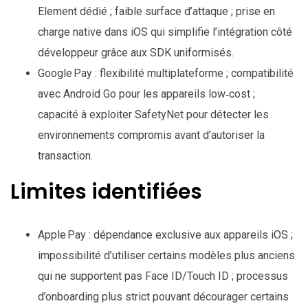
Element dédié ; faible surface d’attaque ; prise en
charge native dans iOS qui simplifie l’intégration côté
développeur grâce aux SDK uniformisés.
Google Pay : flexibilité multiplateforme ; compatibilité
avec Android Go pour les appareils low‑cost ;
capacité à exploiter SafetyNet pour détecter les
environnements compromis avant d’autoriser la
transaction.
Limites identifiées
Apple Pay : dépendance exclusive aux appareils iOS ;
impossibilité d’utiliser certains modèles plus anciens
qui ne supportent pas Face ID/Touch ID ; processus
d’onboarding plus strict pouvant décourager certains