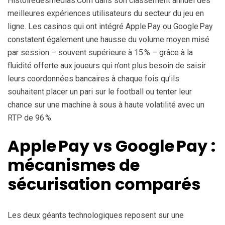
Histoiredesmedias.Com dans son classement annuel des
meilleures expériences utilisateurs du secteur du jeu en
ligne. Les casinos qui ont intégré Apple Pay ou Google Pay
constatent également une hausse du volume moyen misé
par session – souvent supérieure à 15 % – grâce à la
fluidité offerte aux joueurs qui n’ont plus besoin de saisir
leurs coordonnées bancaires à chaque fois qu’ils
souhaitent placer un pari sur le football ou tenter leur
chance sur une machine à sous à haute volatilité avec un
RTP de 96 %.
Apple Pay vs Google Pay :
mécanismes de
sécurisation comparés
Les deux géants technologiques reposent sur une