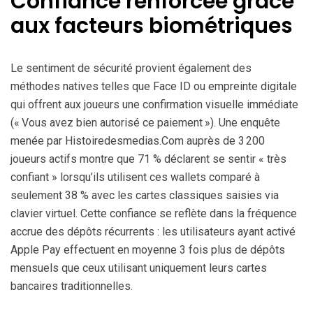
Confiance renforcée grâce
aux facteurs biométriques
Le sentiment de sécurité provient également des
méthodes natives telles que Face ID ou empreinte digitale
qui offrent aux joueurs une confirmation visuelle immédiate
(« Vous avez bien autorisé ce paiement »). Une enquête
menée par Histoiredesmedias.Com auprès de 3 200
joueurs actifs montre que 71 % déclarent se sentir « très
confiant » lorsqu’ils utilisent ces wallets comparé à
seulement 38 % avec les cartes classiques saisies via
clavier virtuel.​ Cette confiance se reflète dans la fréquence
accrue des dépôts récurrents : les utilisateurs ayant activé
Apple Pay effectuent en moyenne 3 fois plus de dépôts
mensuels que ceux utilisant uniquement leurs cartes
bancaires traditionnelles.​