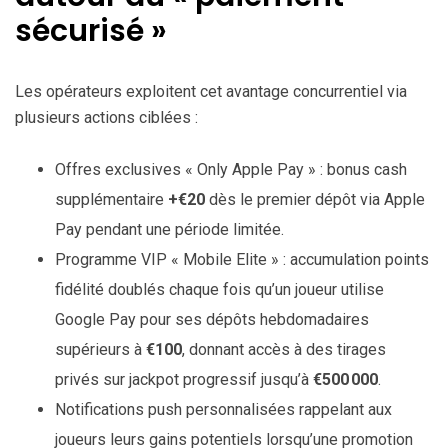
sécurisé »
Les opérateurs exploitent cet avantage concurrentiel via
plusieurs actions ciblées :
Offres exclusives « Only Apple Pay » : bonus cash
supplémentaire
+€20
dès le premier dépôt via Apple
Pay pendant une période limitée.
Programme VIP « Mobile Elite » : accumulation points
fidélité doublés chaque fois qu’un joueur utilise
Google Pay pour ses dépôts hebdomadaires
supérieurs à
€100
, donnant accès à des tirages
privés sur jackpot progressif jusqu’à
€500 000
.​
Notifications push personnalisées rappelant aux
joueurs leurs gains potentiels lorsqu’une promotion