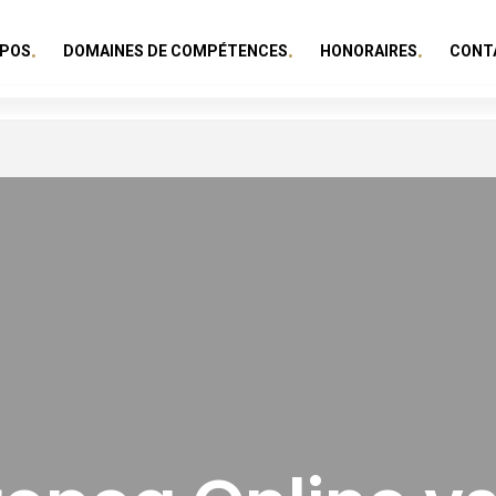
OPOS
DOMAINES DE COMPÉTENCES
HONORAIRES
CONT