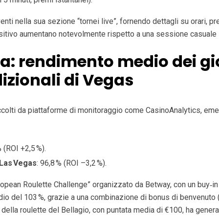
ti nella sua sezione “tornei live”, fornendo dettagli su orari, pr
 positivo aumentano notevolmente rispetto a una sessione casuale 
a: rendimento medio dei gio
dizionali di Vegas
ccolti da piattaforme di monitoraggio come CasinoAnalytics, emer
% (ROI +2,5 %).
i Las Vegas
: 96,8 % (ROI –3,2 %).
ropean Roulette Challenge” organizzato da Betway, con un buy‑in 
dio del 103 %, grazie a una combinazione di bonus di benvenuto 
o della roulette del Bellagio, con puntata media di €100, ha gener