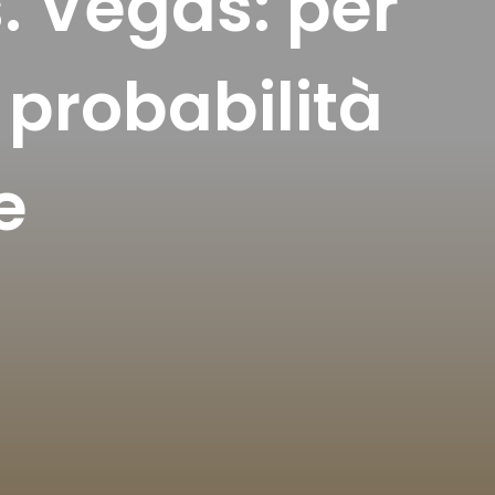
. Vegas: per
o probabilità
e