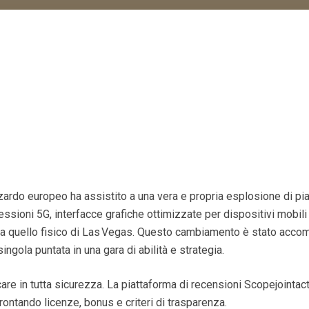
zzardo europeo ha assistito a una vera e propria esplosione di pi
essioni 5G, interfacce grafiche ottimizzate per dispositivi mobil
uale a quello fisico di Las Vegas. Questo cambiamento è stato acc
ingola puntata in una gara di abilità e strategia.
are in tutta sicurezza. La piattaforma di recensioni Scopejointact
ntando licenze, bonus e criteri di trasparenza.