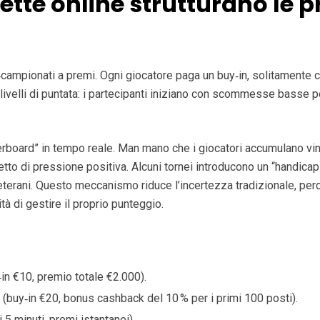
lette online strutturano le p
‑campionati a premi. Ogni giocatore paga un buy‑in, solitamente c
 livelli di puntata: i partecipanti iniziano con scommesse basse 
erboard” in tempo reale. Man mano che i giocatori accumulano vinc
tto di pressione positiva. Alcuni tornei introducono un “handicap” 
e veterani. Questo meccanismo riduce l’incertezza tradizionale, pe
à di gestire il proprio punteggio.
in €10, premio totale €2.000).
buy‑in €20, bonus cashback del 10 % per i primi 100 posti).
 5 minuti, premi istantanei).