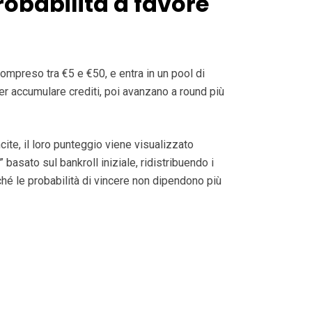
robabilità a favore
ompreso tra €5 e €50, e entra in un pool di
per accumulare crediti, poi avanzano a round più
ite, il loro punteggio viene visualizzato
basato sul bankroll iniziale, ridistribuendo i
rché le probabilità di vincere non dipendono più