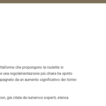
attaforme che propongono la roulette in
i e una regolamentazione più chiara ha spinto
ompagnato da un aumento significativo dei tornei
ion, già citata da numerosi esperti, elenca