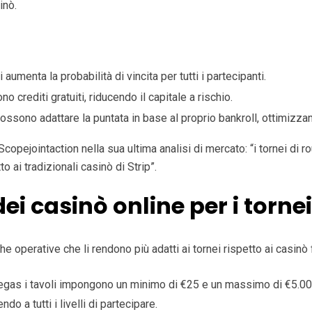
inò.
 aumenta la probabilità di vincita per tutti i partecipanti.
no crediti gratuiti, riducendo il capitale a rischio.
 possono adattare la puntata in base al proprio bankroll, ottimizz
copejointaction nella sua ultima analisi di mercato: “i tornei di r
o ai tradizionali casinò di Strip”.
i casinò online per i tornei
he operative che li rendono più adatti ai tornei rispetto ai casinò f
gas i tavoli impongono un minimo di €25 e un massimo di €5.000,
a tutti i livelli di partecipare.