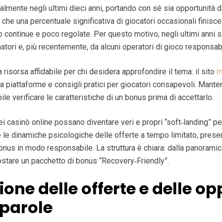
almente negli ultimi dieci anni, portando con sé sia opportunità
che una percentuale significativa di giocatori occasionali finisc
continue e poco regolate. Per questo motivo, negli ultimi anni son
atori e, più recentemente, da alcuni operatori di gioco responsab
isorsa affidabile per chi desidera approfondire il tema: il sito
m
tra piattaforme e consigli pratici per giocatori consapevoli. Mant
e verificare le caratteristiche di un bonus prima di accettarlo.
 casinò online possano diventare veri e propri “soft‑landing” per
e le dinamiche psicologiche delle offerte a tempo limitato, presen
i bonus in modo responsabile. La struttura è chiara: dalla panora
ostare un pacchetto di bonus “Recovery‑Friendly”.
ione delle offerte e delle op
parole