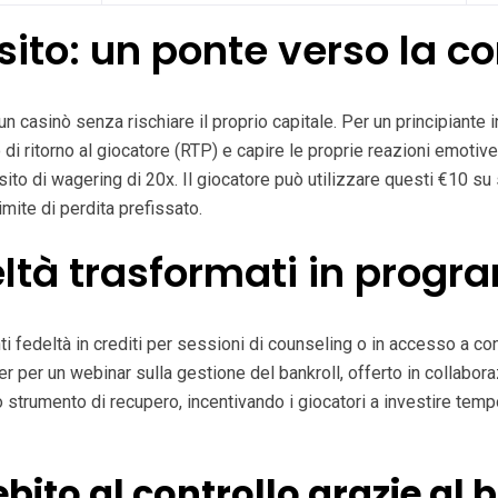
ito: un ponte verso la c
 casinò senza rischiare il proprio capitale. Per un principiante 
o di ritorno al giocatore (RTP) e capire le proprie reazioni emoti
sito di wagering di 20x. Il giocatore può utilizzare questi €10 su
imite di perdita prefissato.
ltà trasformati in progr
nti fedeltà in crediti per sessioni di counseling o in accesso a c
er per un webinar sulla gestione del bankroll, offerto in collabo
 strumento di recupero, incentivando i giocatori a investire tem
ebito al controllo grazie al