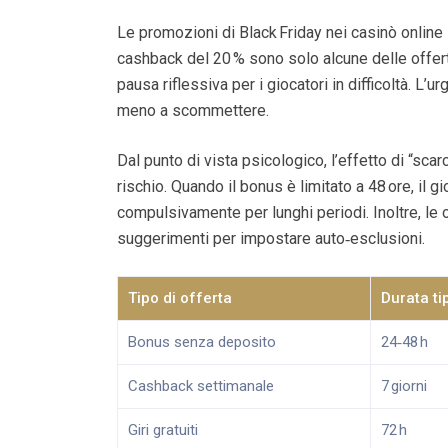
Le promozioni di Black Friday nei casinò online s
cashback del 20 % sono solo alcune delle offert
pausa riflessiva per i giocatori in difficoltà. L’
meno a scommettere.
Dal punto di vista psicologico, l’effetto di “sc
rischio. Quando il bonus è limitato a 48 ore, il 
compulsivamente per lunghi periodi. Inoltre, le 
suggerimenti per impostare auto‑esclusioni.
Tipo di offerta
Durata ti
Bonus senza deposito
24‑48 h
Cashback settimanale
7 giorni
Giri gratuiti
72 h