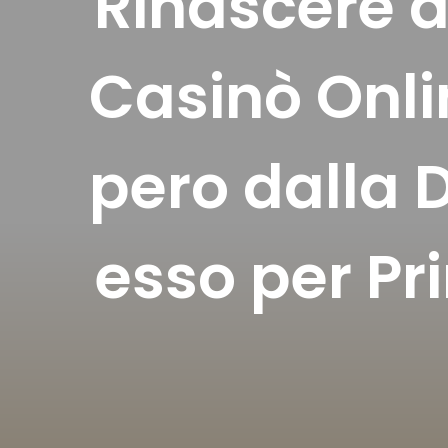
Rinascere d
Casinò Onli
pero dalla 
esso per Pri