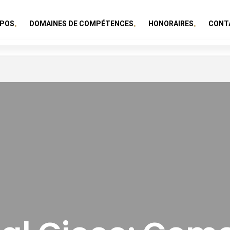
OPOS
DOMAINES DE COMPÉTENCES
HONORAIRES
CONT