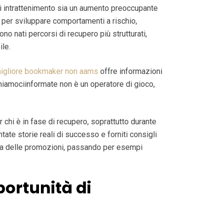
 di intrattenimento sia un aumento preoccupante
e per sviluppare comportamenti a rischio,
o nati percorsi di recupero più strutturati,
ile.
igliore bookmaker non aams
offre informazioni
eniamociinformate non è un operatore di gioco,
 chi è in fase di recupero, soprattutto durante
tate storie reali di successo e forniti consigli
mica delle promozioni, passando per esempi
portunità di