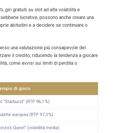
iri gratuiti su slot ad alta volatilità e
e, sebbene lucrative, possono anche creare una
roprie abitudini e a decidere se continuare o
o verso una valutazione più consapevole del
izzare il credito, riducendo la tendenza a giocare
tà, come avvisi sui limiti di perdita o
empio di gioco
ot “Starburst” (RTP 96,1 %)
ulette europea (RTP 97,3 %)
onzo’s Quest” (volatilità media)