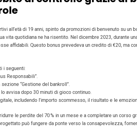
role
ortivi all’età di 19 anni, spinto da promozioni di benvenuto su 
sua vita quotidiana ne ha risentito. Nel dicembre 2023, durante u
se affidabili. Questo bonus prevedeva un credito di €20, ma con u
i i seguenti:
nus Responsabili”.
a sezione “Gestione del bankroll”.
a lo avvisa dopo 30 minuti di gioco continuo.
igitale, includendo l’importo scommesso, il risultato e le emozion
ridurre le perdite del 70 % in un mese e a completare un corso gr
rogettato può fungere da ponte verso la consapevolezza, fornen