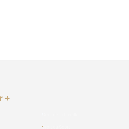
r +
Droit de la Famille
Droit du Sport