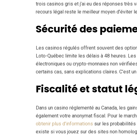
trois casinos gris et j’ai eu des réponses très 
recours légal reste le meilleur moyen d’éviter l
Sécurité des paiemen
Les casinos régulés offrent souvent des option
Loto-Québec limite les délais à 48 heures. Les
électroniques ou crypto-monnaies non vérifiées, 
certains cas, sans explications claires. C’est un 
Fiscalité et statut l
Dans un casino réglementé au Canada, les gain
également votre anonymat fiscal. Pour le marché 
obtenir plus d’informations
sur les probabilités
existe si vous jouez sur des sites non homolog