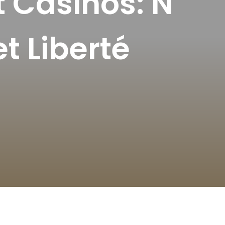
 Casinos: N
t Liberté