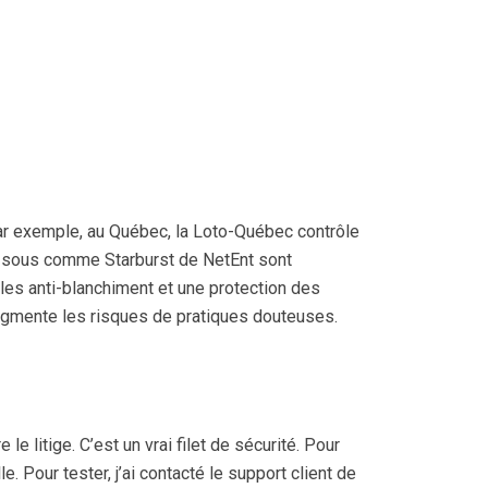
Par exemple, au Québec, la Loto-Québec contrôle
à sous comme Starburst de NetEnt sont
ôles anti-blanchiment et une protection des
augmente les risques de pratiques douteuses.
 litige. C’est un vrai filet de sécurité. Pour
 Pour tester, j’ai contacté le support client de