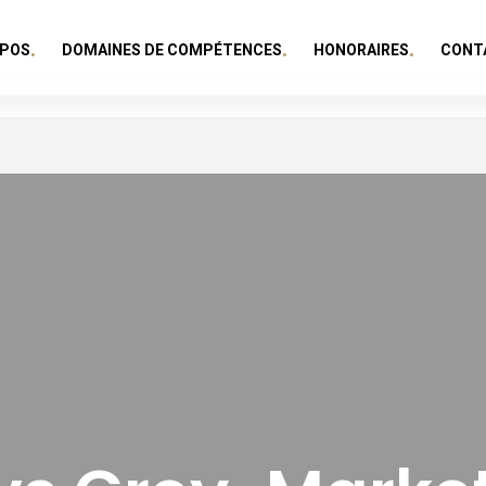
OPOS
DOMAINES DE COMPÉTENCES
HONORAIRES
CONT