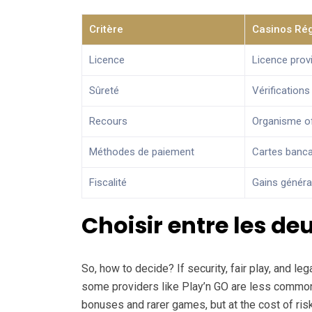
Critère
Casinos Ré
Licence
Licence provi
Sûreté
Vérifications
Recours
Organisme off
Méthodes de paiement
Cartes bancair
Fiscalité
Gains génér
Choisir entre les de
So, how to decide? If security, fair play, and le
some providers like Play’n GO are less common 
bonuses and rarer games, but at the cost of risk