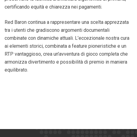
certificando equità e chiarezza nei pagamenti.
Red Baron continua a rappresentare una scelta apprezzata
tra i utenti che gradiscono argomenti documentali
combinate con dinamiche attuali. L’eccezionale nostra cura
ai elementi storici, combinata a feature pioneristiche e un
RTP vantaggioso, crea un’avventura di gioco completa che
armonizza divertimento e possibilità di premio in maniera
equilibrato.