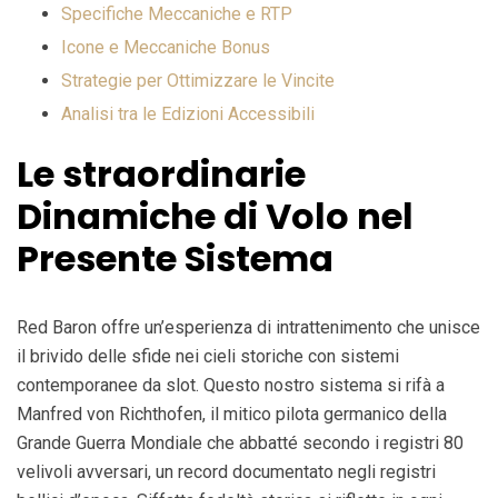
Specifiche Meccaniche e RTP
Icone e Meccaniche Bonus
Strategie per Ottimizzare le Vincite
Analisi tra le Edizioni Accessibili
Le straordinarie
Dinamiche di Volo nel
Presente Sistema
Red Baron offre un’esperienza di intrattenimento che unisce
il brivido delle sfide nei cieli storiche con sistemi
contemporanee da slot. Questo nostro sistema si rifà a
Manfred von Richthofen, il mitico pilota germanico della
Grande Guerra Mondiale che abbatté secondo i registri 80
velivoli avversari, un record documentato negli registri