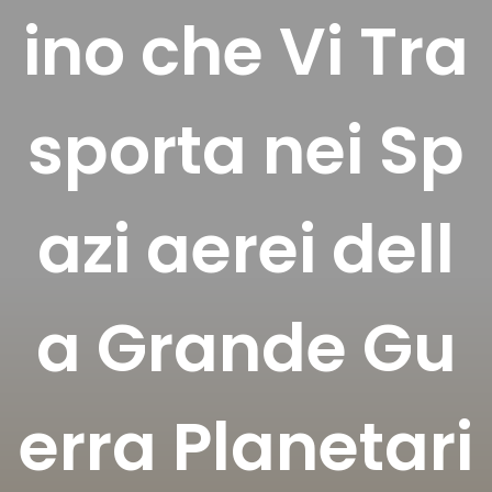
ino che Vi Tra
sporta nei Sp
azi aerei dell
a Grande Gu
erra Planetari