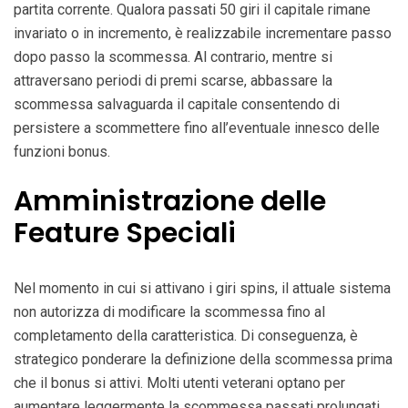
partita corrente. Qualora passati 50 giri il capitale rimane
invariato o in incremento, è realizzabile incrementare passo
dopo passo la scommessa. Al contrario, mentre si
attraversano periodi di premi scarse, abbassare la
scommessa salvaguarda il capitale consentendo di
persistere a scommettere fino all’eventuale innesco delle
funzioni bonus.
Amministrazione delle
Feature Speciali
Nel momento in cui si attivano i giri spins, il attuale sistema
non autorizza di modificare la scommessa fino al
completamento della caratteristica. Di conseguenza, è
strategico ponderare la definizione della scommessa prima
che il bonus si attivi. Molti utenti veterani optano per
aumentare leggermente la scommessa passati prolungati