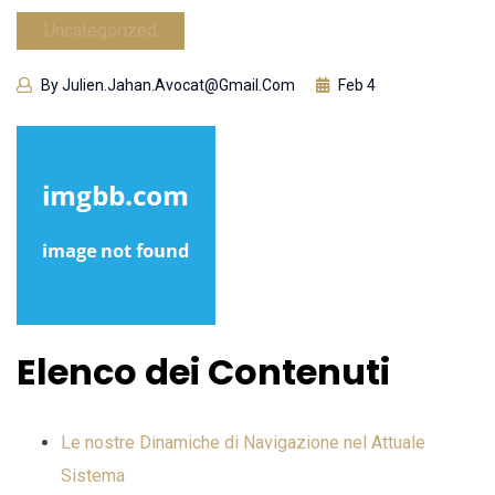
Uncategorized
By Julien.jahan.avocat@gmail.com
Feb 4
Elenco dei Contenuti
Le nostre Dinamiche di Navigazione nel Attuale
Sistema