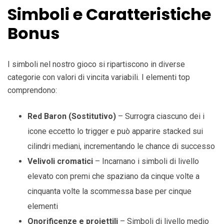
Simboli e Caratteristiche
Bonus
I simboli nel nostro gioco si ripartiscono in diverse
categorie con valori di vincita variabili. I elementi top
comprendono:
Red Baron (Sostitutivo)
– Surrogra ciascuno dei i
icone eccetto lo trigger e può apparire stacked sui
cilindri mediani, incrementando le chance di successo
Velivoli cromatici
– Incarnano i simboli di livello
elevato con premi che spaziano da cinque volte a
cinquanta volte la scommessa base per cinque
elementi
Onorificenze e proiettili
– Simboli di livello medio