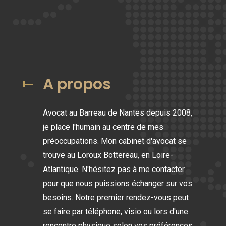
A propos
Avocat au Barreau de Nantes depuis 2008,
je place l'humain au centre de mes
préoccupations. Mon cabinet d'avocat se
trouve au Loroux Bottereau, en Loire-
Atlantique. N'hésitez pas à me contacter
pour que nous puissions échanger sur vos
besoins. Notre premier rendez-vous peut
se faire par téléphone, visio ou lors d'une
rencontre physique selon vos préférences.