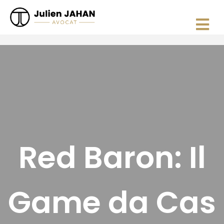
Red Baron: Il
Game da Cas