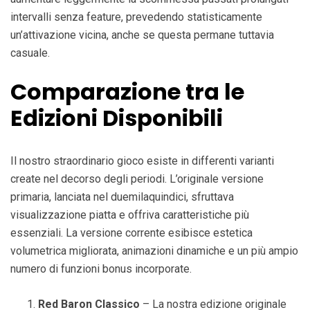
intervalli senza feature, prevedendo statisticamente
un’attivazione vicina, anche se questa permane tuttavia
casuale.
Comparazione tra le
Edizioni Disponibili
Il nostro straordinario gioco esiste in differenti varianti
create nel decorso degli periodi. L’originale versione
primaria, lanciata nel duemilaquindici, sfruttava
visualizzazione piatta e offriva caratteristiche più
essenziali. La versione corrente esibisce estetica
volumetrica migliorata, animazioni dinamiche e un più ampio
numero di funzioni bonus incorporate.
Red Baron Classico
– La nostra edizione originale