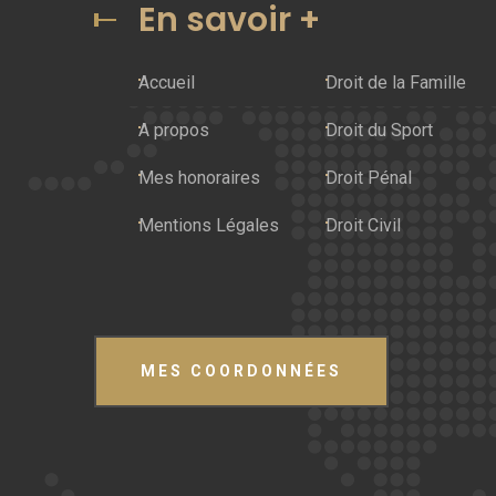
En savoir +
Accueil
Droit de la Famille
A propos
Droit du Sport
Mes honoraires
Droit Pénal
Mentions Légales
Droit Civil
MES COORDONNÉES