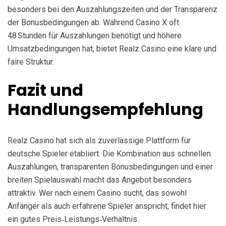
besonders bei den Auszahlungszeiten und der Transparenz
der Bonusbedingungen ab. Während Casino X oft
48 Stunden für Auszahlungen benötigt und höhere
Umsatzbedingungen hat, bietet Realz Casino eine klare und
faire Struktur.
Fazit und
Handlungsempfehlung
Realz Casino hat sich als zuverlässige Plattform für
deutsche Spieler etabliert. Die Kombination aus schnellen
Auszahlungen, transparenten Bonusbedingungen und einer
breiten Spielauswahl macht das Angebot besonders
attraktiv. Wer nach einem Casino sucht, das sowohl
Anfänger als auch erfahrene Spieler anspricht, findet hier
ein gutes Preis‑Leistungs‑Verhältnis.