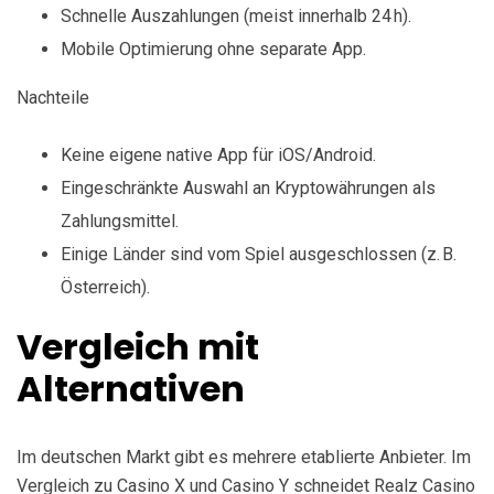
Schnelle Auszahlungen (meist innerhalb 24 h).
Mobile Optimierung ohne separate App.
Nachteile
Keine eigene native App für iOS/Android.
Eingeschränkte Auswahl an Kryptowährungen als
Zahlungsmittel.
Einige Länder sind vom Spiel ausgeschlossen (z. B.
Österreich).
Vergleich mit
Alternativen
Im deutschen Markt gibt es mehrere etablierte Anbieter. Im
Vergleich zu Casino X und Casino Y schneidet Realz Casino