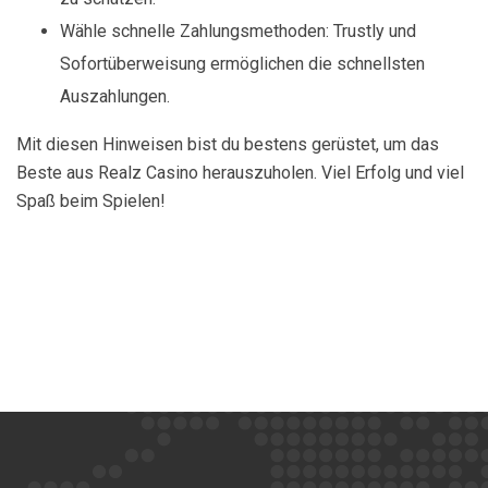
Wähle schnelle Zahlungsmethoden: Trustly und
Sofortüberweisung ermöglichen die schnellsten
Auszahlungen.
Mit diesen Hinweisen bist du bestens gerüstet, um das
Beste aus Realz Casino herauszuholen. Viel Erfolg und viel
Spaß beim Spielen!