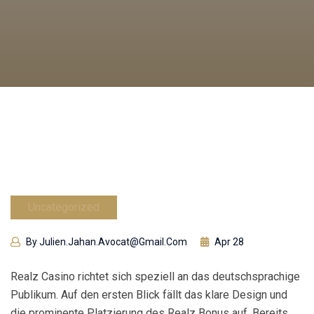
Uncategorized
By Julien.jahan.avocat@gmail.com
Apr 28
Realz Casino richtet sich speziell an das deutschsprachige
Publikum. Auf den ersten Blick fällt das klare Design und
die prominente Platzierung des Realz Bonus auf. Bereits