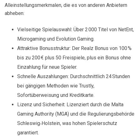
Alleinstellungsmerkmalen, die es von anderen Anbietern
abheben:
Vielseitige Spielauswahl: Über 2 000 Titel von NetEnt,
Microgaming und Evolution Gaming.
Attraktive Bonusstruktur: Der Realz Bonus von 100 %
bis zu 200 € plus 50 Freispiele, plus ein Bonus ohne
Einzahlung für neue Spieler.
Schnelle Auszahlungen: Durchschnittlich 24 Stunden
bei gängigen Methoden wie Trustly,
Sofortüberweisung und Kreditkarte.
Lizenz und Sicherheit: Lizenziert durch die Malta
Gaming Authority (MGA) und die Regulierungsbehörde
Schleswig‑Holstein, was hohen Spielerschutz
garantiert.