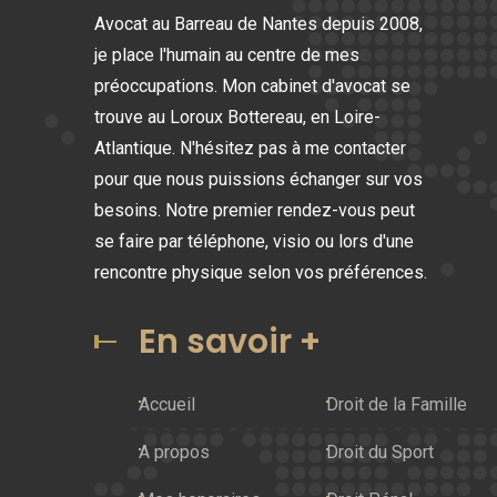
Avocat au Barreau de Nantes depuis 2008,
je place l'humain au centre de mes
préoccupations. Mon cabinet d'avocat se
trouve au Loroux Bottereau, en Loire-
Atlantique. N'hésitez pas à me contacter
pour que nous puissions échanger sur vos
besoins. Notre premier rendez-vous peut
se faire par téléphone, visio ou lors d'une
rencontre physique selon vos préférences.
En savoir +
Accueil
Droit de la Famille
A propos
Droit du Sport