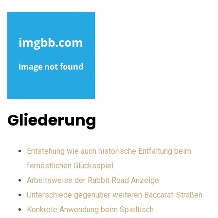
Gliederung
Entstehung wie auch historische Entfaltung beim
fernöstlichen Glücksspiel
Arbeitsweise der Rabbit Road Anzeige
Unterschiede gegenüber weiteren Baccarat-Straßen
Konkrete Anwendung beim Spieltisch