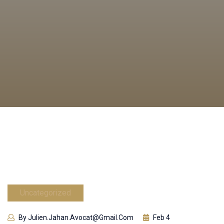
Uncategorized
By Julien.jahan.avocat@gmail.com
Feb 4