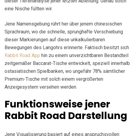
dieser Tiefenanalyse jener letzten Ableitung. Genau solch
eine Nische füllten wir.
Jene Namensgebung rührt her über jenem chinesischen
Sprachraum, wo die schnelle, sprunghafte Verschiebung
dieser Markierungen auf diese unkalkulierbaren
Bewegungen des Langohrs erinnerte. Faktisch besitzt sich
Rabbit Road App
hin zu einem unverzichtbaren Bestandteil
zeitgemäßer Baccarat-Tische entwickelt, speziell innerhalb
ostasiatischen Spielbanken, wo ungefähr 78% sämtlicher
Premium-Tische mit solch einem vergrößerten
Anzeigesystem versehen werden.
Funktionsweise jener
Rabbit Road Darstellung
Jene Visualisierung basiert auf eines anspruchsvollen