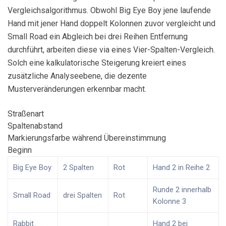
Vergleichsalgorithmus. Obwohl Big Eye Boy jene laufende
Hand mit jener Hand doppelt Kolonnen zuvor vergleicht und
Small Road ein Abgleich bei drei Reihen Entfernung
durchführt, arbeiten diese via eines Vier-Spalten-Vergleich.
Solch eine kalkulatorische Steigerung kreiert eines
zusätzliche Analyseebene, die dezente
Musterveränderungen erkennbar macht.
Straßenart
Spaltenabstand
Markierungsfarbe während Übereinstimmung
Beginn
Big Eye Boy
2 Spalten
Rot
Hand 2 in Reihe 2
Runde 2 innerhalb
Small Road
drei Spalten
Rot
Kolonne 3
Rabbit
Hand 2 bei