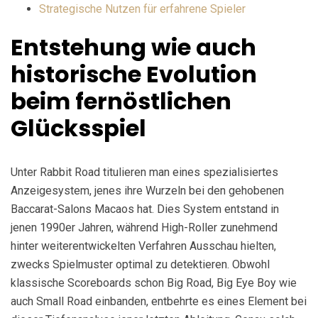
Strategische Nutzen für erfahrene Spieler
Entstehung wie auch
historische Evolution
beim fernöstlichen
Glücksspiel
Unter Rabbit Road titulieren man eines spezialisiertes
Anzeigesystem, jenes ihre Wurzeln bei den gehobenen
Baccarat-Salons Macaos hat. Dies System entstand in
jenen 1990er Jahren, während High-Roller zunehmend
hinter weiterentwickelten Verfahren Ausschau hielten,
zwecks Spielmuster optimal zu detektieren. Obwohl
klassische Scoreboards schon Big Road, Big Eye Boy wie
auch Small Road einbanden, entbehrte es eines Element bei