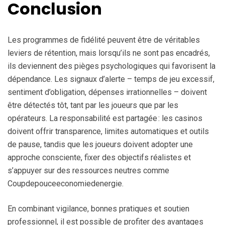
Conclusion
Les programmes de fidélité peuvent être de véritables
leviers de rétention, mais lorsqu’ils ne sont pas encadrés,
ils deviennent des pièges psychologiques qui favorisent la
dépendance. Les signaux d’alerte – temps de jeu excessif,
sentiment d’obligation, dépenses irrationnelles – doivent
être détectés tôt, tant par les joueurs que par les
opérateurs. La responsabilité est partagée : les casinos
doivent offrir transparence, limites automatiques et outils
de pause, tandis que les joueurs doivent adopter une
approche consciente, fixer des objectifs réalistes et
s’appuyer sur des ressources neutres comme
Coupdepouceeconomiedenergie.
En combinant vigilance, bonnes pratiques et soutien
professionnel, il est possible de profiter des avantages