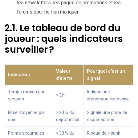
les newsletters, les pages de promotions et les
forums pour ne rien manquer.
2.1. Le tableau de bord du
joueur : quels indicateurs
surveiller ?
Valeur
Pourquoi c’est un
Indicateur
d’alerte
signal
Temps moyen par
Indique une
> 3 h
session
immersion excessive
Mise moyenne par
> 20 % du
Signale une prise de
spin
dépôt initial
risque accrue
Points accumulés
> 30 % du
Risque de « sunk