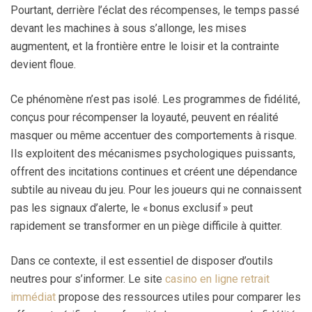
Pourtant, derrière l’éclat des récompenses, le temps passé
devant les machines à sous s’allonge, les mises
augmentent, et la frontière entre le loisir et la contrainte
devient floue.
Ce phénomène n’est pas isolé. Les programmes de fidélité,
conçus pour récompenser la loyauté, peuvent en réalité
masquer ou même accentuer des comportements à risque.
Ils exploitent des mécanismes psychologiques puissants,
offrent des incitations continues et créent une dépendance
subtile au niveau du jeu. Pour les joueurs qui ne connaissent
pas les signaux d’alerte, le « bonus exclusif » peut
rapidement se transformer en un piège difficile à quitter.
Dans ce contexte, il est essentiel de disposer d’outils
neutres pour s’informer. Le site
casino en ligne retrait
immédiat
propose des ressources utiles pour comparer les