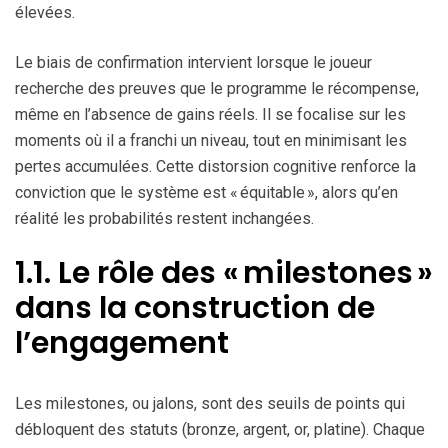
élevées.
Le biais de confirmation intervient lorsque le joueur
recherche des preuves que le programme le récompense,
même en l’absence de gains réels. Il se focalise sur les
moments où il a franchi un niveau, tout en minimisant les
pertes accumulées. Cette distorsion cognitive renforce la
conviction que le système est « équitable », alors qu’en
réalité les probabilités restent inchangées.
1.1. Le rôle des « milestones »
dans la construction de
l’engagement
Les milestones, ou jalons, sont des seuils de points qui
débloquent des statuts (bronze, argent, or, platine). Chaque