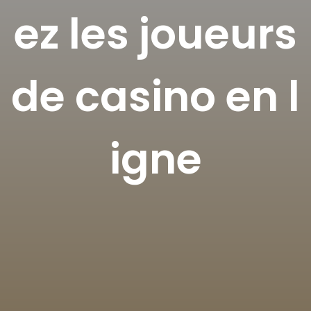
ez les joueurs
de casino en l
igne