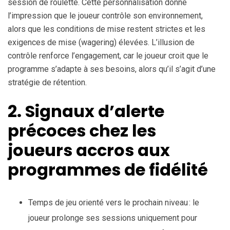
session de roulette. Cette personnalisation donne
l’impression que le joueur contrôle son environnement,
alors que les conditions de mise restent strictes et les
exigences de mise (wagering) élevées. L’illusion de
contrôle renforce l’engagement, car le joueur croit que le
programme s’adapte à ses besoins, alors qu’il s’agit d’une
stratégie de rétention.
2. Signaux d’alerte
précoces chez les
joueurs accros aux
programmes de fidélité
Temps de jeu orienté vers le prochain niveau : le
joueur prolonge ses sessions uniquement pour