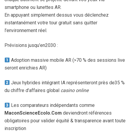
smartphone ou lunettes AR.
En appuyant simplement dessus vous déclenchez
instantanément votre tour gratuit sans quitter
l’environnement réel.
Prévisions jusqu’en2030 :
Adoption massive mobile AR (>70 % des sessions live
seront enrichies AR)
Jeux hybrides intégrant IA représenteront près ​de​35 %
du chiffre d’affaires global
casino online
Les comparateurs indépendants comme
MaconScienceEcolo.Com
deviendront références
obligatoires pour valider équité & transparence avant toute
inscription