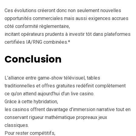
Ces évolutions créeront donc non seulement nouvelles
opportunités commerciales mais aussi exigences accrues
côté conformité règlementaire,
incitant opérateurs prudents à investir tôt dans plateformes
certifiées IA/RNG combinées.*
Conclusion
L’alliance entre game‑show télévisuel, tables
traditionnelles et offres gratuites redéfinit complètement
ce qu’on attend aujourd’hui d’un live casino.
Grâce à cette hybridation,
les casinos offrent davantage d’immersion narrative tout en
conservant rigueur mathématique propreaux jeux
classiques.
Pour rester compétitifs,