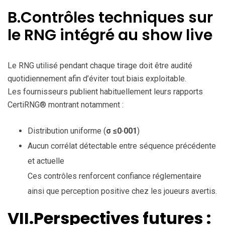
B.Contrôles techniques sur
le RNG intégré au show live
Le RNG utilisé pendant chaque tirage doit être audité
quotidiennement afin d’éviter tout biais exploitable.
Les fournisseurs publient habituellement leurs rapports
CertiRNG® montrant notamment :
Distribution uniforme (
σ ≤0·001
)
Aucun corrélat détectable entre séquence précédente
et actuelle
Ces contrôles renforcent confiance réglementaire
ainsi que perception positive chez les joueurs avertis.
VII.Perspectives futures :