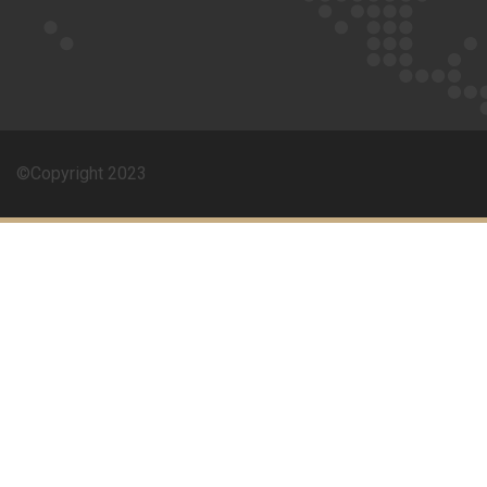
©Copyright 2023