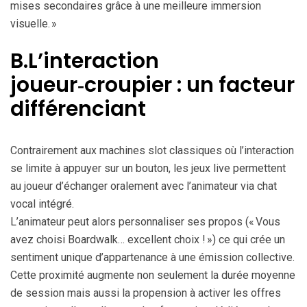
mises secondaires grâce à une meilleure immersion
visuelle. »
B.L’interaction
joueur‑croupier : un facteur
différenciant
Contrairement aux machines slot classiques où l’interaction
se limite à appuyer sur un bouton, les jeux live permettent
au joueur d’échanger oralement avec l’animateur via chat
vocal intégré.
L’animateur peut alors personnaliser ses propos (« Vous
avez choisi Boardwalk… excellent choix ! ») ce qui crée un
sentiment unique d’appartenance à une émission collective.
Cette proximité augmente non seulement la durée moyenne
de session mais aussi la propension à activer les offres