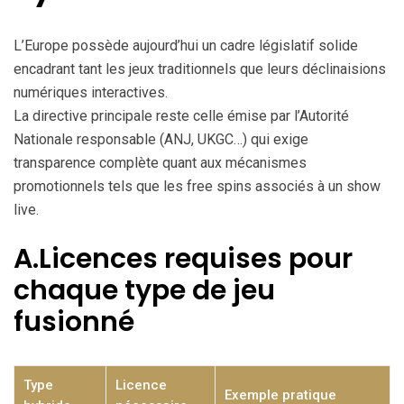
L’Europe possède aujourd’hui un cadre législatif solide
encadrant tant les jeux traditionnels que leurs déclinaisions
numériques interactives.
La directive principale reste celle émise par l’Autorité
Nationale responsable (ANJ, UKGC…) qui exige
transparence complète quant aux mécanismes
promotionnels tels que les free spins associés à un show
live.
A.Licences requises pour
chaque type de jeu
fusionné
Type
Licence
Exemple pratique