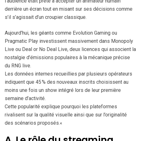
l’audience était prête à accepter un animateur humain
derrière un écran tout en misant sur ses décisions comme
s’il s’agissait d’un croupier classique.
Aujourd’hui, les géants comme Evolution Gaming ou
Pragmatic Play investissent massivement dans Monopoly
Live ou Deal or No Deal Live, deux licences qui associent la
nostalgie d’émissions populaires à la mécanique précise
du RNG live.
Les données internes recueillies par plusieurs opérateurs
indiquent que 45 % des nouveaux inscrits choisissent au
moins une fois un show intégré lors de leur première
semaine d’activité.
Cette popularité explique pourquoi les plateformes
rivalisent sur la qualité visuelle ainsi que sur l’originalité
des scénarios proposés.«
A. Le rôle du streaming