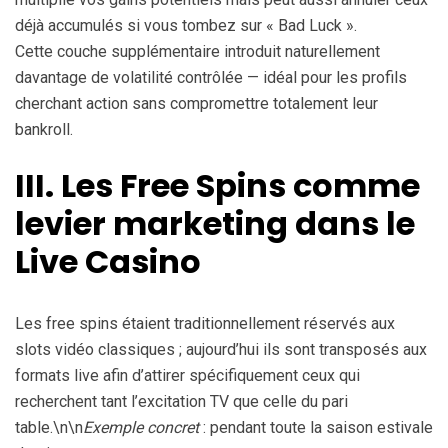
déjà accumulés si vous tombez sur « Bad Luck ».
Cette couche supplémentaire introduit naturellement
davantage de volatilité contrôlée — idéal pour les profils
cherchant action sans compromettre totalement leur
bankroll.
III. Les Free Spins comme
levier marketing dans le
Live Casino
Les free spins étaient traditionnellement réservés aux
slots vidéo classiques ; aujourd’hui ils sont transposés aux
formats live afin d’attirer spécifiquement ceux qui
recherchent tant l’excitation TV que celle du pari
table.\n\n
Exemple concret
: pendant toute la saison estivale