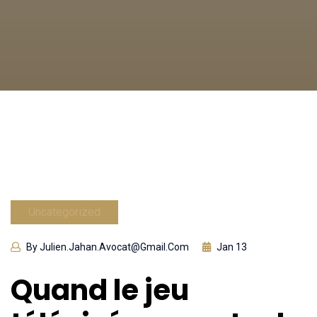
Uncategorized
By Julien.jahan.avocat@gmail.com
Jan 13
Quand le jeu