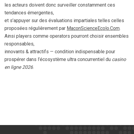
les acteurs doivent donc surveiller constamment ces
tendances émergentes,
et s’appuyer sur des évaluations impartiales telles celles
proposées régulièrement par
MaconScienceEcolo.Com
.
Ainsi players comme operators pourront choisir ensembles
responsables,
innovants & attractifs — condition indispensable pour
prospérer dans l’écosystème ultra concurrentiel du
casino
en ligne 2026
.