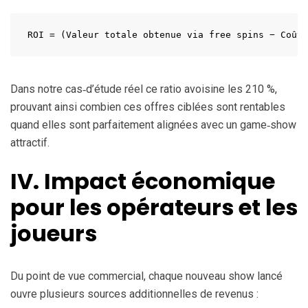
Dans notre cas‐d’étude réel ce ratio avoisine les 210 %,
prouvant ainsi combien ces offres ciblées sont rentables
quand elles sont parfaitement alignées avec un game‑show
attractif.
IV. Impact économique
pour les opérateurs et les
joueurs
Du point de vue commercial, chaque nouveau show lancé
ouvre plusieurs sources additionnelles de revenus :