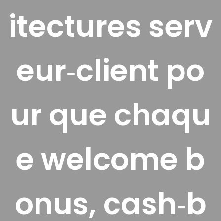
itectures serv
eur‑client po
ur que chaqu
e welcome b
onus, cash‑b