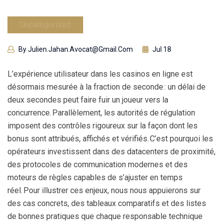
Uncategorized
By Julien.jahan.avocat@gmail.com
Jul 18
L’expérience utilisateur dans les casinos en ligne est
désormais mesurée à la fraction de seconde : un délai de
deux secondes peut faire fuir un joueur vers la
concurrence. Parallèlement, les autorités de régulation
imposent des contrôles rigoureux sur la façon dont les
bonus sont attribués, affichés et vérifiés. C’est pourquoi les
opérateurs investissent dans des datacenters de proximité,
des protocoles de communication modernes et des
moteurs de règles capables de s’ajuster en temps
réel. Pour illustrer ces enjeux, nous nous appuierons sur
des cas concrets, des tableaux comparatifs et des listes
de bonnes pratiques que chaque responsable technique