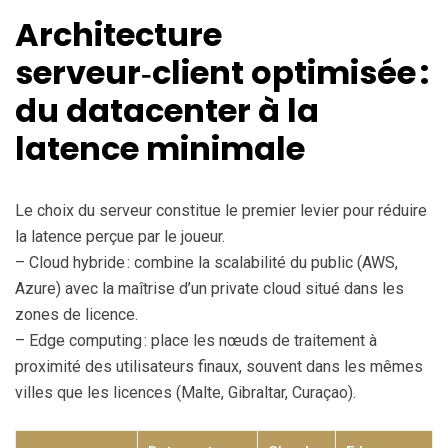
Architecture
serveur‑client optimisée :
du datacenter à la
latence minimale
Le choix du serveur constitue le premier levier pour réduire
la latence perçue par le joueur.
– Cloud hybride : combine la scalabilité du public (AWS,
Azure) avec la maîtrise d’un private cloud situé dans les
zones de licence.
– Edge computing : place les nœuds de traitement à
proximité des utilisateurs finaux, souvent dans les mêmes
villes que les licences (Malte, Gibraltar, Curaçao).