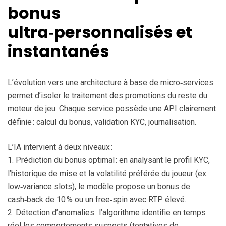
bonus
ultra‑personnalisés et
instantanés
L’évolution vers une architecture à base de micro‑services
permet d’isoler le traitement des promotions du reste du
moteur de jeu. Chaque service possède une API clairement
définie : calcul du bonus, validation KYC, journalisation.
L’IA intervient à deux niveaux :
1. Prédiction du bonus optimal : en analysant le profil KYC,
l’historique de mise et la volatilité préférée du joueur (ex.
low‑variance slots), le modèle propose un bonus de
cash‑back de 10 % ou un free‑spin avec RTP élevé.
2. Détection d’anomalies : l’algorithme identifie en temps
réel les comportements suspects (tentatives de