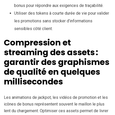
bonus pour répondre aux exigences de traçabilité.
Utiliser des tokens à courte durée de vie pour valider
les promotions sans stocker d’informations
sensibles côté client.
Compression et
streaming des assets :
garantir des graphismes
de qualité en quelques
millisecondes
Les animations de jackpot, les vidéos de promotion et les
icônes de bonus représentent souvent le maillon le plus
lent du chargement. Optimiser ces assets permet de livrer