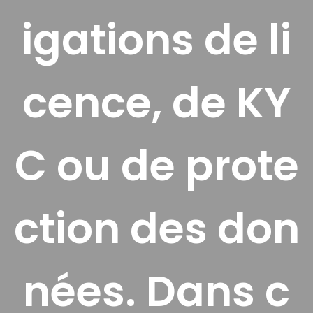
igations de li
cence, de KY
C ou de prote
ction des don
nées. Dans c