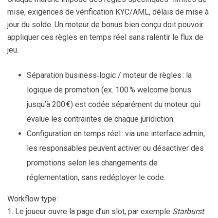
mise, exigences de vérification KYC/AML, délais de mise à
jour du solde. Un moteur de bonus bien conçu doit pouvoir
appliquer ces règles en temps réel sans ralentir le flux de
jeu.
Séparation business‑logic / moteur de règles : la
logique de promotion (ex. 100 % welcome bonus
jusqu’à 200 €) est codée séparément du moteur qui
évalue les contraintes de chaque juridiction.
Configuration en temps réel : via une interface admin,
les responsables peuvent activer ou désactiver des
promotions selon les changements de
réglementation, sans redéployer le code.
Workflow type :
1. Le joueur ouvre la page d’un slot, par exemple
Starburst