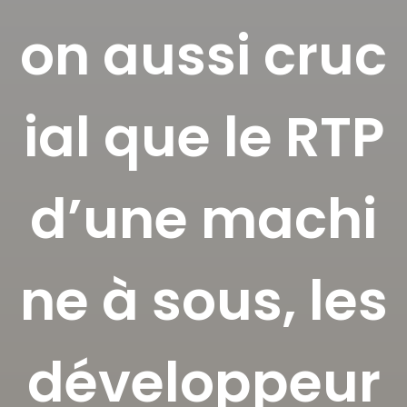
on aussi cruc
ial que le RTP
d’une machi
ne à sous, les
développeur