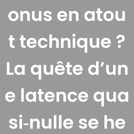
onus en atou
t technique ?
La quête d’un
e latence qua
si‑nulle se he