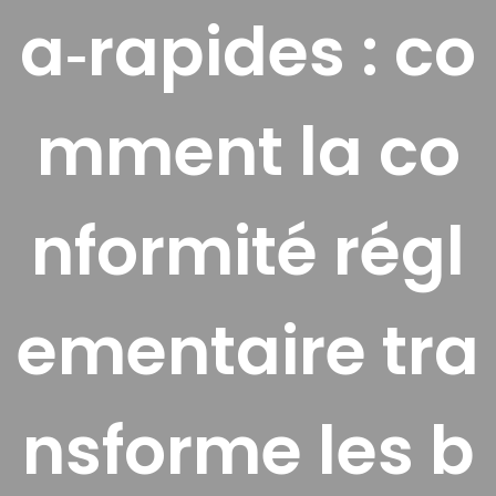
a‑rapides : co
mment la co
nformité régl
ementaire tra
nsforme les b