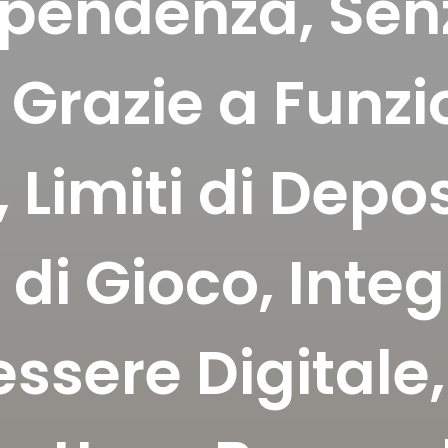
ipendenza, Sen
 Grazie a Funz
, Limiti di Depo
di Gioco, Inte
ssere Digitale, 