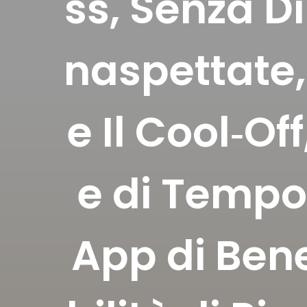
ss, Senza D
naspettate,
e Il Cool‑Off
e di Tempo 
App di Bene