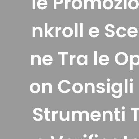
le Promozio
nkroll e Sce
ne Tra le O
on Consigli
Strumenti 