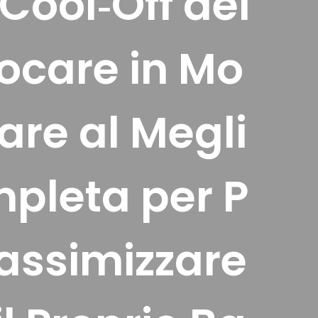
Cool‑Off dei
iocare in Mo
are al Megli
pleta per P
Massimizzare