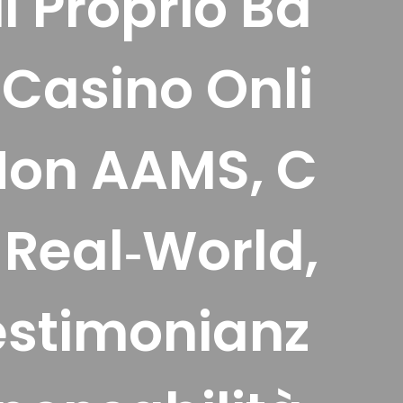
l Proprio Ba
i Casino Onli
 Non AAMS, C
 Real‑World,
estimonianz