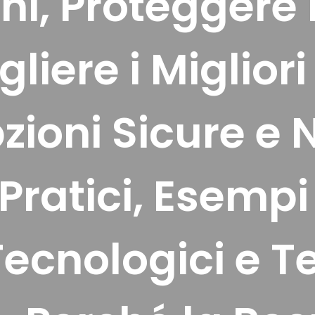
ni, Proteggere i
gliere i Miglior
pzioni Sicure e
 Pratici, Esempi
Tecnologici e T