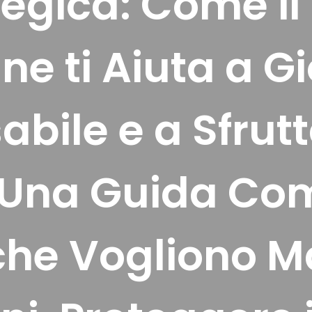
egica: Come il 
ne ti Aiuta a G
bile e a Sfrutt
– Una Guida Com
 che Vogliono 