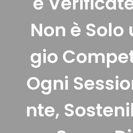
e Verificat
Non è Solo
gio Compet
Ogni Sessio
nte, Sosteni