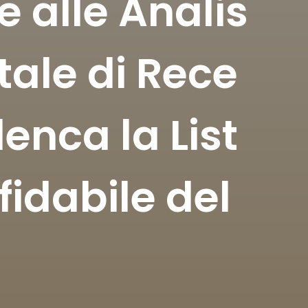
e alle Analis
rtale di Rece
enca la List
idabile del