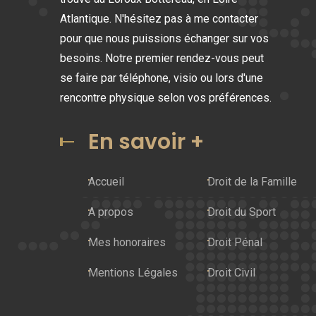
Atlantique. N'hésitez pas à me contacter
pour que nous puissions échanger sur vos
besoins. Notre premier rendez-vous peut
se faire par téléphone, visio ou lors d'une
rencontre physique selon vos préférences.
En savoir +
Accueil
Droit de la Famille
A propos
Droit du Sport
Mes honoraires
Droit Pénal
Mentions Légales
Droit Civil