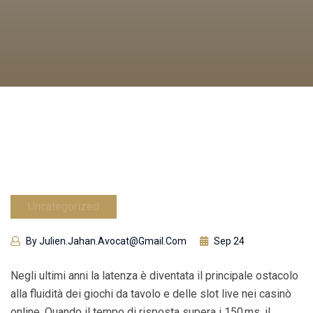
Uncategorized
By Julien.jahan.avocat@gmail.com
Sep 24
Negli ultimi anni la latenza è diventata il principale ostacolo
alla fluidità dei giochi da tavolo e delle slot live nei casinò
online. Quando il tempo di risposta supera i 150 ms, il