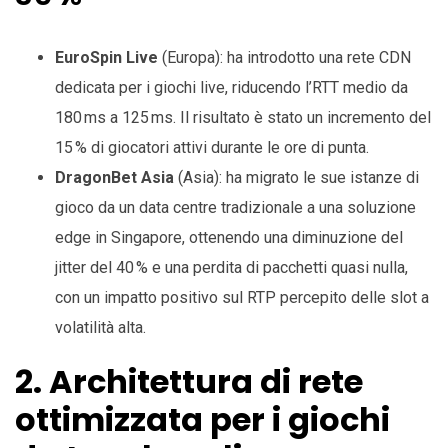
EuroSpin Live
(Europa): ha introdotto una rete CDN
dedicata per i giochi live, riducendo l’RTT medio da
180 ms a 125 ms. Il risultato è stato un incremento del
15 % di giocatori attivi durante le ore di punta.
DragonBet Asia
(Asia): ha migrato le sue istanze di
gioco da un data centre tradizionale a una soluzione
edge in Singapore, ottenendo una diminuzione del
jitter del 40 % e una perdita di pacchetti quasi nulla,
con un impatto positivo sul RTP percepito delle slot a
volatilità alta.
2. Architettura di rete
ottimizzata per i giochi