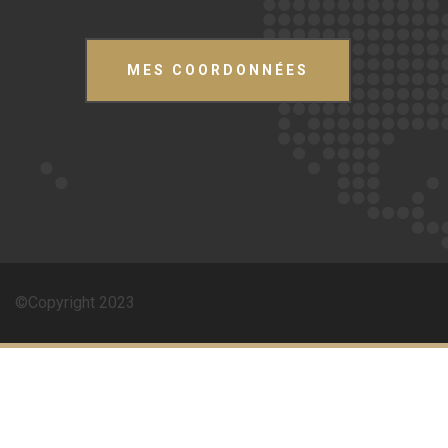
MES COORDONNÉES
©Copyright 2023