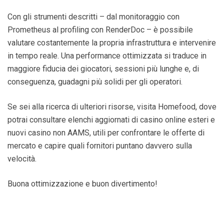
Con gli strumenti descritti – dal monitoraggio con
Prometheus al profiling con RenderDoc – è possibile
valutare costantemente la propria infrastruttura e intervenire
in tempo reale. Una performance ottimizzata si traduce in
maggiore fiducia dei giocatori, sessioni più lunghe e, di
conseguenza, guadagni più solidi per gli operatori.
Se sei alla ricerca di ulteriori risorse, visita Homefood, dove
potrai consultare elenchi aggiornati di casino online esteri e
nuovi casino non AAMS, utili per confrontare le offerte di
mercato e capire quali fornitori puntano davvero sulla
velocità.
Buona ottimizzazione e buon divertimento!