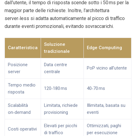
dall’utente, il tempo di risposta scende sotto i 50 ms per la
maggior parte delle richieste. Inoltre, l’architettura
server‑less si adatta automaticamente al picco di traffico
durante eventi promozionali, evitando sovraccarichi.
Soluzione
Caratteristica
Edge Computing
tradizionale
Posizione
Data centre
PoP vicino all’utente
server
centrale
Tempo medio
120‑180 ms
40‑70 ms
risposta
Scalabilità
Limitata, richiede
Illimitata, basata su
on‑demand
provisioning
eventi
Elevati per picchi
Ottimizzati, paghi
Costi operativi
di traffico
per esecuzione