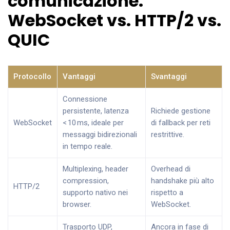
comunicazione:
WebSocket vs. HTTP/2 vs.
QUIC
Protocollo
Vantaggi
Svantaggi
Connessione
persistente, latenza
Richiede gestione
WebSocket
< 10 ms, ideale per
di fallback per reti
messaggi bidirezionali
restrittive.
in tempo reale.
Multiplexing, header
Overhead di
compression,
handshake più alto
HTTP/2
supporto nativo nei
rispetto a
browser.
WebSocket.
Trasporto UDP,
Ancora in fase di