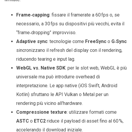
Frame‑capping
: fissare il framerate a 60 fps o, se
necessario, a 30 fps su dispositivi più vecchi, evita il
“frame‑dropping” improvviso.
Adaptive sync
: tecnologie come
FreeSync
o
G‑Sync
sincronizzano il refresh del display con il rendering,
riducendo tearing e input lag.
WebGL vs. Native SDK
: per le slot web, WebGL è più
universale ma può introdurre overhead di
interpretazione. Le app native (iOS Swift, Android
Kotlin) sfruttano le API Vulkan o Metal per un
rendering più vicino all’hardware.
Compressione texture
: utilizzare formati come
ASTC
o
ETC2
riduce il payload di asset fino al 60 %,
accelerando il download iniziale.