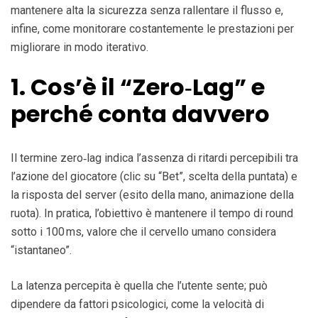
mantenere alta la sicurezza senza rallentare il flusso e,
infine, come monitorare costantemente le prestazioni per
migliorare in modo iterativo.
1. Cos’è il “Zero‑Lag” e
perché conta davvero
Il termine zero‑lag indica l’assenza di ritardi percepibili tra
l’azione del giocatore (clic su “Bet”, scelta della puntata) e
la risposta del server (esito della mano, animazione della
ruota). In pratica, l’obiettivo è mantenere il tempo di round
sotto i 100 ms, valore che il cervello umano considera
“istantaneo”.
La latenza percepita è quella che l’utente sente; può
dipendere da fattori psicologici, come la velocità di