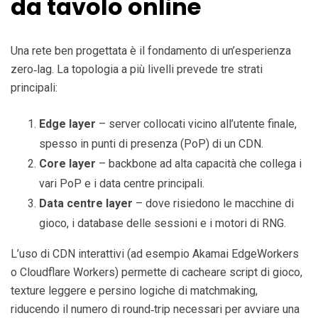
da tavolo online
Una rete ben progettata è il fondamento di un’esperienza
zero‑lag. La topologia a più livelli prevede tre strati
principali:
Edge layer
– server collocati vicino all’utente finale,
spesso in punti di presenza (PoP) di un CDN.
Core layer
– backbone ad alta capacità che collega i
vari PoP e i data centre principali.
Data centre layer
– dove risiedono le macchine di
gioco, i database delle sessioni e i motori di RNG.
L’uso di CDN interattivi (ad esempio Akamai EdgeWorkers
o Cloudflare Workers) permette di cacheare script di gioco,
texture leggere e persino logiche di matchmaking,
riducendo il numero di round‑trip necessari per avviare una