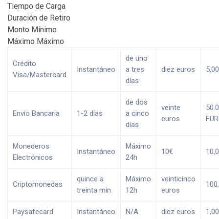
Tiempo de Carga
Duración de Retiro
Monto Mínimo
Máximo Máximo
de uno
Crédito
Instantáneo
a tres
diez euros
5,0
Visa/Mastercard
días
de dos
veinte
50.
Envío Bancaria
1-2 días
a cinco
euros
EUR
días
Monederos
Máximo
Instantáneo
10€
10,
Electrónicos
24h
quince a
Máximo
veinticinco
Criptomonedas
100
treinta min
12h
euros
Paysafecard
Instantáneo
N/A
diez euros
1,0