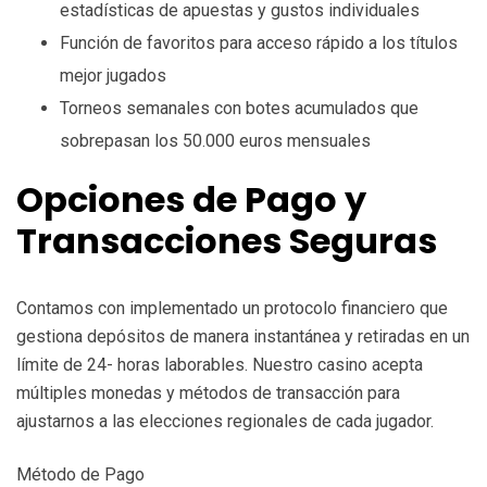
estadísticas de apuestas y gustos individuales
Función de favoritos para acceso rápido a los títulos
mejor jugados
Torneos semanales con botes acumulados que
sobrepasan los 50.000 euros mensuales
Opciones de Pago y
Transacciones Seguras
Contamos con implementado un protocolo financiero que
gestiona depósitos de manera instantánea y retiradas en un
límite de 24- horas laborables. Nuestro casino acepta
múltiples monedas y métodos de transacción para
ajustarnos a las elecciones regionales de cada jugador.
Método de Pago