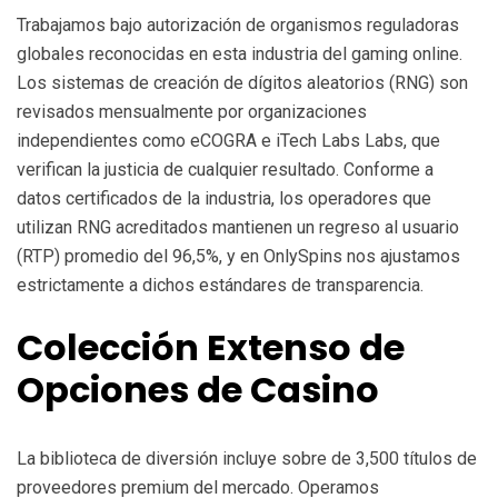
Trabajamos bajo autorización de organismos reguladoras
globales reconocidas en esta industria del gaming online.
Los sistemas de creación de dígitos aleatorios (RNG) son
revisados mensualmente por organizaciones
independientes como eCOGRA e iTech Labs Labs, que
verifican la justicia de cualquier resultado. Conforme a
datos certificados de la industria, los operadores que
utilizan RNG acreditados mantienen un regreso al usuario
(RTP) promedio del 96,5%, y en OnlySpins nos ajustamos
estrictamente a dichos estándares de transparencia.
Colección Extenso de
Opciones de Casino
La biblioteca de diversión incluye sobre de 3,500 títulos de
proveedores premium del mercado. Operamos