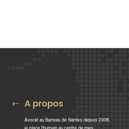
A propos
Avocat au Barreau de Nantes depuis 2008,
je place l'humain au centre de mes