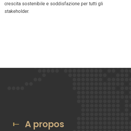
crescita sostenibile e soddisfazione per tutti gli
stakeholder.
A propos