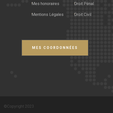
Mes honoraires
Droit Pénal
Mentions Légales
Droit Civil
MES COORDONNÉES
©Copyright 2023