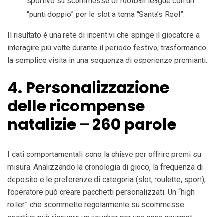
sportivo su scommesse di football league con un
“punti doppio” per le slot a tema “Santa’s Reel”.
Il risultato è una rete di incentivi che spinge il giocatore a
interagire più volte durante il periodo festivo, trasformando
la semplice visita in una sequenza di esperienze premianti.
4. Personalizzazione
delle ricompense
natalizie – 260 parole
I dati comportamentali sono la chiave per offrire premi su
misura. Analizzando la cronologia di gioco, la frequenza di
deposito e le preferenze di categoria (slot, roulette, sport),
l’operatore può creare pacchetti personalizzati. Un “high
roller” che scommette regolarmente su scommesse