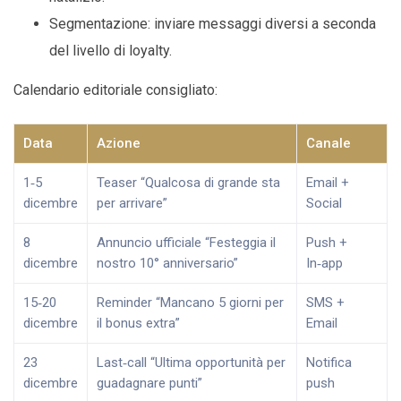
Segmentazione: inviare messaggi diversi a seconda
del livello di loyalty.
Calendario editoriale consigliato:
Data
Azione
Canale
1‑5
Teaser “Qualcosa di grande sta
Email +
dicembre
per arrivare”
Social
8
Annuncio ufficiale “Festeggia il
Push +
dicembre
nostro 10° anniversario”
In‑app
15‑20
Reminder “Mancano 5 giorni per
SMS +
dicembre
il bonus extra”
Email
23
Last‑call “Ultima opportunità per
Notifica
dicembre
guadagnare punti”
push