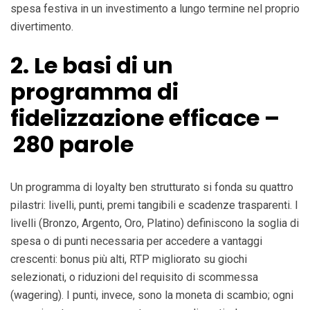
spesa festiva in un investimento a lungo termine nel proprio
divertimento.
2. Le basi di un
programma di
fidelizzazione efficace –
280 parole
Un programma di loyalty ben strutturato si fonda su quattro
pilastri: livelli, punti, premi tangibili e scadenze trasparenti. I
livelli (Bronzo, Argento, Oro, Platino) definiscono la soglia di
spesa o di punti necessaria per accedere a vantaggi
crescenti: bonus più alti, RTP migliorato su giochi
selezionati, o riduzioni del requisito di scommessa
(wagering). I punti, invece, sono la moneta di scambio; ogni