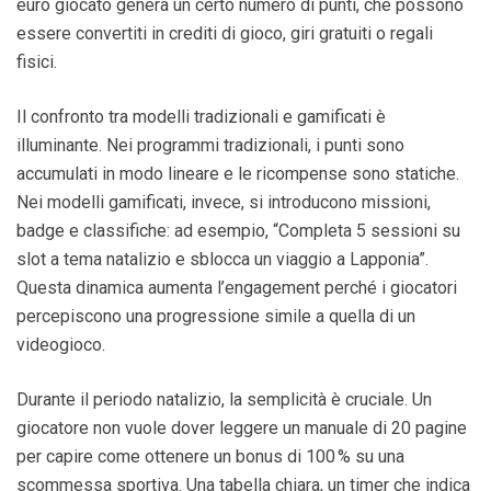
euro giocato genera un certo numero di punti, che possono
essere convertiti in crediti di gioco, giri gratuiti o regali
fisici.
Il confronto tra modelli tradizionali e gamificati è
illuminante. Nei programmi tradizionali, i punti sono
accumulati in modo lineare e le ricompense sono statiche.
Nei modelli gamificati, invece, si introducono missioni,
badge e classifiche: ad esempio, “Completa 5 sessioni su
slot a tema natalizio e sblocca un viaggio a Lapponia”.
Questa dinamica aumenta l’engagement perché i giocatori
percepiscono una progressione simile a quella di un
videogioco.
Durante il periodo natalizio, la semplicità è cruciale. Un
giocatore non vuole dover leggere un manuale di 20 pagine
per capire come ottenere un bonus di 100 % su una
scommessa sportiva. Una tabella chiara, un timer che indica