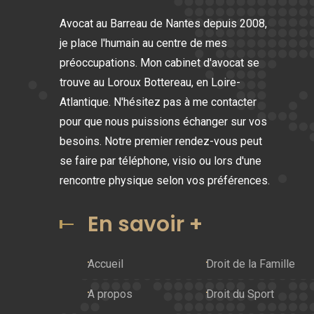
Avocat au Barreau de Nantes depuis 2008,
je place l'humain au centre de mes
préoccupations. Mon cabinet d'avocat se
trouve au Loroux Bottereau, en Loire-
Atlantique. N'hésitez pas à me contacter
pour que nous puissions échanger sur vos
besoins. Notre premier rendez-vous peut
se faire par téléphone, visio ou lors d'une
rencontre physique selon vos préférences.
En savoir +
Accueil
Droit de la Famille
A propos
Droit du Sport