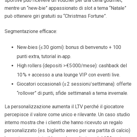
sportive può ricevere un voucher per una cena gourmet,
mentre un “new‑bie” appassionato di slot a tema “Natale”
può ottenere giri gratuiti su “Christmas Fortune”.
Segmentazione efficace:
New‑bies (≤ 30 giorni): bonus di benvenuto + 100
punti extra, tutorial in‑app.
High rollers (depositi > €5 000/mese): cashback del
10 % + accesso a una lounge VIP con eventi live.
Giocatori occasionali (≤ 2 sessioni/settimana): offerte
“rollover” di punti, sfide settimanali a tema invernale.
La personalizzazione aumenta il LTV perché il giocatore
percepisce il valore come unico e rilevante. Un caso studio
interno mostra che i clienti che hanno ricevuto un regalo
personalizzato (es. biglietto aereo per una partita di calcio)