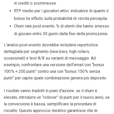
in crediti o scommesse.
RTP medio per i giocatori attivi: indicatore di quanto il
bonus ha influito sulla probabilità di vincita percepita.
Churn rate post‑evento: % di utenti che hanno smesso
di giocare entro 30 giorni dalla fine della promozione.
L’analisi post‑evento dovrebbe includere reportistica
dettagliata per segmento (new‑bies, high rollers,
occasionali) e test A/B su varianti di messaggio. Ad
esempio, confrontare una versione dell’email con “bonus
100 % + 200 punti” contro una con “bonus 150 % senza
punti” per capire quale combinazione genera più deposito.
I risultati vanno tradotti in piani d’azione: se il churn è
elevato, introdurre un “rollover” di punti per il nuovo anno; se
la conversione è bassa, semplificare la procedura di
riscatto. Questo approccio iterativo garantisce che le