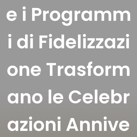
e i Programm
i di Fidelizzazi
one Trasform
ano le Celebr
azioni Annive