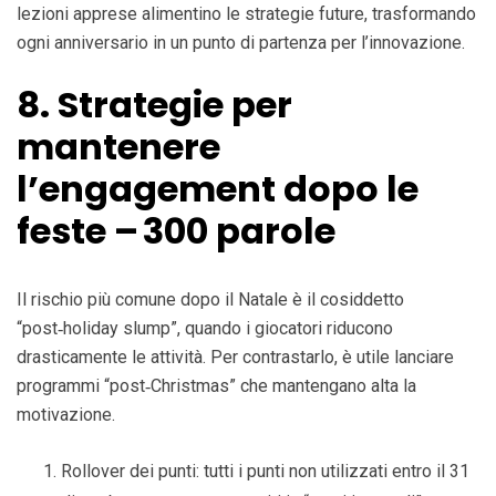
lezioni apprese alimentino le strategie future, trasformando
ogni anniversario in un punto di partenza per l’innovazione.
8. Strategie per
mantenere
l’engagement dopo le
feste – 300 parole
Il rischio più comune dopo il Natale è il cosiddetto
“post‑holiday slump”, quando i giocatori riducono
drasticamente le attività. Per contrastarlo, è utile lanciare
programmi “post‑Christmas” che mantengano alta la
motivazione.
Rollover dei punti: tutti i punti non utilizzati entro il 31