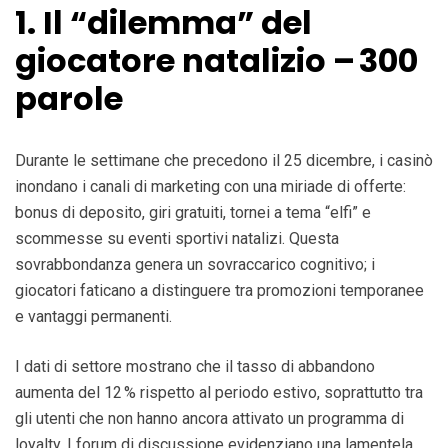
1. Il “dilemma” del
giocatore natalizio – 300
parole
Durante le settimane che precedono il 25 dicembre, i casinò
inondano i canali di marketing con una miriade di offerte:
bonus di deposito, giri gratuiti, tornei a tema “elfi” e
scommesse su eventi sportivi natalizi. Questa
sovrabbondanza genera un sovraccarico cognitivo; i
giocatori faticano a distinguere tra promozioni temporanee
e vantaggi permanenti.
I dati di settore mostrano che il tasso di abbandono
aumenta del 12 % rispetto al periodo estivo, soprattutto tra
gli utenti che non hanno ancora attivato un programma di
loyalty. I forum di discussione evidenziano una lamentela