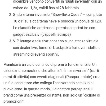
dicembre vengono convertiti in “punti invernali” con un
valore del 1,2×, validi fino al 28 febbraio.
Sfide a tema invernale: “Snowflake Quest” – completa
10 giri su slot a tema neve e sblocca un bonus di €20.
Le classifiche settimanali premiano i primi tre con
gadget esclusivi (cappelli, sciarpe).
VIP lounge esclusiva: accesso a una stanza virtuale
con dealer live, tornei di blackjack a turnover ridotto e
streaming di eventi sportivi.
Pianificare un ciclo continuo di premi è fondamentale. Un
calendario semestrale che alterna “mini‑anniversari” (es. 6
mesi di attività) con eventi stagionali (Pasqua, estate) crea
un filo conduttore che collega l’anniversario natalizio al
nuovo anno. In questo modo, il giocatore percepisce il
brand come una presenza costante, non solo un “ciclista di
promozioni”.