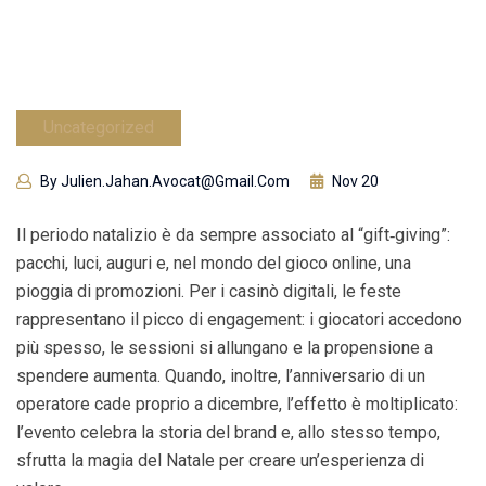
Uncategorized
By Julien.jahan.avocat@gmail.com
Nov 20
Il periodo natalizio è da sempre associato al “gift‑giving”:
pacchi, luci, auguri e, nel mondo del gioco online, una
pioggia di promozioni. Per i casinò digitali, le feste
rappresentano il picco di engagement: i giocatori accedono
più spesso, le sessioni si allungano e la propensione a
spendere aumenta. Quando, inoltre, l’anniversario di un
operatore cade proprio a dicembre, l’effetto è moltiplicato:
l’evento celebra la storia del brand e, allo stesso tempo,
sfrutta la magia del Natale per creare un’esperienza di