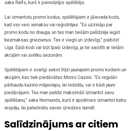
saka Ralfs, kurš ir pieredzējis spēlētājs.
Lai izmantotu promo kodus, spēlētājiem ir jāievada kods,
kad viņi veic iemaksu vai reģistrējas. “Es uzzināju par
promo kodu no drauga, un tas man tiešām palīdzēja iegūt
bezmaksas griezienus. Tas ir viegli un izdevīgi,” piebilst
Līga. Šādi kodi var būt īpaši izdevīgi, ja tie saistīti ar lielām
akcijām vai svētku sezonām.
Spēlētājiem ir svarīgi sekot līdzi jaunajiem promo kodiem un
akcijām, kas tiek piedāvātas Monro Casino. “Es regulāri
pārbaudu kazino mājaslapu, lai redzētu, vai ir kādi jauni
piedāvājumi. Tas man palīdz maksimāli izmantot savu
spēlēšanu,” saka Normunds, kurš ir apņēmies izmantot katru
iespēju, lai palielinātu savas izredzes laimēt.
Salīdzinājums ar citiem