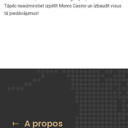
Tāpēc neaizmirstiet izpētīt Monro Casino un izbaudīt visus
tā piedāvājumus!
A propos