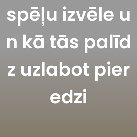
spēļu izvēle u
n kā tās palīd
z uzlabot pier
edzi