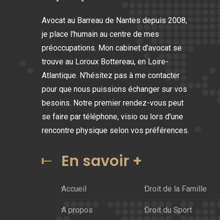
Avocat au Barreau de Nantes depuis 2008,
je place l'humain au centre de mes
préoccupations. Mon cabinet d'avocat se
trouve au Loroux Bottereau, en Loire-
Atlantique. N'hésitez pas à me contacter
pour que nous puissions échanger sur vos
besoins. Notre premier rendez-vous peut
se faire par téléphone, visio ou lors d'une
rencontre physique selon vos préférences.
En savoir +
Accueil
Droit de la Famille
A propos
Droit du Sport