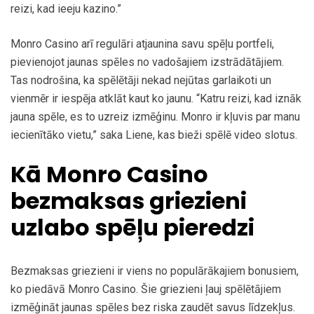
reizi, kad ieeju kazino.”
Monro Casino arī regulāri atjaunina savu spēļu portfeli,
pievienojot jaunas spēles no vadošajiem izstrādātājiem.
Tas nodrošina, ka spēlētāji nekad nejūtas garlaikoti un
vienmēr ir iespēja atklāt kaut ko jaunu. “Katru reizi, kad iznāk
jauna spēle, es to uzreiz izmēģinu. Monro ir kļuvis par manu
iecienītāko vietu,” saka Liene, kas bieži spēlē video slotus.
Kā Monro Casino
bezmaksas griezieni
uzlabo spēļu pieredzi
Bezmaksas griezieni ir viens no populārākajiem bonusiem,
ko piedāvā Monro Casino. Šie griezieni ļauj spēlētājiem
izmēģināt jaunas spēles bez riska zaudēt savus līdzekļus.