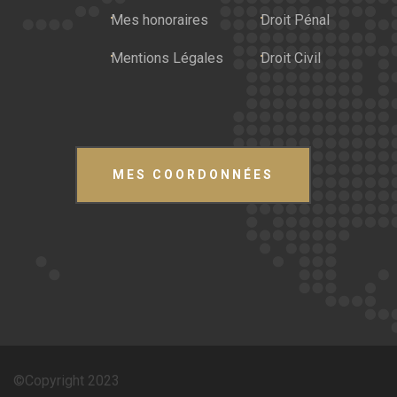
Mes honoraires
Droit Pénal
Mentions Légales
Droit Civil
MES COORDONNÉES
©Copyright 2023