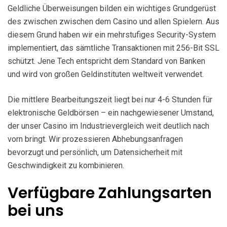
Geldliche Überweisungen bilden ein wichtiges Grundgerüst
des zwischen zwischen dem Casino und allen Spielern. Aus
diesem Grund haben wir ein mehrstufiges Security-System
implementiert, das sämtliche Transaktionen mit 256-Bit SSL
schützt. Jene Tech entspricht dem Standard von Banken
und wird von großen Geldinstituten weltweit verwendet.
Die mittlere Bearbeitungszeit liegt bei nur 4-6 Stunden für
elektronische Geldbörsen – ein nachgewiesener Umstand,
der unser Casino im Industrievergleich weit deutlich nach
vorn bringt. Wir prozessieren Abhebungsanfragen
bevorzugt und persönlich, um Datensicherheit mit
Geschwindigkeit zu kombinieren.
Verfügbare Zahlungsarten
bei uns