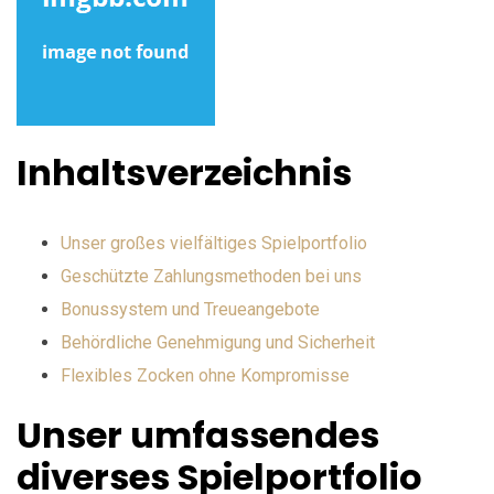
Inhaltsverzeichnis
Unser großes vielfältiges Spielportfolio
Geschützte Zahlungsmethoden bei uns
Bonussystem und Treueangebote
Behördliche Genehmigung und Sicherheit
Flexibles Zocken ohne Kompromisse
Unser umfassendes
diverses Spielportfolio