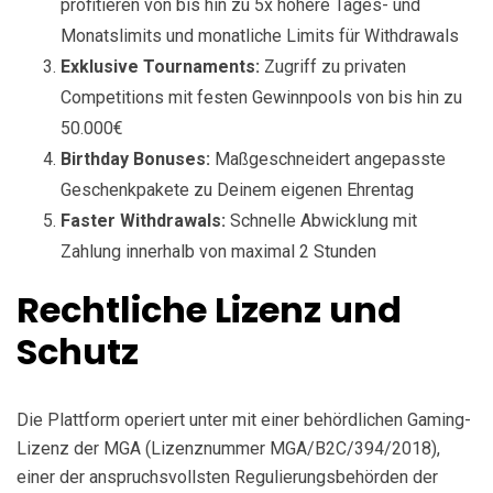
profitieren von bis hin zu 5x höhere Tages- und
Monatslimits und monatliche Limits für Withdrawals
Exklusive Tournaments:
Zugriff zu privaten
Competitions mit festen Gewinnpools von bis hin zu
50.000€
Birthday Bonuses:
Maßgeschneidert angepasste
Geschenkpakete zu Deinem eigenen Ehrentag
Faster Withdrawals:
Schnelle Abwicklung mit
Zahlung innerhalb von maximal 2 Stunden
Rechtliche Lizenz und
Schutz
Die Plattform operiert unter mit einer behördlichen Gaming-
Lizenz der MGA (Lizenznummer MGA/B2C/394/2018),
einer der anspruchsvollsten Regulierungsbehörden der