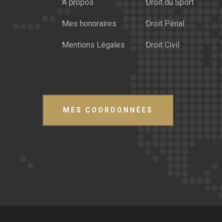
A propos
Droit du Sport
Mes honoraires
Droit Pénal
Mentions Légales
Droit Civil
MES COORDONNÉES