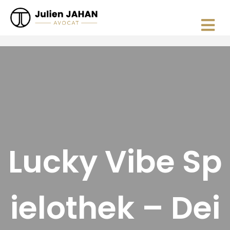
Lucky Vibe Sp
ielothek – Dei