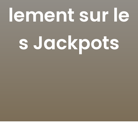
lement sur le
s Jackpots