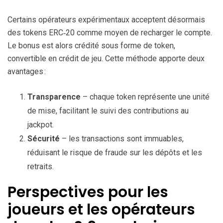
Certains opérateurs expérimentaux acceptent désormais
des tokens ERC‑20 comme moyen de recharger le compte.
Le bonus est alors crédité sous forme de token,
convertible en crédit de jeu. Cette méthode apporte deux
avantages :
Transparence
– chaque token représente une unité
de mise, facilitant le suivi des contributions au
jackpot.
Sécurité
– les transactions sont immuables,
réduisant le risque de fraude sur les dépôts et les
retraits.
Perspectives pour les
joueurs et les opérateurs