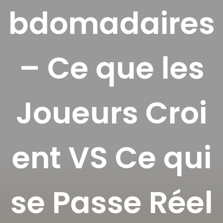
bdomadaires
– Ce que les
Joueurs Croi
ent VS Ce qui
se Passe Réel