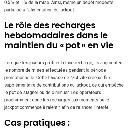
0,5 % et 1 % de la mise. Ainsi, même un dépôt modeste
participe à l’alimentation du jackpot.
Le rôle des recharges
hebdomadaires dans le
maintien du « pot » en vie
Lorsque les joueurs profitent d’une recharge, ils augmentent
le nombre de mises effectuées pendant la période
promotionnelle. Cette hausse de l’activité crée un flux
supplémentaire de contributions au jackpot, ce qui empêche
le pot de stagner ou de diminuer. Les opérateurs
programment donc les recharges aux moments où le
jackpot commence à ralentir, afin de relancer l’intérêt.
Cas pratiques :