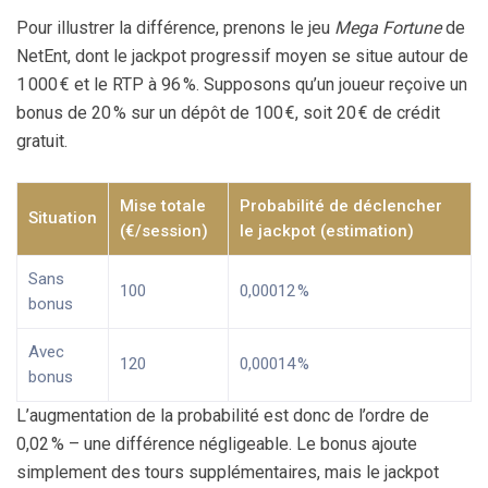
Pour illustrer la différence, prenons le jeu
Mega Fortune
de
NetEnt, dont le jackpot progressif moyen se situe autour de
1 000 € et le RTP à 96 %. Supposons qu’un joueur reçoive un
bonus de 20 % sur un dépôt de 100 €, soit 20 € de crédit
gratuit.
Mise totale
Probabilité de déclencher
Situation
(€/session)
le jackpot (estimation)
Sans
100
0,00012 %
bonus
Avec
120
0,00014 %
bonus
L’augmentation de la probabilité est donc de l’ordre de
0,02 % – une différence négligeable. Le bonus ajoute
simplement des tours supplémentaires, mais le jackpot