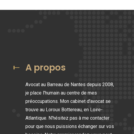
A propos
Avocat au Barreau de Nantes depuis 2008,
je place l'humain au centre de mes
préoccupations. Mon cabinet d'avocat se
trouve au Loroux Bottereau, en Loire-
Atlantique. N'hésitez pas à me contacter
pour que nous puissions échanger sur vos