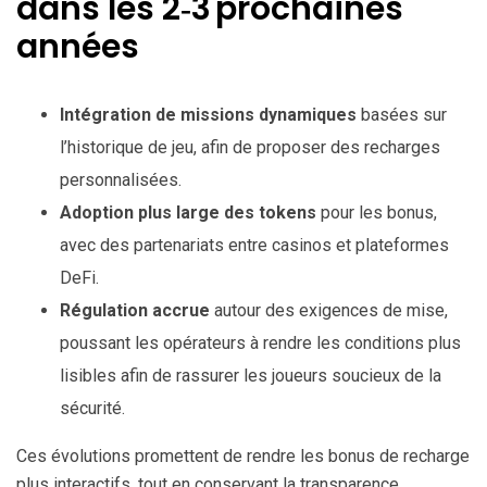
dans les 2‑3 prochaines
années
Intégration de missions dynamiques
basées sur
l’historique de jeu, afin de proposer des recharges
personnalisées.
Adoption plus large des tokens
pour les bonus,
avec des partenariats entre casinos et plateformes
DeFi.
Régulation accrue
autour des exigences de mise,
poussant les opérateurs à rendre les conditions plus
lisibles afin de rassurer les joueurs soucieux de la
sécurité.
Ces évolutions promettent de rendre les bonus de recharge
plus interactifs, tout en conservant la transparence