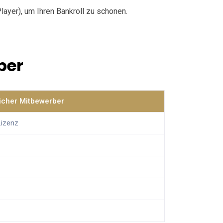
ayer), um Ihren Bankroll zu schonen.
ber
licher Mitbewerber
Lizenz