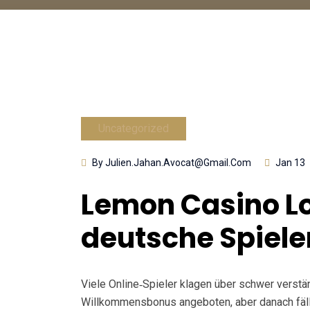
Uncategorized
By Julien.jahan.avocat@gmail.com
Jan 13
Lemon Casino Lo
deutsche Spiele
Viele Online‑Spieler klagen über schwer verst
Willkommensbonus angeboten, aber danach fällt