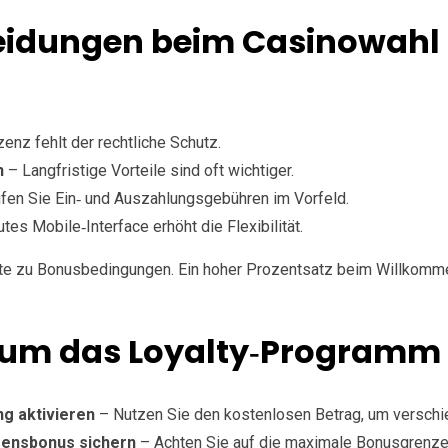
eidungen beim Casinowahl u
enz fehlt der rechtliche Schutz.
n
– Langfristige Vorteile sind oft wichtiger.
fen Sie Ein‑ und Auszahlungsgebühren im Vorfeld.
tes Mobile‑Interface erhöht die Flexibilität.
e zu Bonusbedingungen. Ein hoher Prozentsatz beim Willkomme
, um das Loyalty‑Programm
ng aktivieren
– Nutzen Sie den kostenlosen Betrag, um verschi
mensbonus sichern
– Achten Sie auf die maximale Bonusgrenze