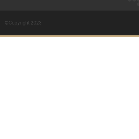
©Copyright 2023