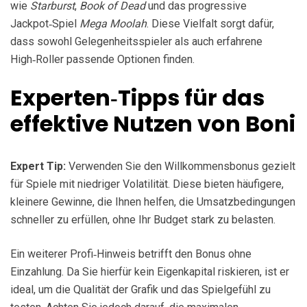
wie
Starburst
,
Book of Dead
und das progressive
Jackpot‑Spiel
Mega Moolah
. Diese Vielfalt sorgt dafür,
dass sowohl Gelegenheitsspieler als auch erfahrene
High‑Roller passende Optionen finden.
Experten‑Tipps für das
effektive Nutzen von Boni
Expert Tip:
Verwenden Sie den Willkommensbonus gezielt
für Spiele mit niedriger Volatilität. Diese bieten häufigere,
kleinere Gewinne, die Ihnen helfen, die Umsatzbedingungen
schneller zu erfüllen, ohne Ihr Budget stark zu belasten.
Ein weiterer Profi‑Hinweis betrifft den Bonus ohne
Einzahlung. Da Sie hierfür kein Eigenkapital riskieren, ist er
ideal, um die Qualität der Grafik und das Spielgefühl zu