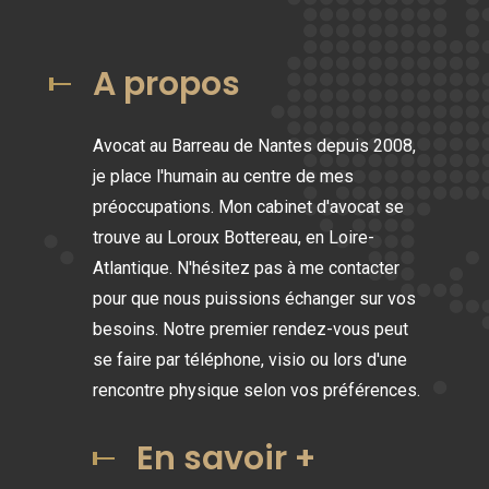
A propos
Avocat au Barreau de Nantes depuis 2008,
je place l'humain au centre de mes
préoccupations. Mon cabinet d'avocat se
trouve au Loroux Bottereau, en Loire-
Atlantique. N'hésitez pas à me contacter
pour que nous puissions échanger sur vos
besoins. Notre premier rendez-vous peut
se faire par téléphone, visio ou lors d'une
rencontre physique selon vos préférences.
En savoir +