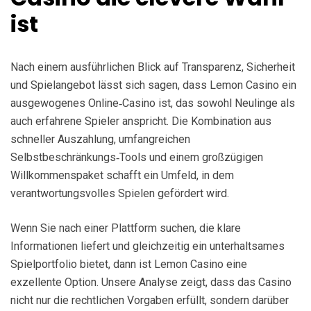
ist
Nach einem ausführlichen Blick auf Transparenz, Sicherheit
und Spielangebot lässt sich sagen, dass Lemon Casino ein
ausgewogenes Online‑Casino ist, das sowohl Neulinge als
auch erfahrene Spieler anspricht. Die Kombination aus
schneller Auszahlung, umfangreichen
Selbstbeschränkungs‑Tools und einem großzügigen
Willkommenspaket schafft ein Umfeld, in dem
verantwortungsvolles Spielen gefördert wird.
Wenn Sie nach einer Plattform suchen, die klare
Informationen liefert und gleichzeitig ein unterhaltsames
Spielportfolio bietet, dann ist Lemon Casino eine
exzellente Option. Unsere Analyse zeigt, dass das Casino
nicht nur die rechtlichen Vorgaben erfüllt, sondern darüber