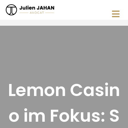
Lemon Casin
o im Fokus: S