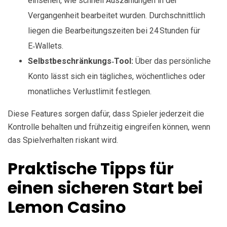
einsehen, wie schnell Auszahlungen in der
Vergangenheit bearbeitet wurden. Durchschnittlich
liegen die Bearbeitungszeiten bei 24 Stunden für
E‑Wallets.
Selbstbeschränkungs‑Tool:
Über das persönliche
Konto lässt sich ein tägliches, wöchentliches oder
monatliches Verlustlimit festlegen.
Diese Features sorgen dafür, dass Spieler jederzeit die
Kontrolle behalten und frühzeitig eingreifen können, wenn
das Spielverhalten riskant wird.
Praktische Tipps für
einen sicheren Start bei
Lemon Casino