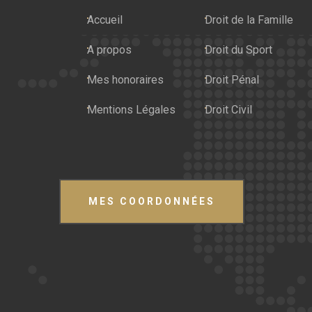
Accueil
Droit de la Famille
A propos
Droit du Sport
Mes honoraires
Droit Pénal
Mentions Légales
Droit Civil
MES COORDONNÉES