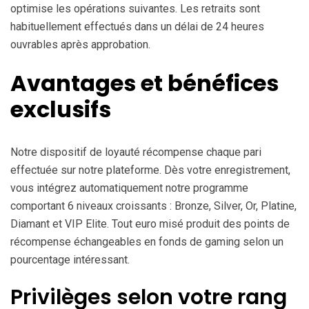
optimise les opérations suivantes. Les retraits sont
habituellement effectués dans un délai de 24 heures
ouvrables après approbation.
Avantages et bénéfices
exclusifs
Notre dispositif de loyauté récompense chaque pari
effectuée sur notre plateforme. Dès votre enregistrement,
vous intégrez automatiquement notre programme
comportant 6 niveaux croissants : Bronze, Silver, Or, Platine,
Diamant et VIP Elite. Tout euro misé produit des points de
récompense échangeables en fonds de gaming selon un
pourcentage intéressant.
Privilèges selon votre rang