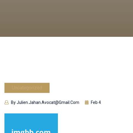
Uncategorized
By Julien.jahan.avocat@gmail.com
Feb 4