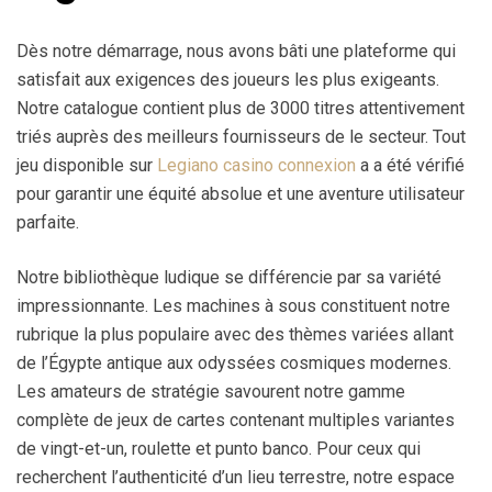
Dès notre démarrage, nous avons bâti une plateforme qui
satisfait aux exigences des joueurs les plus exigeants.
Notre catalogue contient plus de 3000 titres attentivement
triés auprès des meilleurs fournisseurs de le secteur. Tout
jeu disponible sur
Legiano casino connexion
a a été vérifié
pour garantir une équité absolue et une aventure utilisateur
parfaite.
Notre bibliothèque ludique se différencie par sa variété
impressionnante. Les machines à sous constituent notre
rubrique la plus populaire avec des thèmes variées allant
de l’Égypte antique aux odyssées cosmiques modernes.
Les amateurs de stratégie savourent notre gamme
complète de jeux de cartes contenant multiples variantes
de vingt-et-un, roulette et punto banco. Pour ceux qui
recherchent l’authenticité d’un lieu terrestre, notre espace