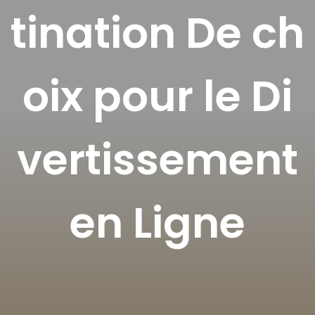
tination De ch
oix pour le Di
vertissement
en Ligne