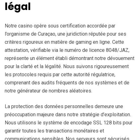
légal
Notre casino opère sous certification accordée par
l’organisme de Curaçao, une juridiction réputée pour ses
critères rigoureux en matière de gaming en ligne. Cette
attestation, vérifiable via le numéro de licence 8048/JAZ,
représente un élément établi démontrant notre dévouement
pour la clarté et la légalité. Nous suivons rigoureusement
les protocoles requis par cette autorité régulatrice,
comprenant des audits fréquents de nos systèmes et de
notre générateur de nombres aléatoires.
La protection des données personnelles demeure une
préoccupation majeure dans notre stratégie d’exploitation.
Nous utilisons le système de encodage SSL 128 bits pour
garantir toutes les transactions monétaires et
communications sensibles. Nos serveurs sont sécurisés