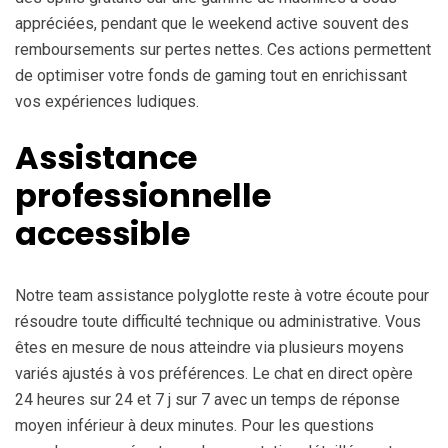
appréciées, pendant que le weekend active souvent des
remboursements sur pertes nettes. Ces actions permettent
de optimiser votre fonds de gaming tout en enrichissant
vos expériences ludiques.
Assistance
professionnelle
accessible
Notre team assistance polyglotte reste à votre écoute pour
résoudre toute difficulté technique ou administrative. Vous
êtes en mesure de nous atteindre via plusieurs moyens
variés ajustés à vos préférences. Le chat en direct opère
24 heures sur 24 et 7 j sur 7 avec un temps de réponse
moyen inférieur à deux minutes. Pour les questions