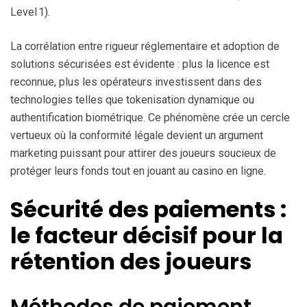
Level 1).
La corrélation entre rigueur réglementaire et adoption de
solutions sécurisées est évidente : plus la licence est
reconnue, plus les opérateurs investissent dans des
technologies telles que tokenisation dynamique ou
authentification biométrique. Ce phénomène crée un cercle
vertueux où la conformité légale devient un argument
marketing puissant pour attirer des joueurs soucieux de
protéger leurs fonds tout en jouant au casino en ligne.
Sécurité des paiements :
le facteur décisif pour la
rétention des joueurs