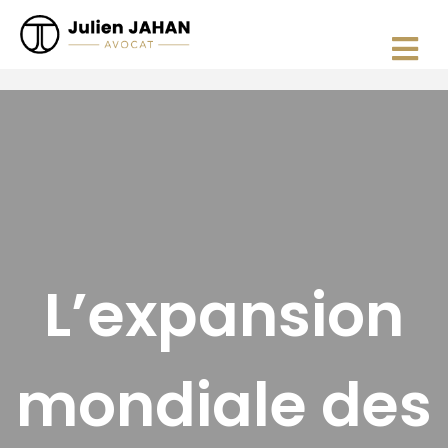
L’expansion
mondiale des