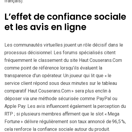
français).
L’effet de confiance sociale
et les avis en ligne
Les communautés virtuelles jouent un rôle décisif dans le
processus décisionnel. Les forums spécialisés citent
fréquemment le classement du site Haut Couserans.Com
comme point de référence lorsqu’ils évaluent la
transparence d’un opérateur. Un joueur qui lit que « le
service client répond sous deux minutes sur le tableau
comparatif Haut Couserans.Com » sera plus enclin à
déposer via une méthode sécurisée comme PayPal ou
Apple Pay. Les avis influencent également la perception du
RTP ; si plusieurs membres affirment que le slot « Mega
Fortune » délivre régulièrement son taux annoncé de 96,5 %,
cela renforce la confiance sociale autour du produit.