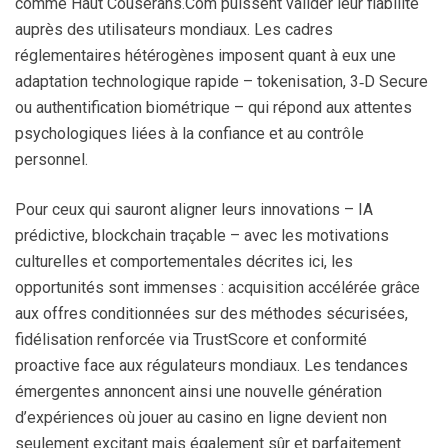
comme Haut Couserans.Com puissent valider leur fiabilité
auprès des utilisateurs mondiaux. Les cadres
réglementaires hétérogènes imposent quant à eux une
adaptation technologique rapide – tokenisation, 3‑D Secure
ou authentification biométrique – qui répond aux attentes
psychologiques liées à la confiance et au contrôle
personnel.
Pour ceux qui sauront aligner leurs innovations – IA
prédictive, blockchain traçable – avec les motivations
culturelles et comportementales décrites ici, les
opportunités sont immenses : acquisition accélérée grâce
aux offres conditionnées sur des méthodes sécurisées,
fidélisation renforcée via TrustScore et conformité
proactive face aux régulateurs mondiaux. Les tendances
émergentes annoncent ainsi une nouvelle génération
d’expériences où jouer au casino en ligne devient non
seulement excitant mais également sûr et parfaitement