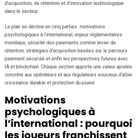
d’acquisition, de rétention et d’innovation technologique
dans le secteur.
Le plan se décline en cinq parties : motivations
psychologiques à l’international, enjeux réglementaires
mondiaux, sécurité des paiements comme levier de
rétention, stratégies d’acquisition basées sur le parcours
paiement sécurisé et enfin les perspectives futures avec
IA et blockchain. Chaque section apporte une valeur ajoutée
concrète aux opérateurs et aux régulateurs soucieux d’allier
croissance durable et protection du joueur.
Motivations
psychologiques à
l’international : pourquoi
les joueurs franchissent