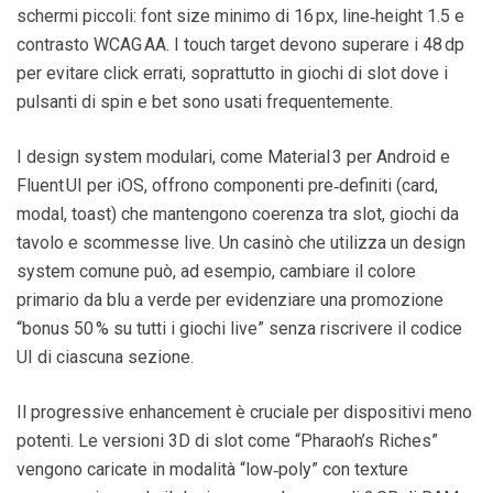
schermi piccoli: font size minimo di 16 px, line‑height 1.5 e
contrasto WCAG AA. I touch target devono superare i 48 dp
per evitare click errati, soprattutto in giochi di slot dove i
pulsanti di spin e bet sono usati frequentemente.
I design system modulari, come Material 3 per Android e
Fluent UI per iOS, offrono componenti pre‑definiti (card,
modal, toast) che mantengono coerenza tra slot, giochi da
tavolo e scommesse live. Un casinò che utilizza un design
system comune può, ad esempio, cambiare il colore
primario da blu a verde per evidenziare una promozione
“bonus 50 % su tutti i giochi live” senza riscrivere il codice
UI di ciascuna sezione.
Il progressive enhancement è cruciale per dispositivi meno
potenti. Le versioni 3D di slot come “Pharaoh’s Riches”
vengono caricate in modalità “low‑poly” con texture