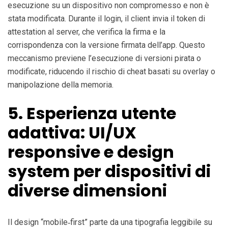
esecuzione su un dispositivo non compromesso e non è
stata modificata. Durante il login, il client invia il token di
attestation al server, che verifica la firma e la
corrispondenza con la versione firmata dell’app. Questo
meccanismo previene l’esecuzione di versioni pirata o
modificate, riducendo il rischio di cheat basati su overlay o
manipolazione della memoria.
5. Esperienza utente
adattiva: UI/UX
responsive e design
system per dispositivi di
diverse dimensioni
Il design “mobile‑first” parte da una tipografia leggibile su