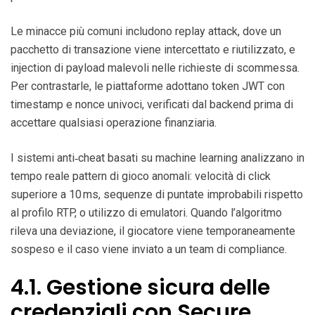
Le minacce più comuni includono replay attack, dove un
pacchetto di transazione viene intercettato e riutilizzato, e
injection di payload malevoli nelle richieste di scommessa.
Per contrastarle, le piattaforme adottano token JWT con
timestamp e nonce univoci, verificati dal backend prima di
accettare qualsiasi operazione finanziaria.
I sistemi anti‑cheat basati su machine learning analizzano in
tempo reale pattern di gioco anomali: velocità di click
superiore a 10 ms, sequenze di puntate improbabili rispetto
al profilo RTP, o utilizzo di emulatori. Quando l’algoritmo
rileva una deviazione, il giocatore viene temporaneamente
sospeso e il caso viene inviato a un team di compliance.
4.1. Gestione sicura delle
credenziali con Secure