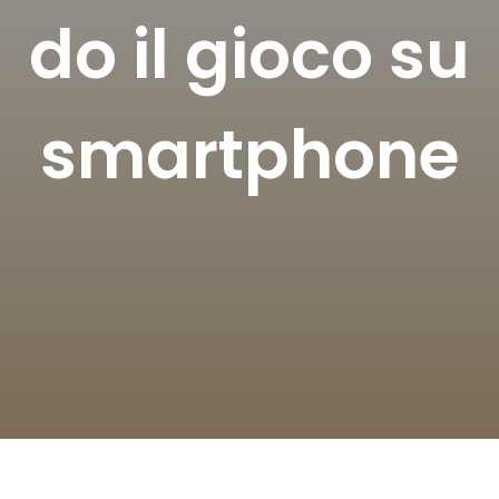
do il gioco su
smartphone