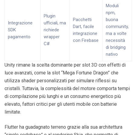
Moduli
npm,
Plugin
Pacchetti
buona
Integrazione
ufficiali, ma
Dart, facile
community,
SDK
richiede
integrazione
ma a volte
pagamento
wrapper
con Firebase
necessità
C#
di bridging
nativo
Unity rimane la scelta dominante per slot 3D con effetti di
luce avanzati, come la slot “Mega Fortune Dragon” che
utilizza shader personalizzati per simulare riflessi su
cristalli. Tuttavia, la complessità del motore comporta tempi
di compilazione più lunghi e un consumo energetico più
elevato, fattori critici per gli utenti mobile con batterie
limitate.
Flutter ha guadagnato terreno grazie alla sua architettura
“single codebase” e al rendering Skia, che permette di