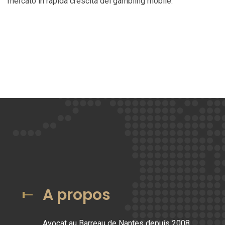
mercato in rapida crescita del gambling mobile.
A propos
Avocat au Barreau de Nantes depuis 2008,