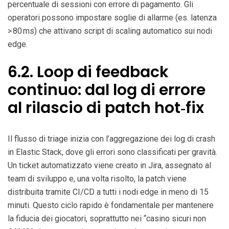
percentuale di sessioni con errore di pagamento. Gli
operatori possono impostare soglie di allarme (es. latenza
> 80 ms) che attivano script di scaling automatico sui nodi
edge.
6.2. Loop di feedback
continuo: dal log di errore
al rilascio di patch hot‑fix
Il flusso di triage inizia con l’aggregazione dei log di crash
in Elastic Stack, dove gli errori sono classificati per gravità.
Un ticket automatizzato viene creato in Jira, assegnato al
team di sviluppo e, una volta risolto, la patch viene
distribuita tramite CI/CD a tutti i nodi edge in meno di 15
minuti. Questo ciclo rapido è fondamentale per mantenere
la fiducia dei giocatori, soprattutto nei “casino sicuri non