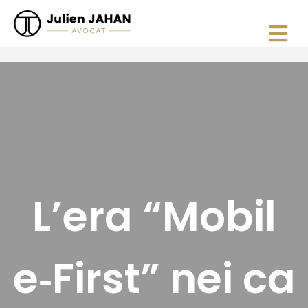
L’era “Mobil
e‑First” nei ca