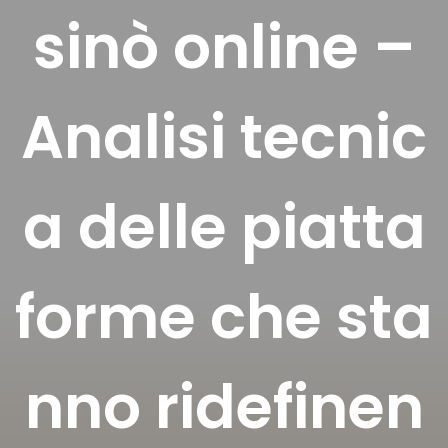
sinò online –
Analisi tecnic
a delle piatta
forme che sta
nno ridefinen