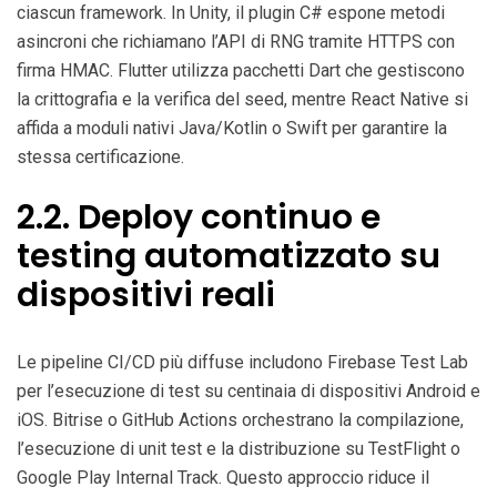
ciascun framework. In Unity, il plugin C# espone metodi
asincroni che richiamano l’API di RNG tramite HTTPS con
firma HMAC. Flutter utilizza pacchetti Dart che gestiscono
la crittografia e la verifica del seed, mentre React Native si
affida a moduli nativi Java/Kotlin o Swift per garantire la
stessa certificazione.
2.2. Deploy continuo e
testing automatizzato su
dispositivi reali
Le pipeline CI/CD più diffuse includono Firebase Test Lab
per l’esecuzione di test su centinaia di dispositivi Android e
iOS. Bitrise o GitHub Actions orchestrano la compilazione,
l’esecuzione di unit test e la distribuzione su TestFlight o
Google Play Internal Track. Questo approccio riduce il