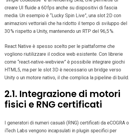
creare UI fluide a 60 fps anche su dispositivi di fascia
media. Un esempio è “Lucky Spin Live”, una slot 2D con
animazioni vettoriali che ha ridotto il tempo di sviluppo del
30 % rispetto a Unity, mantenendo un RTP del 96,5 %.
React Native è spesso scelto per le piattaforme che
vogliono riutilizzare il codice web esistente. Con librerie
come “react‑native‑webview” è possibile integrare giochi
HTML5, ma per le slot 3D è necessario un bridge verso
Unity o un motore nativo, il che complica la pipeline di build.
2.1. Integrazione di motori
fisici e RNG certificati
I generatori di numeri casuali (RNG) certificati da eCOGRA o
iTech Labs vengono incapsulati in plugin specifici per