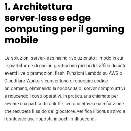
1. Architettura
server‑less e edge
computing per il gaming
mobile
Le soluzioni server‑less hanno rivoluzionato il modo in cui
le piattaforme di casinò gestiscono picchi di traffico durante
eventi live o promozioni flash. Funzioni Lambda su AWS o
Cloudflare Workers consentono di eseguire codice
on‑demand, eliminando la necessità di server sempre attivi
e riducendo i costi operativi. In pratica, una chiamata per
avviare una partita di roulette live può attivare una funzione
che recupera il saldo del giocatore, verifica il bonus attivo e
restituisce una risposta in pochi millisecondi.