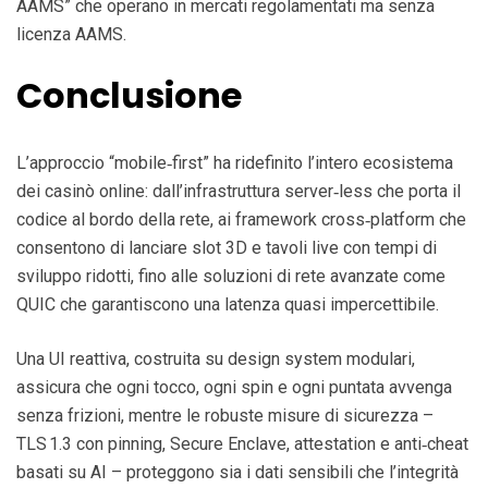
AAMS” che operano in mercati regolamentati ma senza
licenza AAMS.
Conclusione
L’approccio “mobile‑first” ha ridefinito l’intero ecosistema
dei casinò online: dall’infrastruttura server‑less che porta il
codice al bordo della rete, ai framework cross‑platform che
consentono di lanciare slot 3D e tavoli live con tempi di
sviluppo ridotti, fino alle soluzioni di rete avanzate come
QUIC che garantiscono una latenza quasi impercettibile.
Una UI reattiva, costruita su design system modulari,
assicura che ogni tocco, ogni spin e ogni puntata avvenga
senza frizioni, mentre le robuste misure di sicurezza –
TLS 1.3 con pinning, Secure Enclave, attestation e anti‑cheat
basati su AI – proteggono sia i dati sensibili che l’integrità