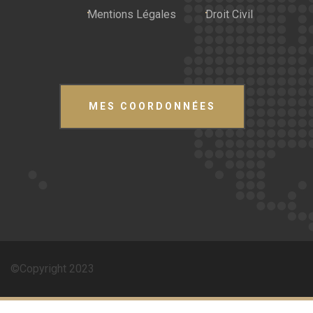
Mentions Légales
Droit Civil
MES COORDONNÉES
©Copyright 2023