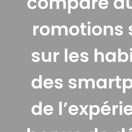
comparé au 
romotions 
sur les hab
des smartp
de l’expér