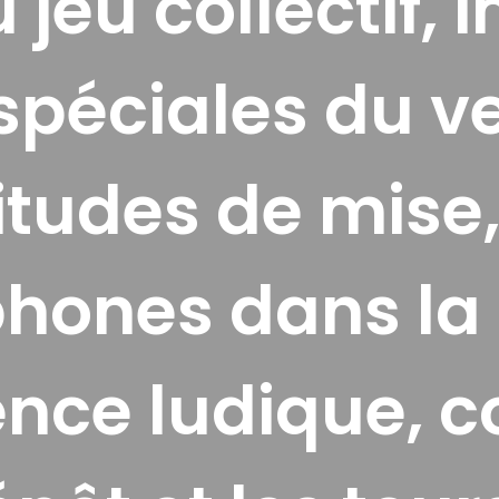
jeu collectif, 
spéciales du ve
itudes de mise, 
hones dans la r
ience ludique, 