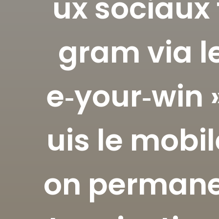
ux sociaux 
gram via l
e‑your‑win 
uis le mobi
on permanen