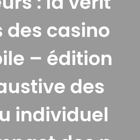
rs : la vérit
s des casino
ile – édition
austive des
u individuel