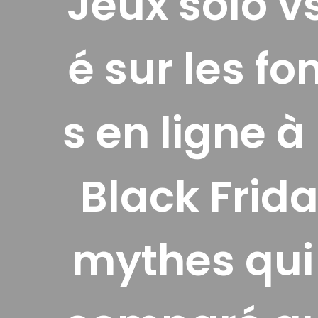
Jeux solo vs
é sur les f
s en ligne à
Black Frid
mythes qui 