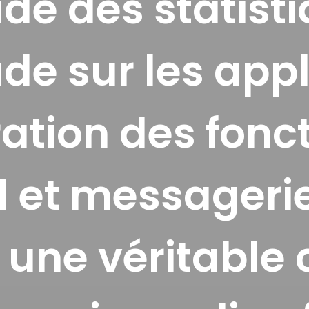
ude des statisti
ude sur les app
ration des fonc
l et messageri
t une véritab