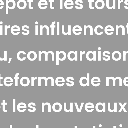
ôt et les tour
s influencent
u, comparaison 
ateformes de me
et les nouveau