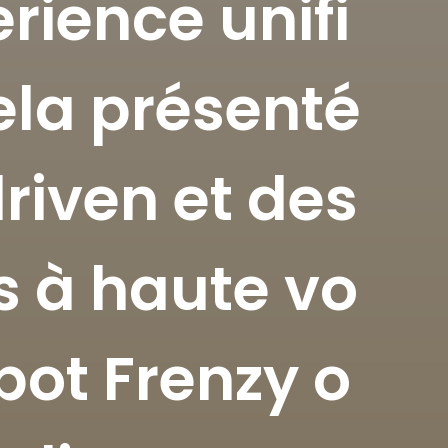
rience unifi
cela présenté
riven et des
s à haute vo
ot Frenzy o