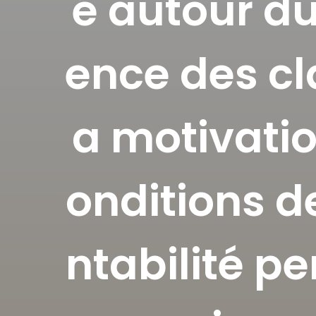
é autour du
ence des cl
a motivatio
onditions d
ntabilité p