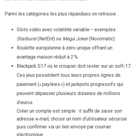
Parmi les catégories les plus répandues on retrouve :
Slots vidéo avec volatilité variable – exemples :
Starburst
(NetEnt) ou
Mega Joker
(Novomatic).
Roulette européenne à zéro unique offrant un
avantage maison réduit à 2 %.
Blackjack S17 où le croupier doit rester sur un soft‑17.
Ces jeux possèdent tous leurs propres lignes de
paiement (« paylines ») et jackpots progressifs qui
peuvent dépasser plusieurs dizaines de millions
d’euros.
Créer un compte est simple : il suffit de saisir son
adresse e‑mail, choisir un nom d’utilisateur sécurisé
puis confirmer via un lien envoyé par courrier
électronique.