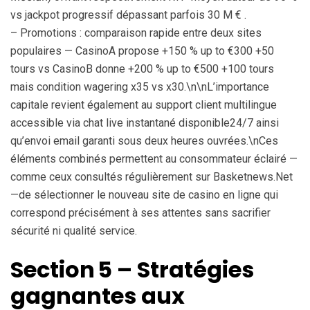
vs jackpot progressif dépassant parfois 30 M € .
– Promotions : comparaison rapide entre deux sites
populaires — CasinoA propose +150 % up to €300 +50
tours vs CasinoB donne +200 % up to €500 +100 tours
mais condition wagering x35 vs x30.\n\nL’importance
capitale revient également au support client multilingue
accessible via chat live instantané disponible24/7 ainsi
qu’envoi email garanti sous deux heures ouvrées.\nCes
éléments combinés permettent au consommateur éclairé —
comme ceux consultés régulièrement sur Basketnews.Net
—de sélectionner le nouveau site de casino en ligne qui
correspond précisément à ses attentes sans sacrifier
sécurité ni qualité service.
Section 5 – Stratégies
gagnantes aux