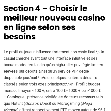
Section 4 – Choisir le
meilleur nouveau casino
en ligne selon ses
besoins
Le profil du joueur influence fortement son choix final.\nUn
casual cherche avant tout une interface intuitive et des
bonus modestes tandis qu’un high‑roller privilégie limites
élevées sur dépôts ainsi qu’un service VIP dédié
disponible jour/nuit.\nVoici quelques critères décisifs
classés selon trois axes principaux:\n\n- Profil : budget
mensuel moyen <100 €, entre 100 €–1000 € ou >1000 €.
– Catalogue : présence privilégiée éditeurs reconnus tels
que NetEnt (
Gonzo’s Quest
) ou Microgaming (
Mega
Moolah
) offrant respectivement RTP moyen autour de 96 %