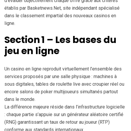
d’évaluer objectivement chaque offre grâce aux critères
établis par Basketnews.Net, site indépendant spécialisé
dans le classement impartial des nouveaux casinos en
ligne.
Section 1 – Les bases du
jeu en ligne
Un casino en ligne reproduit virtuellement l’ensemble des
services proposés par une salle physique : machines à
sous digitales, tables de roulette live avec croupier réel ou
encore salons de poker multijoueurs simultanés partout
dans le monde.
La différence majeure réside dans l’infrastructure logicielle
: chaque partie s’appuie sur un générateur aléatoire certifié
(RNG) garantissant un taux de retour au joueur (RTP)
conforme aux standards internationaux.