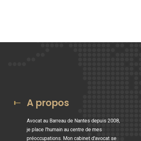
A propos
Avocat au Barreau de Nantes depuis 2008,
je place l'humain au centre de mes
préoccupations. Mon cabinet d'avocat se