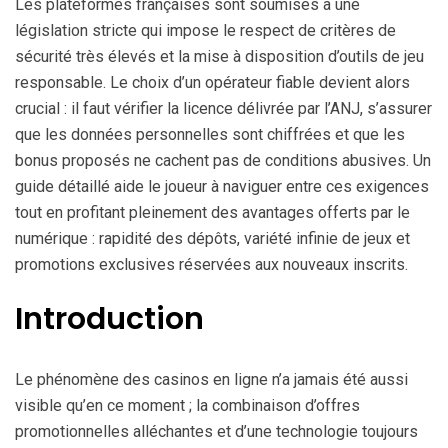
Les plateformes françaises sont soumises à une
législation stricte qui impose le respect de critères de
sécurité très élevés et la mise à disposition d’outils de jeu
responsable. Le choix d’un opérateur fiable devient alors
crucial : il faut vérifier la licence délivrée par l’ANJ, s’assurer
que les données personnelles sont chiffrées et que les
bonus proposés ne cachent pas de conditions abusives. Un
guide détaillé aide le joueur à naviguer entre ces exigences
tout en profitant pleinement des avantages offerts par le
numérique : rapidité des dépôts, variété infinie de jeux et
promotions exclusives réservées aux nouveaux inscrits.
Introduction
Le phénomène des casinos en ligne n’a jamais été aussi
visible qu’en ce moment ; la combinaison d’offres
promotionnelles alléchantes et d’une technologie toujours