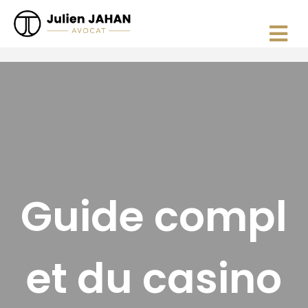
Guide compl
et du casino