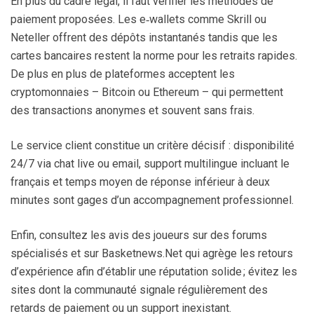
En plus du cadre légal, il faut vérifier les méthodes de
paiement proposées. Les e‑wallets comme Skrill ou
Neteller offrent des dépôts instantanés tandis que les
cartes bancaires restent la norme pour les retraits rapides.
De plus en plus de plateformes acceptent les
cryptomonnaies – Bitcoin ou Ethereum – qui permettent
des transactions anonymes et souvent sans frais.
Le service client constitue un critère décisif : disponibilité
24/7 via chat live ou email, support multilingue incluant le
français et temps moyen de réponse inférieur à deux
minutes sont gages d’un accompagnement professionnel.
Enfin, consultez les avis des joueurs sur des forums
spécialisés et sur Basketnews.Net qui agrège les retours
d’expérience afin d’établir une réputation solide ; évitez les
sites dont la communauté signale régulièrement des
retards de paiement ou un support inexistant.