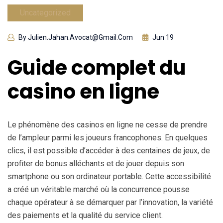
Uncategorized
By Julien.jahan.avocat@gmail.com
Jun 19
Guide complet du
casino en ligne
Le phénomène des casinos en ligne ne cesse de prendre
de l’ampleur parmi les joueurs francophones. En quelques
clics, il est possible d’accéder à des centaines de jeux, de
profiter de bonus alléchants et de jouer depuis son
smartphone ou son ordinateur portable. Cette accessibilité
a créé un véritable marché où la concurrence pousse
chaque opérateur à se démarquer par l’innovation, la variété
des paiements et la qualité du service client.