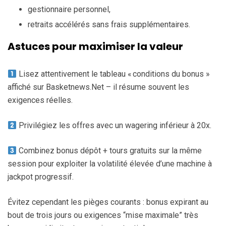
gestionnaire personnel,
retraits accélérés sans frais supplémentaires.
Astuces pour maximiser la valeur
Lisez attentivement le tableau « conditions du bonus »
affiché sur Basketnews.Net – il résume souvent les
exigences réelles.
Privilégiez les offres avec un wagering inférieur à 20x.
Combinez bonus dépôt + tours gratuits sur la même
session pour exploiter la volatilité élevée d’une machine à
jackpot progressif.
Évitez cependant les pièges courants : bonus expirant au
bout de trois jours ou exigences “mise maximale” très