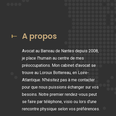
A propos
Avocat au Barreau de Nantes depuis 2008,
je place l'humain au centre de mes
préoccupations. Mon cabinet d'avocat se
trouve au Loroux Bottereau, en Loire-
Atlantique. N'hésitez pas à me contacter
pour que nous puissions échanger sur vos
besoins. Notre premier rendez-vous peut
se faire par téléphone, visio ou lors d'une
rencontre physique selon vos préférences.