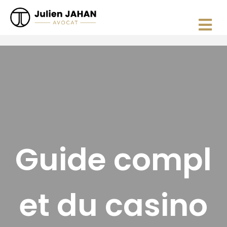
Guide compl
et du casino