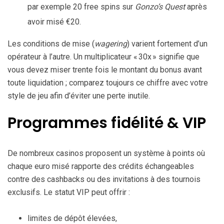
par exemple 20 free spins sur
Gonzo’s Quest
après
avoir misé €20.
Les conditions de mise (
wagering
) varient fortement d’un
opérateur à l’autre. Un multiplicateur « 30x » signifie que
vous devez miser trente fois le montant du bonus avant
toute liquidation ; comparez toujours ce chiffre avec votre
style de jeu afin d’éviter une perte inutile.
Programmes fidélité & VIP
De nombreux casinos proposent un système à points où
chaque euro misé rapporte des crédits échangeables
contre des cashbacks ou des invitations à des tournois
exclusifs. Le statut VIP peut offrir :
limites de dépôt élevées,