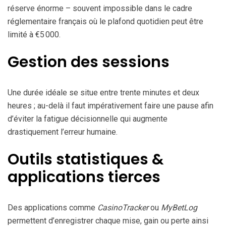
réserve énorme – souvent impossible dans le cadre
réglementaire français où le plafond quotidien peut être
limité à €5 000.
Gestion des sessions
Une durée idéale se situe entre trente minutes et deux
heures ; au-delà il faut impérativement faire une pause afin
d’éviter la fatigue décisionnelle qui augmente
drastiquement l’erreur humaine.
Outils statistiques &
applications tierces
Des applications comme
CasinoTracker
ou
MyBetLog
permettent d’enregistrer chaque mise, gain ou perte ainsi