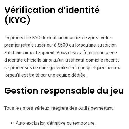
Vérification d’identité
(KYC)
La procédure KYC devient incontournable après votre
premier retrait supérieur à €500 ou lorsqu’une suspicion
anti‑blanchiment apparaît. Vous devrez fournir une pièce
d’identité officielle ainsi qu’un justificatif domicile récent ;
ce processus ne dure généralement que quelques heures
lorsqu’il est traité par une équipe dédiée.
Gestion responsable du jeu
Tous les sites sérieux intègrent des outils permettant :
Auto‑exclusion définitive ou temporaire,