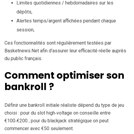
Limites quotidiennes / hebdomadaires sur les
dépôts,
Alertes temps/argent affichées pendant chaque
session,
Ces fonctionnalités sont régulièrement testées par
Basketnews.Net afin d’assurer leur efficacité réelle auprès
du public français.
Comment optimiser son
bankroll ?
Définir une bankroll initiale réaliste dépend du type de jeu
choisi : pour du slot high‑voltage on conseille entre
€100‑€200 ; pour du blackjack stratégique on peut
commencer avec €50 seulement.