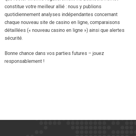
constitue votre meilleur allié : nous y publions
quotidiennement analyses indépendantes concernant
chaque nouveau site de casino en ligne, comparaisons
détaillées (« nouveau casino en ligne ») ainsi que alertes
sécurité.
Bonne chance dans vos parties futures – jouez
responsablement !