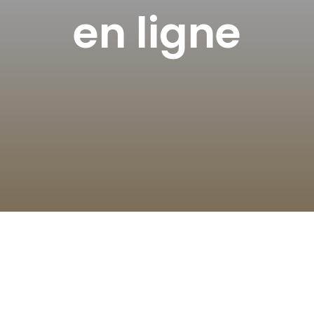
en ligne