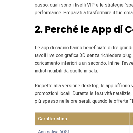
passo, quali sono i livelli VIP e le strategie “sp
performance. Preparati a trasformare il tuo smar
2. Perché le App di 
Le app di casinò hanno beneficiato di tre grand
tavoli live con grafica 3D senza richiedere plug
caricamento inferiori a un secondo. Infine, l’avv
indistinguibili da quelle in sala.
Rispetto alla versione desktop, le app offrono v
promozioni locali. Durante le festività natalizie
più spesso nelle ore serali, quando le offerte “1
Caratteristica
App nativa (iOS)