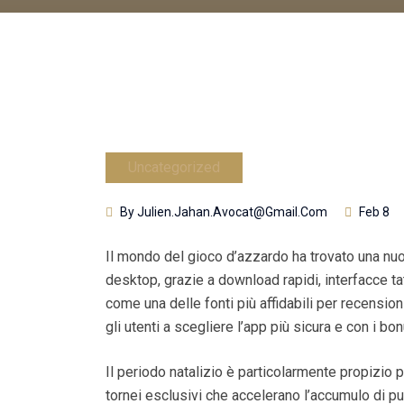
Uncategorized
By Julien.jahan.avocat@gmail.com
Feb 8
Il mondo del gioco d’azzardo ha trovato una nuov
desktop, grazie a download rapidi, interfacce ta
come una delle fonti più affidabili per recensioni
gli utenti a scegliere l’app più sicura e con i bo
Il periodo natalizio è particolarmente propizio 
tornei esclusivi che accelerano l’accumulo di pu