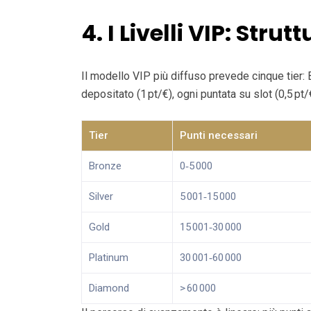
4. I Livelli VIP: Str
Il modello VIP più diffuso prevede cinque tier: 
depositato (1 pt/€), ogni puntata su slot (0,5 pt/€
Tier
Punti necessari
Bronze
0‑5 000
Silver
5 001‑15 000
Gold
15 001‑30 000
Platinum
30 001‑60 000
Diamond
> 60 000