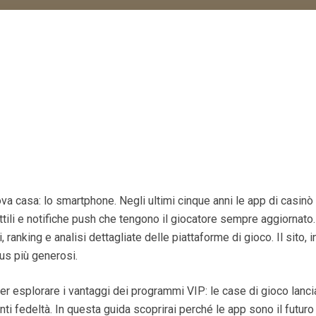
a casa: lo smartphone. Negli ultimi cinque anni le app di casinò
ttili e notifiche push che tengono il giocatore sempre aggiornato
, ranking e analisi dettagliate delle piattaforme di gioco. Il sito, 
nus più generosi.
per esplorare i vantaggi dei programmi VIP: le case di gioco lanc
nti fedeltà. In questa guida scoprirai perché le app sono il futu