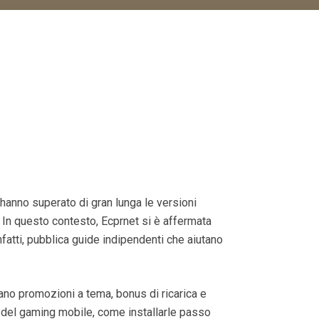
 hanno superato di gran lunga le versioni
. In questo contesto, Ecprnet si è affermata
infatti, pubblica guide indipendenti che aiutano
iano promozioni a tema, bonus di ricarica e
ro del gaming mobile, come installarle passo