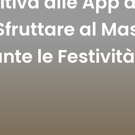
itiva alle App 
fruttare al Mas
ante le Festività