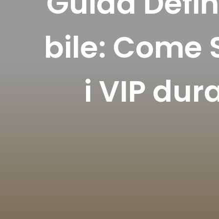
Guida Defin
bile: Come S
i VIP dur