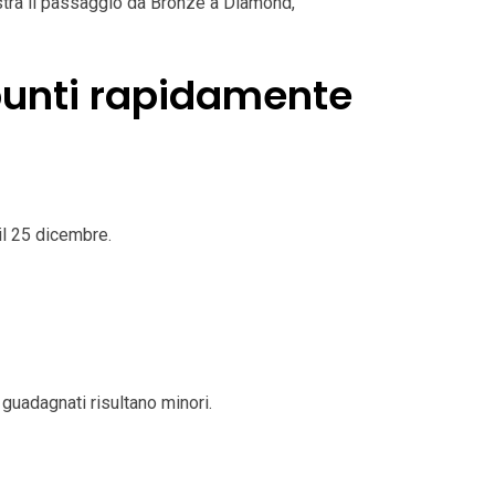
ostra il passaggio da Bronze a Diamond,
punti rapidamente
il 25 dicembre.
 guadagnati risultano minori.