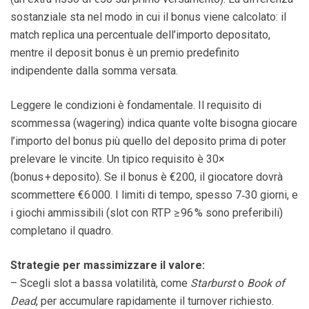
sostanziale sta nel modo in cui il bonus viene calcolato: il
match replica una percentuale dell’importo depositato,
mentre il deposit bonus è un premio predefinito
indipendente dalla somma versata.
Leggere le condizioni è fondamentale. Il requisito di
scommessa (wagering) indica quante volte bisogna giocare
l’importo del bonus più quello del deposito prima di poter
prelevare le vincite. Un tipico requisito è 30×
(bonus + deposito). Se il bonus è €200, il giocatore dovrà
scommettere €6 000. I limiti di tempo, spesso 7‑30 giorni, e
i giochi ammissibili (slot con RTP ≥ 96 % sono preferibili)
completano il quadro.
Strategie per massimizzare il valore:
– Scegli slot a bassa volatilità, come
Starburst
o
Book of
Dead
, per accumulare rapidamente il turnover richiesto.