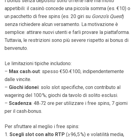
I bonus senza deposito sono offerte rare ma molto
appetibili: il casinò concede una piccola somma (es. €10) o
un pacchetto di free spins (es. 20 giri su
Gonzo’s Quest
)
senza richiedere alcun versamento. La motivazione è
semplice: attirare nuovi utenti e farli provare la piattaforma.
Tuttavia, le restrizioni sono più severe rispetto ai bonus di
benvenuto.
Le limitazioni tipiche includono:
–
Max cash‑out
: spesso €50‑€100, indipendentemente
dalle vincite.
–
Giochi idonei
: solo slot specifiche, con contributo al
wagering del 100 %; giochi da tavolo di solito esclusi.
–
Scadenza
: 48‑72 ore per utilizzare i free spins, 7 giorni
per il cash‑bonus.
Per sfruttare al meglio i free spins:
1.
Scegli slot con alto RTP
(≥ 96,5 %) e volatilità media,