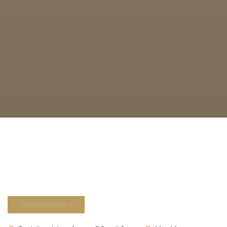
Uncategorized