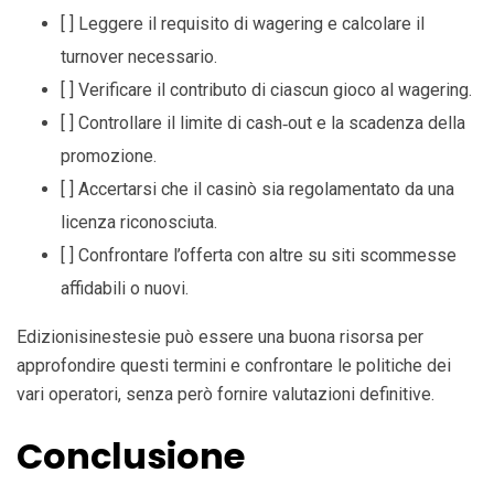
[ ] Leggere il requisito di wagering e calcolare il
turnover necessario.
[ ] Verificare il contributo di ciascun gioco al wagering.
[ ] Controllare il limite di cash‑out e la scadenza della
promozione.
[ ] Accertarsi che il casinò sia regolamentato da una
licenza riconosciuta.
[ ] Confrontare l’offerta con altre su siti scommesse
affidabili o nuovi.
Edizionisinestesie può essere una buona risorsa per
approfondire questi termini e confrontare le politiche dei
vari operatori, senza però fornire valutazioni definitive.
Conclusione