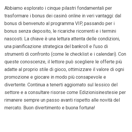
Abbiamo esplorato i cinque pilastri fondamentali per
trasformare i bonus dei casinò online in veri vantaggi: dal
bonus di benvenuto al programma VIP, passando per i
bonus senza deposito, le ricariche ricorrenti e i termini
nascosti. La chiave è una lettura attenta delle condizioni,
una pianificazione strategica del bankroll e l’uso di
strumenti di confronto (come le checklist e i calendari). Con
queste conoscenze, il lettore può scegliere le offerte più
adatte al proprio stile di gioco, ottimizzare il valore di ogni
promozione e giocare in modo più consapevole e
divertente. Continua a tenerti aggiornato sul lessico del
settore e a consultare risorse come Edizionisinestesie per
rimanere sempre un passo avanti rispetto alle novità del
mercato. Buon divertimento e buona fortuna!