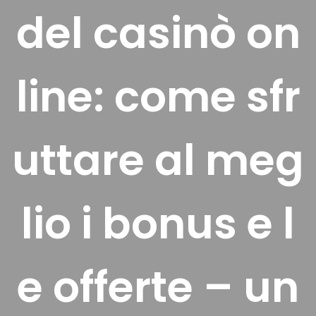
del casinò on
line: come sfr
uttare al meg
lio i bonus e l
e offerte – un