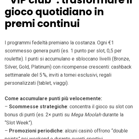
gioco quotidiano in
premi continui
I programmi fedeltà premiano la costanza. Ogni €1
scommesso genera punti (es. 1 punto per slot, 0,5 per
roulette). I punti si accumulano e sbloccano livelli (Bronze,
Silver, Gold, Platinum) con ricompense crescenti: cashback
settimanale del 5 %, inviti a tornei esclusivi, regali
personalizzati (tablet, viaggi).
Come accumulare punti più velocemente:
–
Scommesse strategiche
: concentra il gioco su slot con
bonus di punti (es. 2× punti su
Mega Moolah
durante la
“Slot Week”).
–
Promozioni periodiche
: alcuni casinò offrono “double
points” nei weekend o durante eventi sportivi.