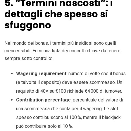
5. “Termini nascosti”: i
dettagli che spesso si
sfuggono
Nel mondo dei bonus, i termini più insidiosi sono quelli
meno visibili. Ecco una lista dei concetti chiave da tenere
sempre sotto controllo:
Wagering requirement
: numero di volte che il bonus
(e talvolta il deposito) deve essere scommesso. Un
requisito di 40× su €100 richiede €4 000 di turnover.
Contribution percentage
: percentuale del valore di
una scommessa che conta per il wagering. Le slot
spesso contribuiscono al 100 %, mentre il blackjack
può contribuire solo al 10 %.