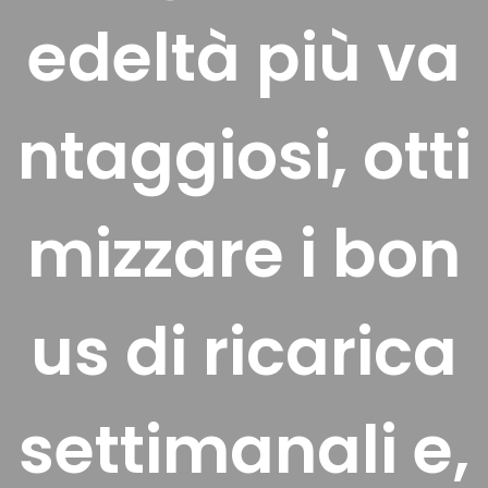
edeltà più va
ntaggiosi, otti
mizzare i bon
us di ricarica
settimanali e,