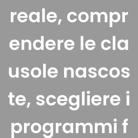
reale, compr
endere le cla
usole nascos
te, scegliere i
programmi f