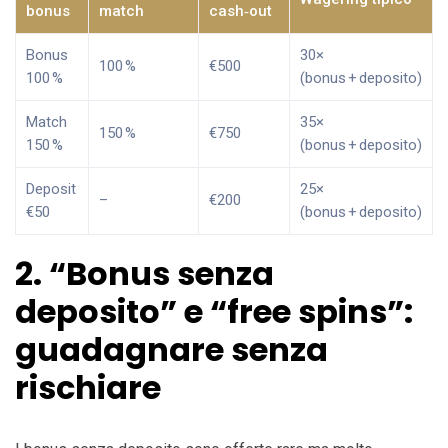
bonus
match
cash‑out
Bonus
30×
100 %
€500
100 %
(bonus + deposito)
Match
35×
150 %
€750
150 %
(bonus + deposito)
Deposit
25×
–
€200
€50
(bonus + deposito)
2. “Bonus senza
deposito” e “free spins”:
guadagnare senza
rischiare