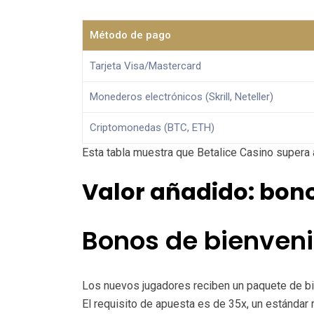
Método de pago
Tarjeta Visa/Mastercard
Monederos electrónicos (Skrill, Neteller)
Criptomonedas (BTC, ETH)
Esta tabla muestra que Betalice Casino supera 
Valor añadido: bon
Bonos de bienven
Los nuevos jugadores reciben un paquete de bie
El requisito de apuesta es de 35x, un estándar