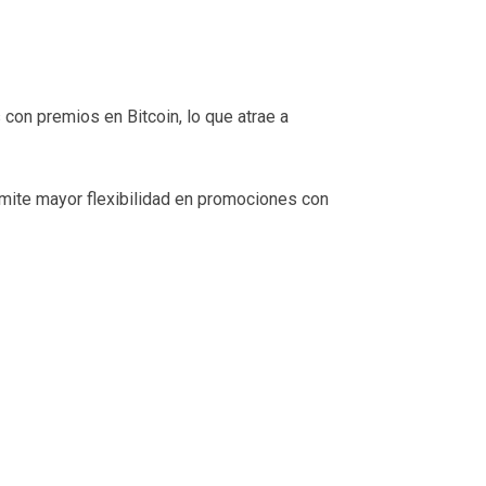
con premios en Bitcoin, lo que atrae a
mite mayor flexibilidad en promociones con