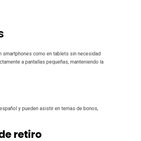
s
 en smartphones como en tablets sin necesidad
fectamente a pantallas pequeñas, manteniendo la
 español y pueden asistir en temas de bonos,
e retiro