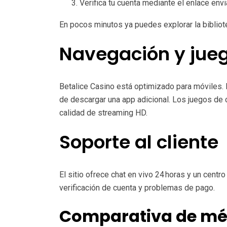
Verifica tu cuenta mediante el enlace envi
En pocos minutos ya puedes explorar la bibliot
Navegación y jueg
Betalice Casino está optimizado para móviles.
de descargar una app adicional. Los juegos de 
calidad de streaming HD.
Soporte al cliente
El sitio ofrece chat en vivo 24 horas y un cen
verificación de cuenta y problemas de pago.
Comparativa de mét