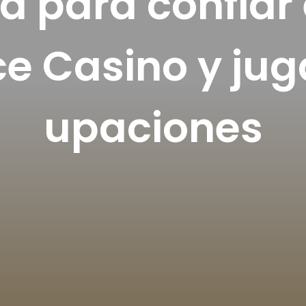
a para confiar e
ce Casino y jug
upaciones