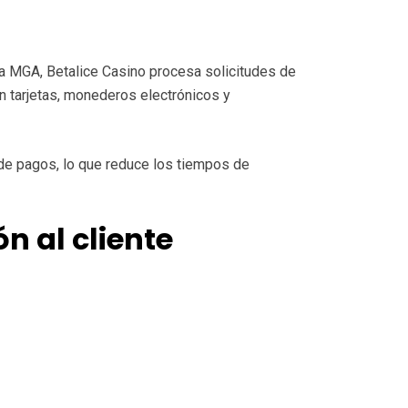
 la MGA, Betalice Casino procesa solicitudes de
n tarjetas, monederos electrónicos y
de pagos, lo que reduce los tiempos de
n al cliente