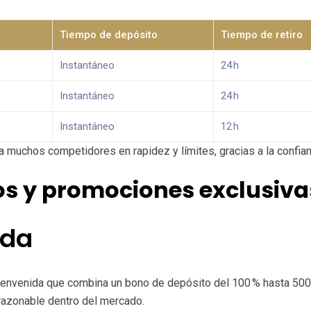
Tiempo de depósito
Tiempo de retiro
Instantáneo
24 h
Instantáneo
24 h
Instantáneo
12 h
a muchos competidores en rapidez y límites, gracias a la confia
os y promociones exclusiva
ida
nvenida que combina un bono de depósito del 100 % hasta 500 € 
 razonable dentro del mercado.