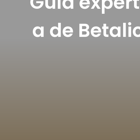
Guía expert
a de Betali