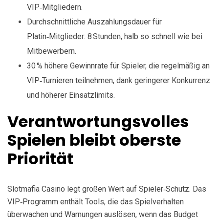
VIP‑Mitgliedern.
Durchschnittliche Auszahlungsdauer für
Platin‑Mitglieder: 8 Stunden, halb so schnell wie bei
Mitbewerbern.
30 % höhere Gewinnrate für Spieler, die regelmäßig an
VIP‑Turnieren teilnehmen, dank geringerer Konkurrenz
und höherer Einsatzlimits.
Verantwortungsvolles
Spielen bleibt oberste
Priorität
Slotmafia Casino legt großen Wert auf Spieler‑Schutz. Das
VIP‑Programm enthält Tools, die das Spielverhalten
überwachen und Warnungen auslösen, wenn das Budget