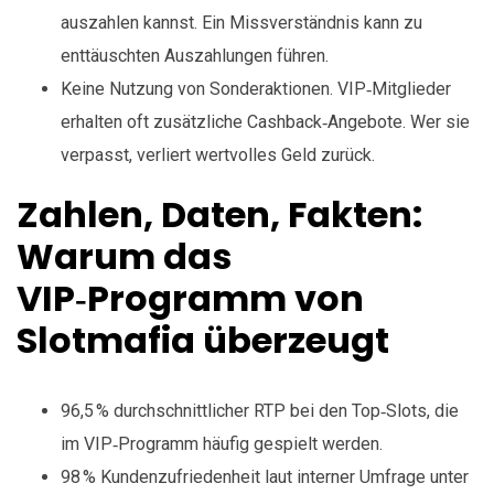
auszahlen kannst. Ein Missverständnis kann zu
enttäuschten Auszahlungen führen.
Keine Nutzung von Sonderaktionen. VIP‑Mitglieder
erhalten oft zusätzliche Cashback‑Angebote. Wer sie
verpasst, verliert wertvolles Geld zurück.
Zahlen, Daten, Fakten:
Warum das
VIP‑Programm von
Slotmafia überzeugt
96,5 % durchschnittlicher RTP bei den Top‑Slots, die
im VIP‑Programm häufig gespielt werden.
98 % Kundenzufriedenheit laut interner Umfrage unter