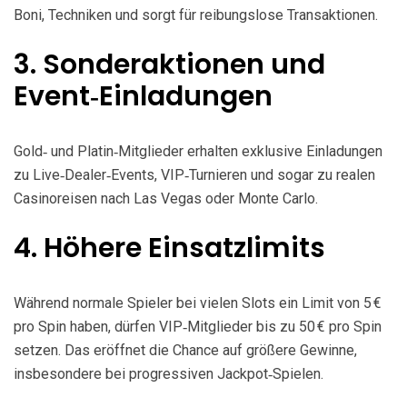
Boni, Techniken und sorgt für reibungslose Transaktionen.
3. Sonderaktionen und
Event‑Einladungen
Gold‑ und Platin‑Mitglieder erhalten exklusive Einladungen
zu Live‑Dealer‑Events, VIP‑Turnieren und sogar zu realen
Casinoreisen nach Las Vegas oder Monte Carlo.
4. Höhere Einsatzlimits
Während normale Spieler bei vielen Slots ein Limit von 5 €
pro Spin haben, dürfen VIP‑Mitglieder bis zu 50 € pro Spin
setzen. Das eröffnet die Chance auf größere Gewinne,
insbesondere bei progressiven Jackpot‑Spielen.