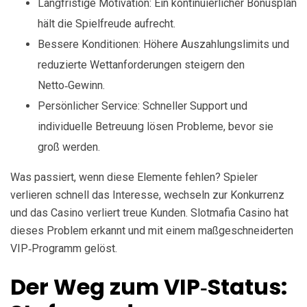
Langfristige Motivation: Ein kontinuierlicher Bonusplan
hält die Spielfreude aufrecht.
Bessere Konditionen: Höhere Auszahlungslimits und
reduzierte Wettanforderungen steigern den
Netto‑Gewinn.
Persönlicher Service: Schneller Support und
individuelle Betreuung lösen Probleme, bevor sie
groß werden.
Was passiert, wenn diese Elemente fehlen? Spieler
verlieren schnell das Interesse, wechseln zur Konkurrenz
und das Casino verliert treue Kunden. Slotmafia Casino hat
dieses Problem erkannt und mit einem maßgeschneiderten
VIP‑Programm gelöst.
Der Weg zum VIP‑Status: