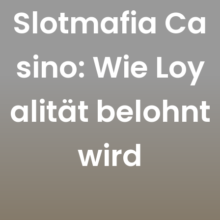
Slotmafia Ca
sino: Wie Loy
alität belohnt
wird