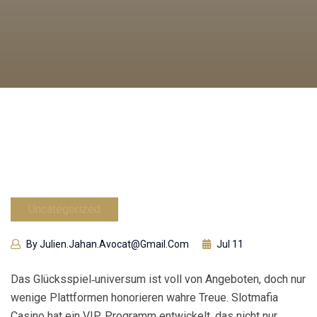
Uncategorized
By Julien.jahan.avocat@gmail.com
Jul 11
Das Glücksspiel‑universum ist voll von Angeboten, doch nur
wenige Plattformen honorieren wahre Treue. Slotmafia
Casino hat ein VIP‑Programm entwickelt, das nicht nur