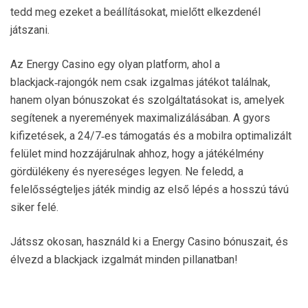
tedd meg ezeket a beállításokat, mielőtt elkezdenél
játszani.
Az Energy Casino egy olyan platform, ahol a
blackjack‑rajongók nem csak izgalmas játékot találnak,
hanem olyan bónuszokat és szolgáltatásokat is, amelyek
segítenek a nyeremények maximalizálásában. A gyors
kifizetések, a 24/7‑es támogatás és a mobilra optimalizált
felület mind hozzájárulnak ahhoz, hogy a játékélmény
gördülékeny és nyereséges legyen. Ne feledd, a
felelősségteljes játék mindig az első lépés a hosszú távú
siker felé.
Játssz okosan, használd ki a Energy Casino bónuszait, és
élvezd a blackjack izgalmát minden pillanatban!