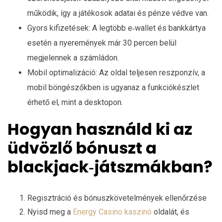
működik, így a játékosok adatai és pénze védve van.
Gyors kifizetések: A legtöbb e‑wallet és bankkártya
esetén a nyeremények már 30 percen belül
megjelennek a számládon.
Mobil optimalizáció: Az oldal teljesen reszponzív, a
mobil böngészőkben is ugyanaz a funkciókészlet
érhető el, mint a desktopon.
Hogyan használd ki az
üdvözlő bónuszt a
blackjack‑játszmákban?
Regisztráció és bónuszkövetelmények ellenőrzése
Nyisd meg a
Energy Casino kaszinó
oldalát, és