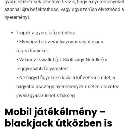
gyors kifizetések lehetővé teszik, hogy a nyereményeket
azonnal újra befektethesd, vagy egyszerűen élvezhesd a
nyereményt.
Tippek a gyors kifizetéshez
• Ellenőrizd a személyazonosságot már a
regisztrációkor.
• Válassz e‑wallet (pl. Skrill vagy Neteller) a
leggyorsabb folyamatért.
• Ne hagyd figyelmen kívül a kifizetési limitet; a
nagyobb összegű nyeremények esetén előzetes
jóváhagyásra lehet szükség.
Mobil játékélmény –
blackjack útközben is