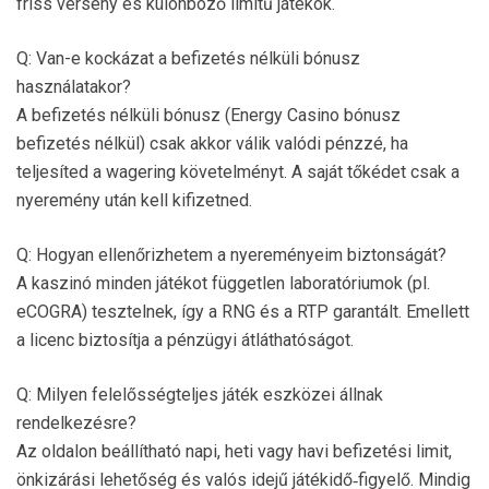
friss verseny és különböző limitű játékok.
Q: Van-e kockázat a befizetés nélküli bónusz
használatakor?
A befizetés nélküli bónusz (Energy Casino bónusz
befizetés nélkül) csak akkor válik valódi pénzzé, ha
teljesíted a wagering követelményt. A saját tőkédet csak a
nyeremény után kell kifizetned.
Q: Hogyan ellenőrizhetem a nyereményeim biztonságát?
A kaszinó minden játékot független laboratóriumok (pl.
eCOGRA) tesztelnek, így a RNG és a RTP garantált. Emellett
a licenc biztosítja a pénzügyi átláthatóságot.
Q: Milyen felelősségteljes játék eszközei állnak
rendelkezésre?
Az oldalon beállítható napi, heti vagy havi befizetési limit,
önkizárási lehetőség és valós idejű játékidő‑figyelő. Mindig