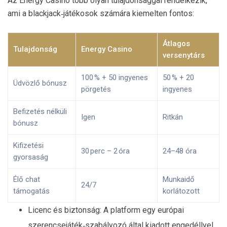
Az Energy Casino több olyan tulajdonsággal rendelkezik,
ami a blackjack‑játékosok számára kiemelten fontos:
Átlagos
Tulajdonság
Energy Casino
versenytárs
100 % + 50 ingyenes
50 % + 20
Üdvözlő bónusz
pörgetés
ingyenes
Befizetés nélküli
Igen
Ritkán
bónusz
Kifizetési
30 perc – 2 óra
24–48 óra
gyorsaság
Élő chat
Munkaidő
24/7
támogatás
korlátozott
Licenc és biztonság: A platform egy európai
szerencsejáték‑szabályozó által kiadott engedéllyel