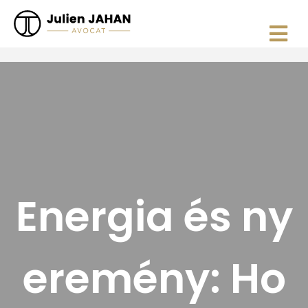
Energia és ny
eremény: Ho