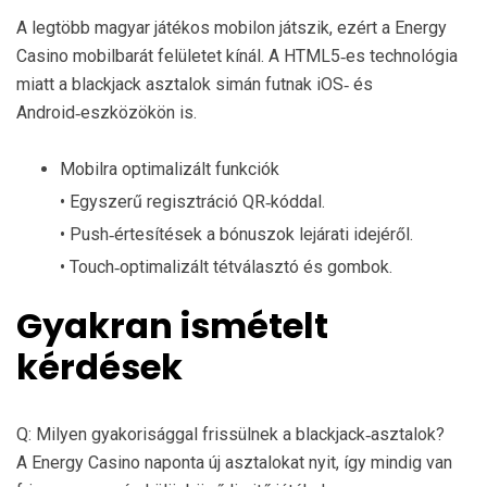
A legtöbb magyar játékos mobilon játszik, ezért a Energy
Casino mobilbarát felületet kínál. A HTML5‑es technológia
miatt a blackjack asztalok simán futnak iOS‑ és
Android‑eszközökön is.
Mobilra optimalizált funkciók
• Egyszerű regisztráció QR‑kóddal.
• Push‑értesítések a bónuszok lejárati idejéről.
• Touch‑optimalizált tétválasztó és gombok.
Gyakran ismételt
kérdések
Q: Milyen gyakorisággal frissülnek a blackjack‑asztalok?
A Energy Casino naponta új asztalokat nyit, így mindig van