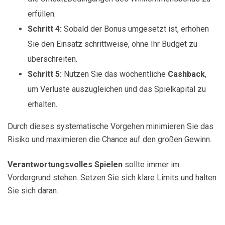
erfüllen.
Schritt 4:
Sobald der Bonus umgesetzt ist, erhöhen
Sie den Einsatz schrittweise, ohne Ihr Budget zu
überschreiten.
Schritt 5:
Nutzen Sie das wöchentliche
Cashback
,
um Verluste auszugleichen und das Spielkapital zu
erhalten.
Durch dieses systematische Vorgehen minimieren Sie das
Risiko und maximieren die Chance auf den großen Gewinn.
Verantwortungsvolles Spielen
sollte immer im
Vordergrund stehen. Setzen Sie sich klare Limits und halten
Sie sich daran.