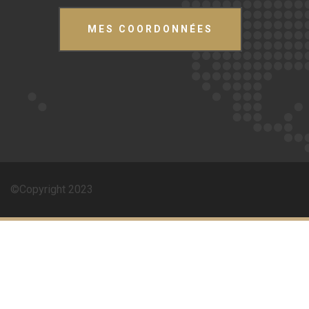
MES COORDONNÉES
©Copyright 2023