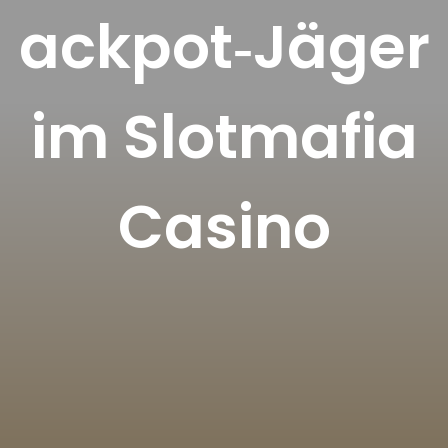
ackpot‑Jäger
im Slotmafia
Casino