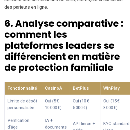
des parieurs en ligne.
6. Analyse comparative :
comment les
plateformes leaders se
différencient en matière
de protection familiale
Fonctionnalité
CasinoA
BetPlus
WinPlay
Limite de dépôt
Oui (5 €–
Oui (10 €–
Oui (15 €–
personnalisée
10 000 €)
5 000 €)
8 000 €)
Vérification
IA +
API tierce +
KYC standard
d’âge
documents