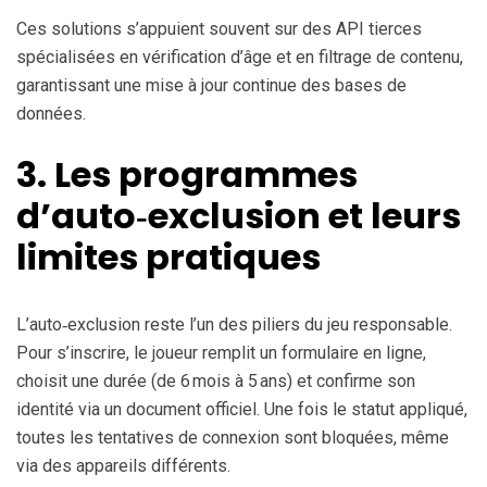
Ces solutions s’appuient souvent sur des API tierces
spécialisées en vérification d’âge et en filtrage de contenu,
garantissant une mise à jour continue des bases de
données.
3. Les programmes
d’auto‑exclusion et leurs
limites pratiques
L’auto‑exclusion reste l’un des piliers du jeu responsable.
Pour s’inscrire, le joueur remplit un formulaire en ligne,
choisit une durée (de 6 mois à 5 ans) et confirme son
identité via un document officiel. Une fois le statut appliqué,
toutes les tentatives de connexion sont bloquées, même
via des appareils différents.