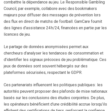
combattre la dépendance au jeu. Le Responsible Gambling
Council, par exemple, collabore avec des bookmakers
majeurs pour diffuser des messages de prévention lors
des flux en direct de matchs de football. GamCare fournit
des lignes d’assistance 24 h/24, financées en partie par les
licences de jeu.
Le partage de données anonymisées permet aux
chercheurs d’analyser les tendances de consommation et
d’identifier les signaux précoces de jeu problématique. Ces
jeux de données sont souvent hébergés sur des
plateformes sécurisées, respectant le GDPR.
Ces partenariats influencent les politiques publiques : les
autorités peuvent proposer des plafonds de mise nationaux
basés sur les conclusions des études conjointes. De plus,
les opérateurs bénéficient d’une crédibilité accrue lorsqu’ils
affichent des certifications de tiers, renforçant la confiance