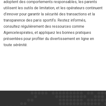
adoptent des comportements responsables, les parents
utilisent les outils de limitation, et les opérateurs continuent
d’innover pour garantir la sécurité des transactions et la
transparence des paris sportifs. Restez informés,
consultez régulièrement des ressources comme
Agencelespirates, et appliquez les bonnes pratiques
présentées pour profiter du divertissement en ligne en
toute sérénité.