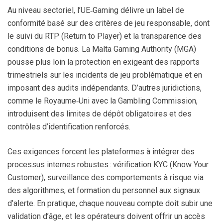
Au niveau sectoriel, l’UE‑Gaming délivre un label de
conformité basé sur des critères de jeu responsable, dont
le suivi du RTP (Return to Player) et la transparence des
conditions de bonus. La Malta Gaming Authority (MGA)
pousse plus loin la protection en exigeant des rapports
trimestriels sur les incidents de jeu problématique et en
imposant des audits indépendants. D’autres juridictions,
comme le Royaume‑Uni avec la Gambling Commission,
introduisent des limites de dépôt obligatoires et des
contrôles d’identification renforcés.
Ces exigences forcent les plateformes à intégrer des
processus internes robustes : vérification KYC (Know Your
Customer), surveillance des comportements à risque via
des algorithmes, et formation du personnel aux signaux
d’alerte. En pratique, chaque nouveau compte doit subir une
validation d’âge, et les opérateurs doivent offrir un accès