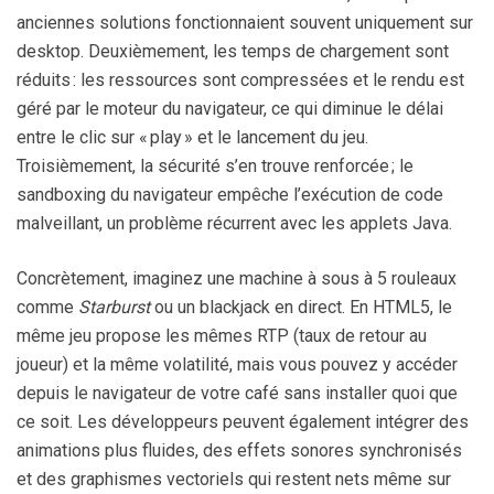
anciennes solutions fonctionnaient souvent uniquement sur
desktop. Deuxièmement, les temps de chargement sont
réduits : les ressources sont compressées et le rendu est
géré par le moteur du navigateur, ce qui diminue le délai
entre le clic sur « play » et le lancement du jeu.
Troisièmement, la sécurité s’en trouve renforcée ; le
sandboxing du navigateur empêche l’exécution de code
malveillant, un problème récurrent avec les applets Java.
Concrètement, imaginez une machine à sous à 5 rouleaux
comme
Starburst
ou un blackjack en direct. En HTML5, le
même jeu propose les mêmes RTP (taux de retour au
joueur) et la même volatilité, mais vous pouvez y accéder
depuis le navigateur de votre café sans installer quoi que
ce soit. Les développeurs peuvent également intégrer des
animations plus fluides, des effets sonores synchronisés
et des graphismes vectoriels qui restent nets même sur