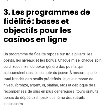
3. Les programmes de
fidélité : bases et
objectifs pour les
casinos en ligne
Un programme de fidélité repose sur trois piliers : les
points, les niveaux et les bonus. Chaque mise, chaque spin
ou chaque main de poker génère des points qui
s’accumulent dans le compte du joueur. À mesure que le
total franchit des seuils prédéfinis, le joueur monte de
niveau (bronze, argent, or, platine, etc.) et débloque des
récompenses de plus en plus généreuses : tours gratuits,
bonus de dépôt, cash‑back ou même des retraits
instantanés.