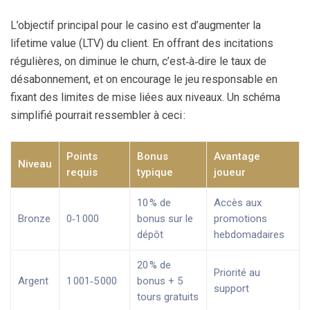
L’objectif principal pour le casino est d’augmenter la
lifetime value (LTV) du client. En offrant des incitations
régulières, on diminue le churn, c’est‑à‑dire le taux de
désabonnement, et on encourage le jeu responsable en
fixant des limites de mise liées aux niveaux. Un schéma
simplifié pourrait ressembler à ceci :
Points
Bonus
Avantage
Niveau
requis
typique
joueur
10 % de
Accès aux
Bronze
0‑1 000
bonus sur le
promotions
dépôt
hebdomadaires
20 % de
Priorité au
Argent
1 001‑5 000
bonus + 5
support
tours gratuits