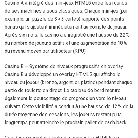
Casino A a intégré des mini‑jeux HTML5 entre les rounds
de ses machines à sous classiques. Chaque mini‑jeu (par
exemple, un puzzle de 3 × 3 cartes) rapporte des points
bonus qui s’ajoutent immédiatement au compte du joueur.
Après six mois, le casino a enregistré une hausse de 22 %
du nombre de joueurs actifs et une augmentation de 18 %
du revenu moyen par utilisateur (RPU).
Casino B – Système de niveaux progressifs en overlay
Casino B a développé un overlay HTML5 qui affiche le
niveau du joueur (bronze, argent, or, platine) pendant chaque
partie de roulette en direct. Le tableau de bord montre
également le pourcentage de progression vers le niveau
suivant. Cette visibilité a conduit à une hausse de 12 % de la
durée moyenne des sessions, les joueurs restant plus
longtemps pour atteindre le prochain palier de cash‑back.
Ces deux exemples illustrent comment le HTML5, en