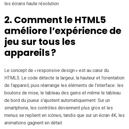
les écrans haute résolution.
2. Comment le HTML5
améliore l’expérience de
jeu sur tous les
appareils ?
Le concept de « responsive design » est au cœur du
HTML5. Le code détecte la largeur, la hauteur et l’orientation
de l’appareil, puis réarrange les éléments de l’interface : les
boutons de mise, le tableau des gains et même le tableau
de bord du joueur s’ajustent automatiquement. Sur un
smartphone, les contrôles deviennent plus gros et les
menus se replient en icônes, tandis que sur un écran 4K, les
animations gagnent en détail.