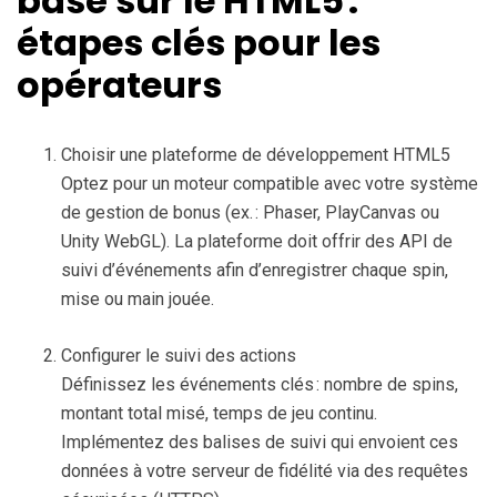
basé sur le HTML5 :
étapes clés pour les
opérateurs
Choisir une plateforme de développement HTML5
Optez pour un moteur compatible avec votre système
de gestion de bonus (ex. : Phaser, PlayCanvas ou
Unity WebGL). La plateforme doit offrir des API de
suivi d’événements afin d’enregistrer chaque spin,
mise ou main jouée.
Configurer le suivi des actions
Définissez les événements clés : nombre de spins,
montant total misé, temps de jeu continu.
Implémentez des balises de suivi qui envoient ces
données à votre serveur de fidélité via des requêtes