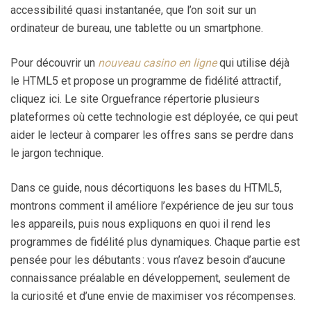
accessibilité quasi instantanée, que l’on soit sur un
ordinateur de bureau, une tablette ou un smartphone.
Pour découvrir un
nouveau casino en ligne
qui utilise déjà
le HTML5 et propose un programme de fidélité attractif,
cliquez ici. Le site Orguefrance répertorie plusieurs
plateformes où cette technologie est déployée, ce qui peut
aider le lecteur à comparer les offres sans se perdre dans
le jargon technique.
Dans ce guide, nous décortiquons les bases du HTML5,
montrons comment il améliore l’expérience de jeu sur tous
les appareils, puis nous expliquons en quoi il rend les
programmes de fidélité plus dynamiques. Chaque partie est
pensée pour les débutants : vous n’avez besoin d’aucune
connaissance préalable en développement, seulement de
la curiosité et d’une envie de maximiser vos récompenses.