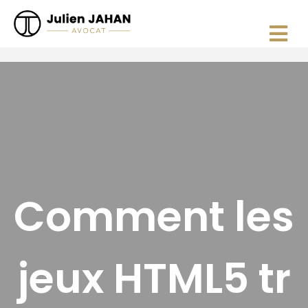
Comment les
jeux HTML5 tr