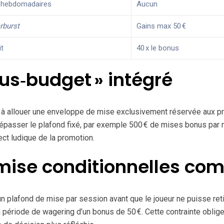
s hebdomadaires
Aucun
rburst
Gains max 50 €
it
40 x le bonus
onus‑budget » intégré
 à allouer une enveloppe de mise exclusivement réservée aux p
épasser le plafond fixé, par exemple 500 € de mises bonus par m
ct ludique de la promotion.
e mise conditionnelles c
n plafond de mise par session avant que le joueur ne puisse reti
période de wagering d’un bonus de 50 €. Cette contrainte oblige le