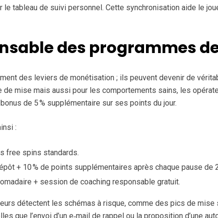
r le tableau de suivi personnel. Cette synchronisation aide le jo
nsable des programmes de 
nt des leviers de monétisation ; ils peuvent devenir de véritabl
e de mise mais aussi pour les comportements sains, les opérat
n bonus de 5 % supplémentaire sur ses points du jour.
insi :
s free spins standards.
dépôt + 10 % de points supplémentaires après chaque pause de 
domadaire + session de coaching responsable gratuit.
rateurs détectent les schémas à risque, comme des pics de mise
les que l’envoi d’un e‑mail de rappel ou la proposition d’une aut