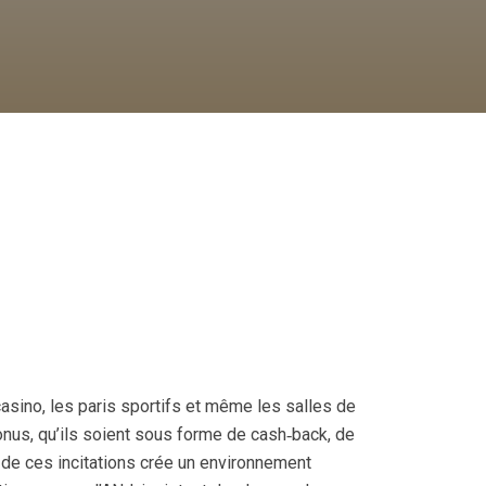
asino, les paris sportifs et même les salles de
bonus, qu’ils soient sous forme de cash‑back, de
e de ces incitations crée un environnement