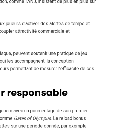
ion, comme l’ANJ, insistent de plus en plus sur
 aux joueurs d’activer des alertes de temps et
oupler attractivité commerciale et
sque, peuvent soutenir une pratique de jeu
 qui les accompagnent, la conception
eurs permettant de mesurer l’efficacité de ces
ur responsable
 joueur avec un pourcentage de son premier
é comme
Gates of Olympus
. Le reload bonus
nettes sur une période donnée, par exemple