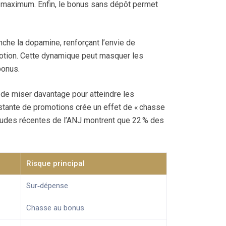
n maximum. Enfin, le bonus sans dépôt permet
che la dopamine, renforçant l’envie de
omotion. Cette dynamique peut masquer les
bonus.
 de miser davantage pour atteindre les
nstante de promotions crée un effet de « chasse
 études récentes de l’ANJ montrent que 22 % des
Risque principal
Sur‑dépense
Chasse au bonus