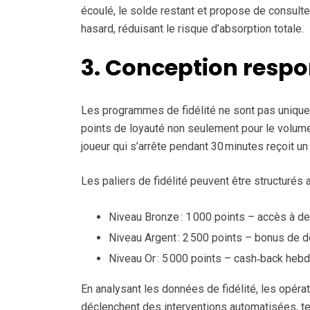
écoulé, le solde restant et propose de consulte
hasard, réduisant le risque d’absorption totale.
3. Conception respo
Les programmes de fidélité ne sont pas uniqueme
points de loyauté non seulement pour le volum
joueur qui s’arrête pendant 30 minutes reçoit u
Les paliers de fidélité peuvent être structurés a
Niveau Bronze : 1 000 points – accès à de
Niveau Argent : 2 500 points – bonus de 
Niveau Or : 5 000 points – cash‑back heb
En analysant les données de fidélité, les opé
déclenchent des interventions automatisées, tel