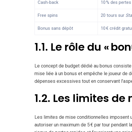
Cash‑back
10 % des perte
Free spins
20 tours sur
Sta
Bonus sans dépôt
10 € crédit gratu
1.1. Le rôle du « b
Le concept de budget dédié au bonus consiste
mise liée à un bonus et empêche le joueur de d
dépenses excessives tout en conservant l’aspe
1.2. Les limites d
Les limites de mise conditionnelles imposent u
autoriser un maximum de 5 € par tour pendant la 