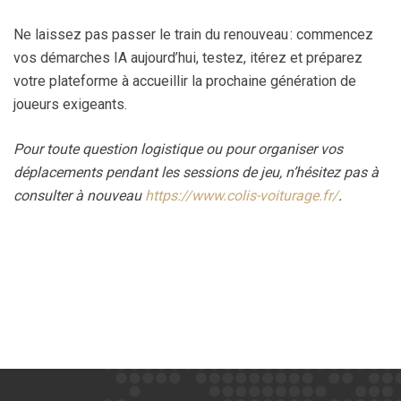
Ne laissez pas passer le train du renouveau : commencez
vos démarches IA aujourd’hui, testez, itérez et préparez
votre plateforme à accueillir la prochaine génération de
joueurs exigeants.
Pour toute question logistique ou pour organiser vos
déplacements pendant les sessions de jeu, n’hésitez pas à
consulter à nouveau
https://www.colis-voiturage.fr/
.