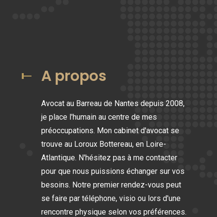
A propos
Avocat au Barreau de Nantes depuis 2008,
je place l'humain au centre de mes
préoccupations. Mon cabinet d'avocat se
trouve au Loroux Bottereau, en Loire-
Atlantique. N'hésitez pas à me contacter
pour que nous puissions échanger sur vos
besoins. Notre premier rendez-vous peut
se faire par téléphone, visio ou lors d'une
rencontre physique selon vos préférences.