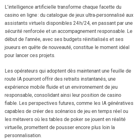
L’intelligence artificielle transforme chaque facette du
casino en ligne : du catalogue de jeux ultra‑personnalisé aux
assistants virtuels disponibles 24 h/24, en passant par une
sécurité renforcée et un accompagnement responsable. Le
début de l’année, avec ses budgets réinitialisés et ses
joueurs en quête de nouveauté, constitue le moment idéal
pour lancer ces projets.
Les opérateurs qui adoptent dès maintenant une feuille de
route IA pourront offrir des retraits instantanés, une
expérience mobile fluide et un environnement de jeu
responsable, consolidant ainsi leur position de casino
fiable. Les perspectives futures, comme les IA génératives
capables de créer des scénarios de jeu en temps réel ou
les métavers où les tables de poker se jouent en réalité
virtuelle, promettent de pousser encore plus loin la
personnalisation.