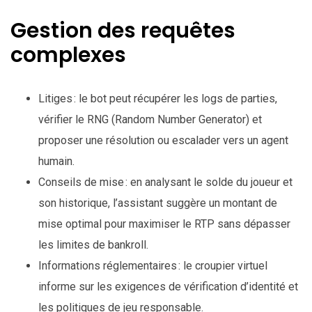
Gestion des requêtes
complexes
Litiges : le bot peut récupérer les logs de parties,
vérifier le RNG (Random Number Generator) et
proposer une résolution ou escalader vers un agent
humain.
Conseils de mise : en analysant le solde du joueur et
son historique, l’assistant suggère un montant de
mise optimal pour maximiser le RTP sans dépasser
les limites de bankroll.
Informations réglementaires : le croupier virtuel
informe sur les exigences de vérification d’identité et
les politiques de jeu responsable.