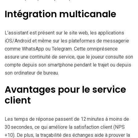
Intégration multicanale
L’assistant est présent sur le site web, les applications
iOS/Android et même sur les plateformes de messagerie
comme WhatsApp ou Telegram. Cette omniprésence
assure une continuité de service, que le joueur consulte son
compte depuis son smartphone pendant le trajet ou depuis
son ordinateur de bureau.
Avantages pour le service
client
Les temps de réponse passent de 12 minutes à moins de
30 secondes, ce qui améliore la satisfaction client (NPS
+10). De plus, la traçabilité des échanges aide à prouver la