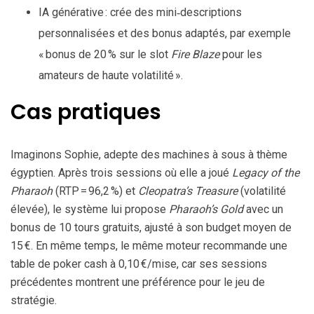
IA générative : crée des mini‑descriptions
personnalisées et des bonus adaptés, par exemple
« bonus de 20 % sur le slot
Fire Blaze
pour les
amateurs de haute volatilité ».
Cas pratiques
Imaginons Sophie, adepte des machines à sous à thème
égyptien. Après trois sessions où elle a joué
Legacy of the
Pharaoh
(RTP = 96,2 %) et
Cleopatra’s Treasure
(volatilité
élevée), le système lui propose
Pharaoh’s Gold
avec un
bonus de 10 tours gratuits, ajusté à son budget moyen de
15 €. En même temps, le même moteur recommande une
table de poker cash à 0,10 €/mise, car ses sessions
précédentes montrent une préférence pour le jeu de
stratégie.