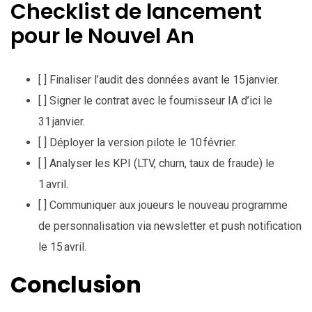
Checklist de lancement
pour le Nouvel An
[ ] Finaliser l’audit des données avant le 15 janvier.
[ ] Signer le contrat avec le fournisseur IA d’ici le
31 janvier.
[ ] Déployer la version pilote le 10 février.
[ ] Analyser les KPI (LTV, churn, taux de fraude) le
1 avril.
[ ] Communiquer aux joueurs le nouveau programme
de personnalisation via newsletter et push notification
le 15 avril.
Conclusion