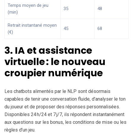
Temps moyen de jeu
35
48
(min)
Retrait instantané moyen
45
68
(€)
3. IA et assistance
virtuelle : le nouveau
croupier numérique
Les chatbots alimentés par le NLP sont désormais
capables de tenir une conversation fluide, d’analyser le ton
du joueur et de proposer des réponses personnalisées.
Disponibles 24 h/24 et 7 j/7, ils répondent instantanément
aux questions sur les bonus, les conditions de mise ou les
règles d’un jeu.