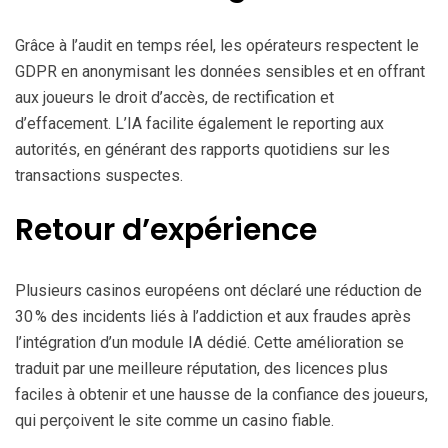
Grâce à l’audit en temps réel, les opérateurs respectent le
GDPR en anonymisant les données sensibles et en offrant
aux joueurs le droit d’accès, de rectification et
d’effacement. L’IA facilite également le reporting aux
autorités, en générant des rapports quotidiens sur les
transactions suspectes.
Retour d’expérience
Plusieurs casinos européens ont déclaré une réduction de
30 % des incidents liés à l’addiction et aux fraudes après
l’intégration d’un module IA dédié. Cette amélioration se
traduit par une meilleure réputation, des licences plus
faciles à obtenir et une hausse de la confiance des joueurs,
qui perçoivent le site comme un casino fiable.