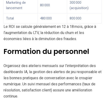
Marketing de
300 000
80 000
lancement
(acquisition)
Total
480 000
800 000
Le ROI se calcule généralement en 12 à 18 mois, grâce à
l’augmentation du LTV, la réduction du churn et les
économies liées à la diminution des fraudes.
Formation du personnel
Organisez des ateliers mensuels sur l’interprétation des
dashboards IA, la gestion des alertes de jeu responsable et
les bonnes pratiques de conversation avec le croupier
numérique. Un suivi mensuel des performances (taux de
résolution, satisfaction client) assure une amélioration
continue.