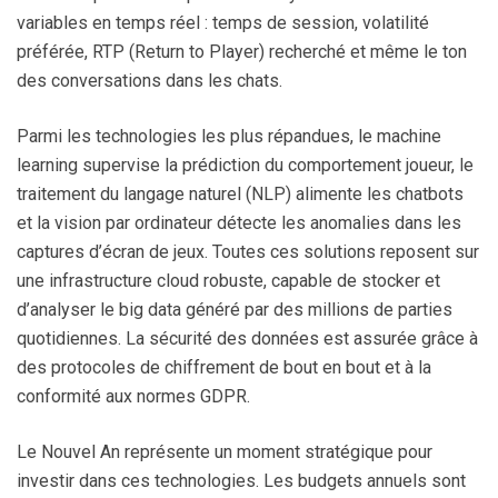
variables en temps réel : temps de session, volatilité
préférée, RTP (Return to Player) recherché et même le ton
des conversations dans les chats.
Parmi les technologies les plus répandues, le machine
learning supervise la prédiction du comportement joueur, le
traitement du langage naturel (NLP) alimente les chatbots
et la vision par ordinateur détecte les anomalies dans les
captures d’écran de jeux. Toutes ces solutions reposent sur
une infrastructure cloud robuste, capable de stocker et
d’analyser le big data généré par des millions de parties
quotidiennes. La sécurité des données est assurée grâce à
des protocoles de chiffrement de bout en bout et à la
conformité aux normes GDPR.
Le Nouvel An représente un moment stratégique pour
investir dans ces technologies. Les budgets annuels sont