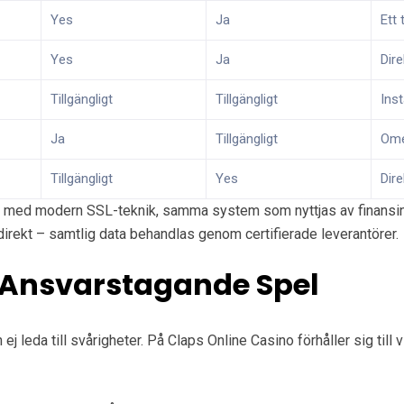
Yes
Ja
Ett 
Yes
Ja
Dire
Tillgängligt
Tillgängligt
Inst
Ja
Tillgängligt
Ome
Tillgängligt
Yes
Dire
 med modern SSL-teknik, samma system som nyttjas av finansins
 direkt – samtlig data behandlas genom certifierade leverantörer.
 Ansvarstagande Spel
ej leda till svårigheter. På Claps Online Casino förhåller sig till