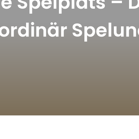
e Spelplats – D
aordinär Spelu