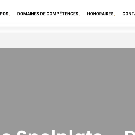
OPOS
DOMAINES DE COMPÉTENCES
HONORAIRES
CONT