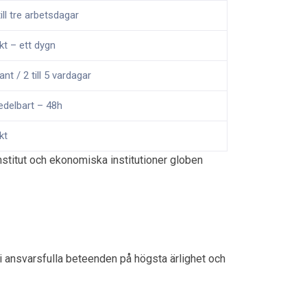
till tre arbetsdagar
kt – ett dygn
ant / 2 till 5 vardagar
delbart – 48h
kt
titut och ekonomiska institutioner globen
 vi ansvarsfulla beteenden på högsta ärlighet och