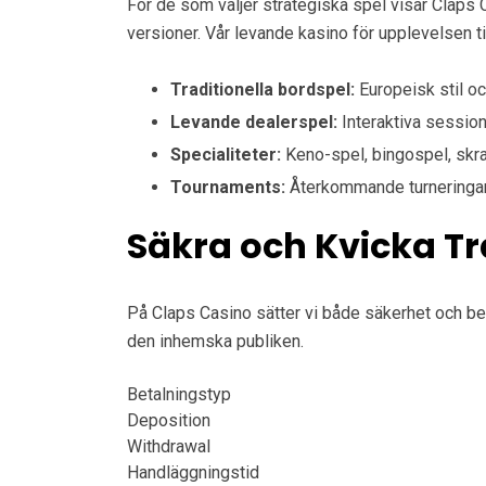
För de som väljer strategiska spel visar Claps Ca
versioner. Vår levande kasino för upplevelsen ti
Traditionella bordspel:
Europeisk stil oc
Levande dealerspel:
Interaktiva session
Specialiteter:
Keno-spel, bingospel, skra
Tournaments:
Återkommande turneringar 
Säkra och Kvicka Tr
På Claps Casino sätter vi både säkerhet och bekv
den inhemska publiken.
Betalningstyp
Deposition
Withdrawal
Handläggningstid