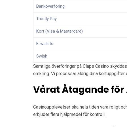
Banköverföring
Trustly Pay
Kort (Visa & Mastercard)
E-wallets
Swish
Samtliga överföringar på Claps Casino skyddas
omkring. Vi processar aldrig dina kortuppgifter
Vårat Åtagande för
Casinoupplevelser ska hela tiden vara roligt och 
erbjuder flera hjälpmedel för kontroll.