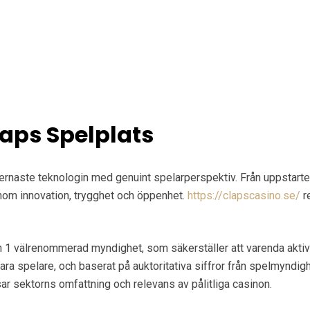
aps Spelplats
dernaste teknologin med genuint spelarperspektiv. Från uppstarten
om innovation, trygghet och öppenhet.
https://clapscasino.se/
re
 1 välrenommerad myndighet, som säkerställer att varenda aktivite
vara spelare, och baserat på auktoritativa siffror från spelmyndi
ar sektorns omfattning och relevans av pålitliga casinon.