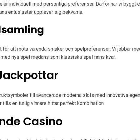
re är individuell med personliga preferenser. Därför har vi bygg
rana entusiaster upplever sig bekväma.
elsamling
t för att möta varenda smaker och spelpreferenser. Vi jobbar me
s med nya spel medans som klassiska spel finns kvar.
Jackpottar
la fruktsymboler till avancerade moderna slots med innovativa egen
tills en turlig vinnare hittar perfekt kombination.
ande Casino