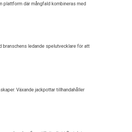
t en plattform där mångfald kombineras med
d branschens ledande spelutvecklare för att
skaper. Växande jackpottar tillhandahåller