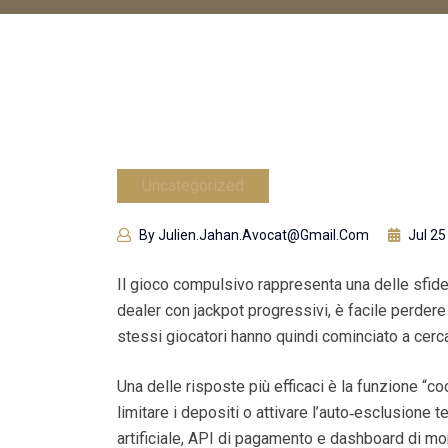
Uncategorized
By Julien.jahan.avocat@gmail.com
Jul 25
Il gioco compulsivo rappresenta una delle sfide pi
dealer con jackpot progressivi, è facile perdere
stessi giocatori hanno quindi cominciato a cerca
Una delle risposte più efficaci è la funzione “
limitare i depositi o attivare l’auto‑esclusione
artificiale, API di pagamento e dashboard di mon