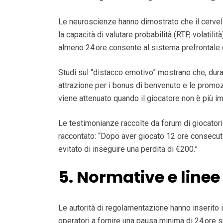
Le neuroscienze hanno dimostrato che il cervello,
la capacità di valutare probabilità (RTP, volati
almeno 24 ore consente al sistema prefrontale di 
Studi sul “distacco emotivo” mostrano che, duran
attrazione per i bonus di benvenuto e le promozi
viene attenuato quando il giocatore non è più i
Le testimonianze raccolte da forum di giocatori i
raccontato: “Dopo aver giocato 12 ore consecuti
evitato di inseguire una perdita di €200.”
5. Normative e linee
Le autorità di regolamentazione hanno inserito i
operatori a fornire una pausa minima di 24 ore s