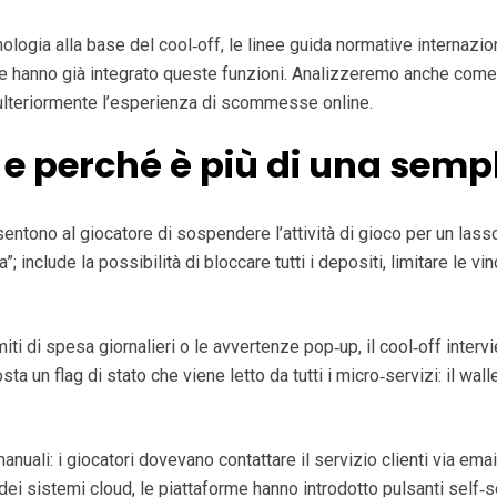
logia alla base del cool‑off, le linee guida normative internazio
e hanno già integrato queste funzioni. Analizzeremo anche come i 
ulteriormente l’esperienza di scommesse online.
f” e perché è più di una sem
entono al giocatore di sospendere l’attività di gioco per un lass
; include la possibilità di bloccare tutti i depositi, limitare le vin
miti di spesa giornalieri o le avvertenze pop‑up, il cool‑off interv
ta un flag di stato che viene letto da tutti i micro‑servizi: il wall
nuali: i giocatori dovevano contattare il servizio clienti via em
dei sistemi cloud, le piattaforme hanno introdotto pulsanti self‑