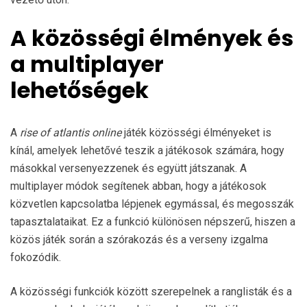
A közösségi élmények és
a multiplayer
lehetőségek
A
rise of atlantis online
játék közösségi élményeket is
kínál, amelyek lehetővé teszik a játékosok számára, hogy
másokkal versenyezzenek és együtt játszanak. A
multiplayer módok segítenek abban, hogy a játékosok
közvetlen kapcsolatba lépjenek egymással, és megosszák
tapasztalataikat. Ez a funkció különösen népszerű, hiszen a
közös játék során a szórakozás és a verseny izgalma
fokozódik.
A közösségi funkciók között szerepelnek a ranglisták és a