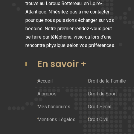
trouve au Loroux Bottereau, en Loire-
Atlantique. N'hésitez pas à me contacter
pour que nous puissions échanger sur vos
besoins. Notre premier rendez-vous peut
se faire par téléphone, visio ou lors d'une
rencontre physique selon vos préférences.
En savoir +
Accueil
Droit de la Famille
A propos
Droit du Sport
Mes honoraires
Droit Pénal
Mentions Légales
Droit Civil