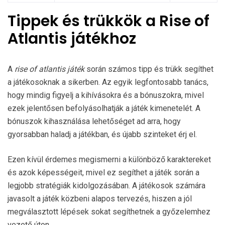
Tippek és trükkök a Rise of
Atlantis játékhoz
A
rise of atlantis játék
során számos tipp és trükk segíthet
a játékosoknak a sikerben. Az egyik legfontosabb tanács,
hogy mindig figyelj a kihívásokra és a bónuszokra, mivel
ezek jelentősen befolyásolhatják a játék kimenetelét. A
bónuszok kihasználása lehetőséget ad arra, hogy
gyorsabban haladj a játékban, és újabb szinteket érj el.
Ezen kívül érdemes megismerni a különböző karaktereket
és azok képességeit, mivel ez segíthet a játék során a
legjobb stratégiák kidolgozásában. A játékosok számára
javasolt a játék közbeni alapos tervezés, hiszen a jól
megválasztott lépések sokat segíthetnek a győzelemhez
vezető úton.