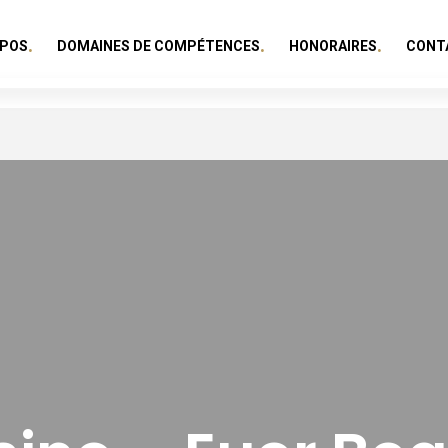
OPOS
DOMAINES DE COMPÉTENCES
HONORAIRES
CONT