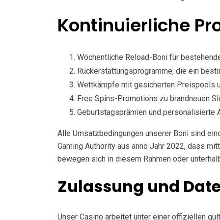
Kontinuierliche P
Wöchentliche Reload-Boni für bestehende
Rückerstattungsprogramme, die ein best
Wettkämpfe mit gesicherten Preispools 
Free Spins-Promotions zu brandneuen Sl
Geburtstagsprämien und personalisierte A
Alle Umsatzbedingungen unserer Boni sind einde
Gaming Authority aus anno Jahr 2022, dass mit
bewegen sich in diesem Rahmen oder unterhalb
Zulassung und Daten
Unser Casino arbeitet unter einer offiziellen gü