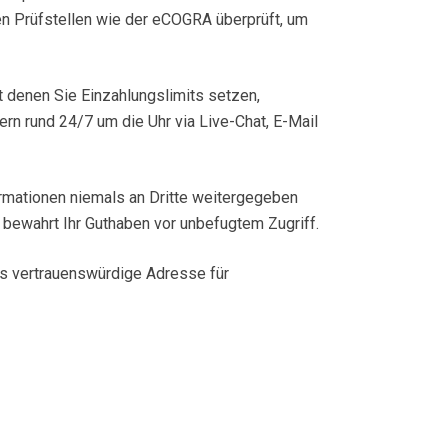
n Prüfstellen wie der eCOGRA überprüft, um
it denen Sie Einzahlungslimits setzen,
n rund 24/7 um die Uhr via Live-Chat, E-Mail
rmationen niemals an Dritte weitergegeben
 bewahrt Ihr Guthaben vor unbefugtem Zugriff.
ls vertrauenswürdige Adresse für