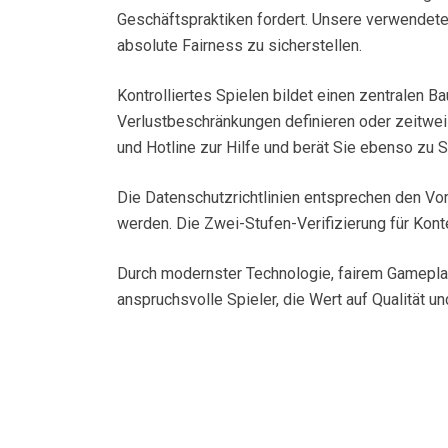
Geschäftspraktiken fordert. Unsere verwendete
absolute Fairness zu sicherstellen.
Kontrolliertes Spielen bildet einen zentralen B
Verlustbeschränkungen definieren oder zeitwei
und Hotline zur Hilfe und berät Sie ebenso zu
Die Datenschutzrichtlinien entsprechen den V
werden. Die Zwei-Stufen-Verifizierung für Kont
Durch modernster Technologie, fairem Gameplay
anspruchsvolle Spieler, die Wert auf Qualität un