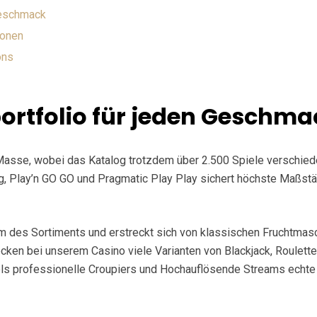
Geschmack
ionen
ons
portfolio für jeden Geschma
Masse, wobei das Katalog trotzdem über 2.500 Spiele verschiede
g, Play’n GO GO und Pragmatic Play Play sichert höchste Maßstäb
m des Sortiments und erstreckt sich von klassischen Fruchtmasc
ecken bei unserem Casino viele Varianten von Blackjack, Roulett
tels professionelle Croupiers und Hochauflösende Streams echt